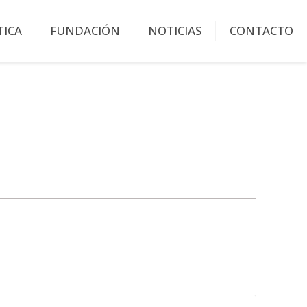
TICA
FUNDACIÓN
NOTICIAS
CONTACTO