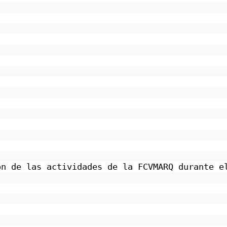
ón de las actividades de la FCVMARQ durante e