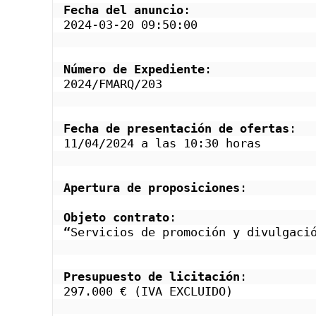
Fecha del anuncio
: 
2024-03-20 09:50:00
Número de Expediente
: 
2024/FMARQ/203
Fecha de presentación de ofertas
: 
11/04/2024 a las 10:30 horas
Apertura de proposiciones
:
Objeto contrato
: 
“
Servicios de promoción y divulgaci
Presupuesto de licitación
: 
297.000 € (IVA EXCLUIDO)