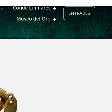
Conde Lumiares
ENTRADES
Museo del Oro