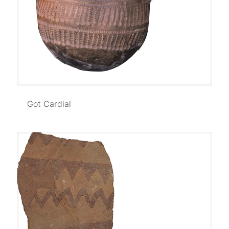
Got Cardial