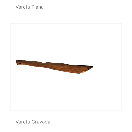
Vareta Plana
Vareta Plana
Vareta Gravada
Vareta Gravada