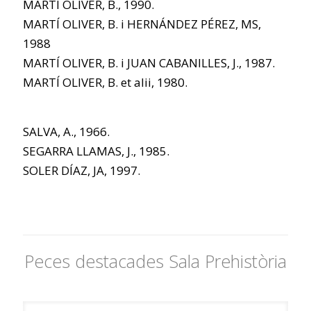
MARTÍ OLIVER, B., 1990.
MARTÍ OLIVER, B. i HERNÁNDEZ PÉREZ, MS,
1988
MARTÍ OLIVER, B. i JUAN CABANILLES, J., 1987.
MARTÍ OLIVER, B. et alii, 1980.
SALVA, A., 1966.
SEGARRA LLAMAS, J., 1985.
SOLER DÍAZ, JA, 1997.
Peces destacades Sala Prehistòria