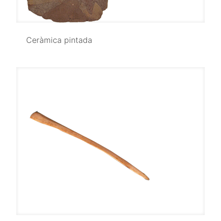
Ceràmica pintada
Ceràmica pintada