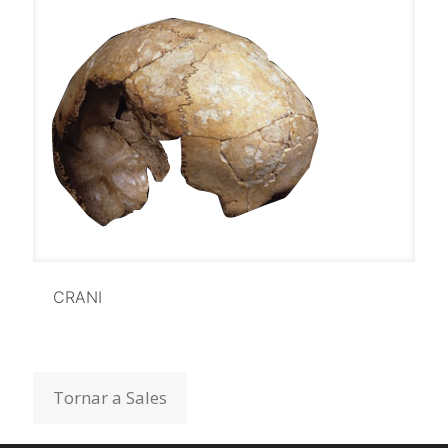
CRANI
CRANI
Tornar a Sales