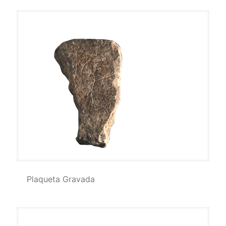
Plaqueta Gravada
Plaqueta Gravada