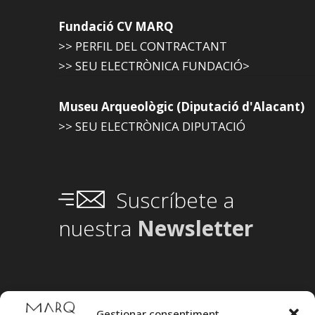
Fundació CV MARQ
>> PERFIL DEL CONTRACTANT
>> SEU ELECTRÒNICA FUNDACIÓ>
Museu Arqueològic (Diputació d'Alacant)
>> SEU ELECTRÒNICA DIPUTACIÓ
Suscríbete a
nuestra
Newsletter
Gestionar consentiment