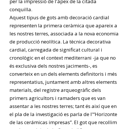
per la impressió de l'àpex de la citada
conquilla.
Aquest tipus de gots amb decoració cardial
representen la primera ceràmica que apareix a
les nostres terres, associada a la nova economia
de producció neolítica. La tècnica decorativa
cardial, carregada de significat cultural i
cronològic en el context mediterrani -ja que no
és exclusiva dels nostres jaciments-, es
converteix en un dels elements definitoris i més
representatius, juntament amb altres elements
materials, del registre arqueogràfic dels
primers agricultors i ramaders que es van
assentar a les nostres terres; tant és així que en
el pla de la investigació es parla de l'“Horizonte
de las cerámicas impresas”. El got que recollim