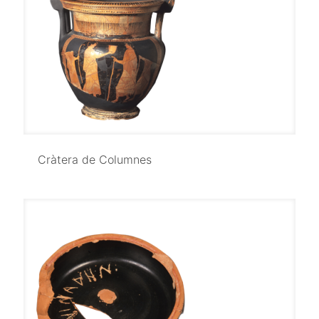
Cràtera de Columnes
Cràtera de Columnes