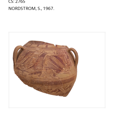
CS: 2765
NORDSTROM, S., 1967.