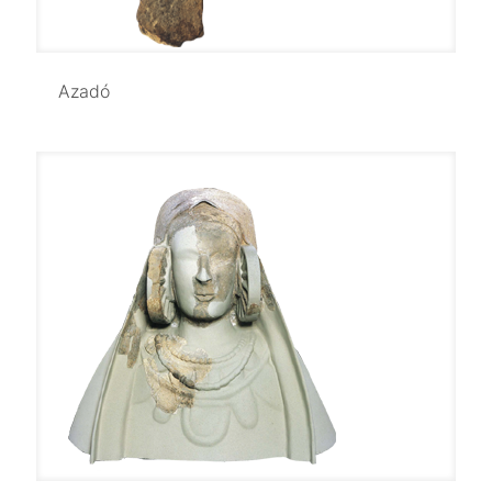
Azadó