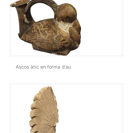
Ascos àtic en forma d'au
Ascos àtic en forma d'au