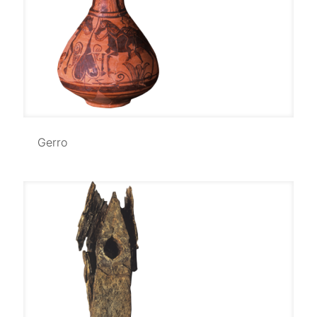
Gerro
Gerro