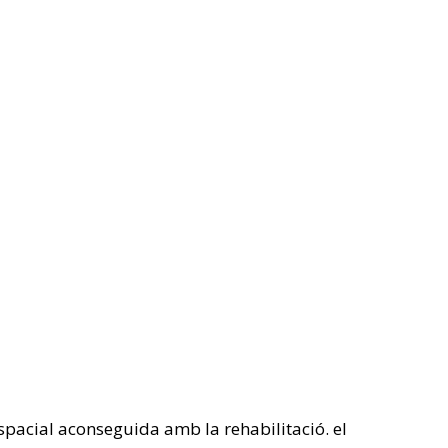
t espacial aconseguida amb la rehabilitació. el