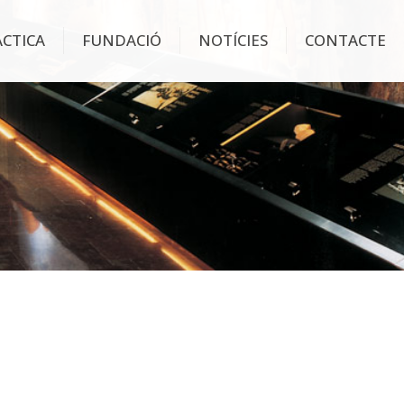
ÀCTICA
FUNDACIÓ
NOTÍCIES
CONTACTE