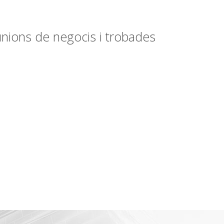
unions de negocis i trobades