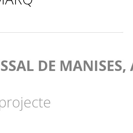
SSAL DE MANISES,
projecte