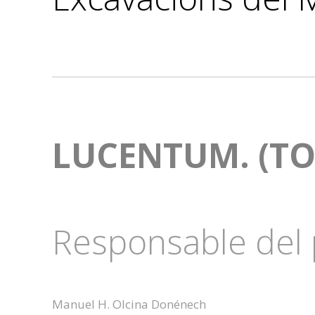
LUCENTUM. (TO
Responsable del 
Manuel H. Olcina Donénech