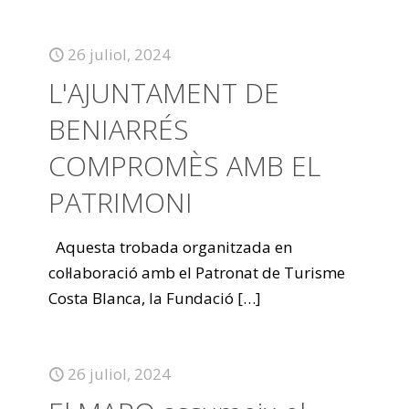
26 juliol, 2024
L'AJUNTAMENT DE
BENIARRÉS
COMPROMÈS AMB EL
PATRIMONI
Aquesta trobada organitzada en
col·laboració amb el Patronat de Turisme
Costa Blanca, la Fundació
[…]
26 juliol, 2024