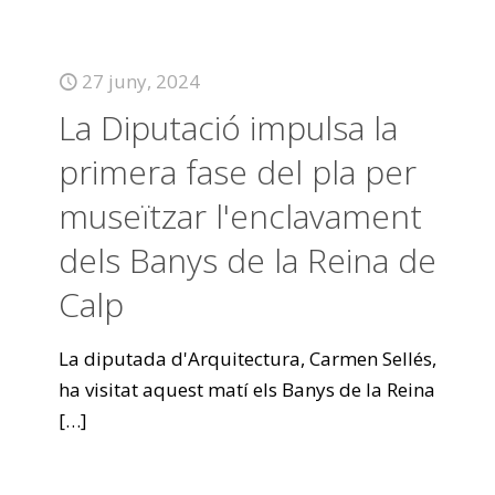
27 juny, 2024
La Diputació impulsa la
primera fase del pla per
museïtzar l'enclavament
dels Banys de la Reina de
Calp
La diputada d'Arquitectura, Carmen Sellés,
ha visitat aquest matí els Banys de la Reina
[…]