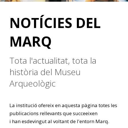
NOTÍCIES DEL
MARQ
Tota l'actualitat, tota la
història del Museu
Arqueològic
La institució ofereix en aquesta pàgina totes les
publicacions rellevants que succeeixen
i han esdevingut al voltant de l'entorn Marq.