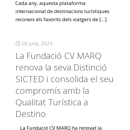
Cada any, aquesta plataforma
internacional de destinacions turístiques
reconeix els favorits dels viatgers de
[…]
28 juny, 2024
La Fundació CV MARQ
renova la seva Distinció
SICTED i consolida el seu
compromís amb la
Qualitat Turística a
Destino
La Fundació CV MARQ ha renovat la