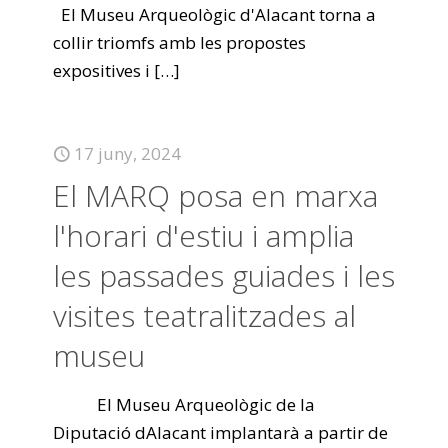
El Museu Arqueològic d'Alacant torna a
collir triomfs amb les propostes
expositives i
[…]
17 juny, 2024
El MARQ posa en marxa
l'horari d'estiu i amplia
les passades guiades i les
visites teatralitzades al
museu
El Museu Arqueològic de la
Diputació dAlacant implantarà a partir de