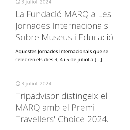
3 juliol, 2024
La Fundació MARQ a Les
Jornades Internacionals
Sobre Museus i Educació
Aquestes Jornades Internacionals que se
celebren els dies 3, 4 i 5 de juliol a
[…]
3 juliol, 2024
Tripadvisor distingeix el
MARQ amb el Premi
Travellers' Choice 2024.