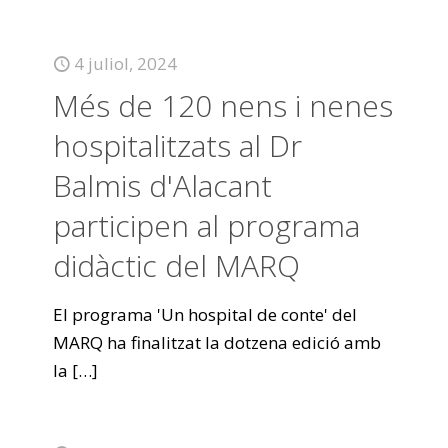
4 juliol, 2024
Més de 120 nens i nenes
hospitalitzats al Dr
Balmis d'Alacant
participen al programa
didàctic del MARQ
El programa 'Un hospital de conte' del
MARQ ha finalitzat la dotzena edició amb
la
[…]