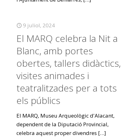
9 juliol, 2024
El MARQ celebra la Nit a
Blanc, amb portes
obertes, tallers didàctics,
visites animades i
teatralitzades per a tots
els públics
El MARQ, Museu Arqueològic d'Alacant,
dependent de la Diputació Provincial,
celebra aquest proper divendres
[…]