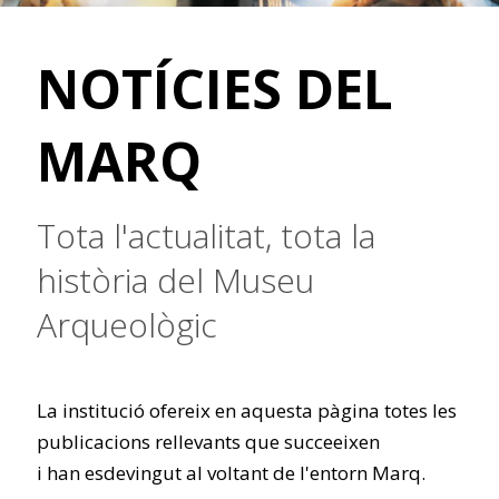
NOTÍCIES DEL
MARQ
Tota l'actualitat, tota la
història del Museu
Arqueològic
La institució ofereix en aquesta pàgina totes les
publicacions rellevants que succeeixen
i han esdevingut al voltant de l'entorn Marq.