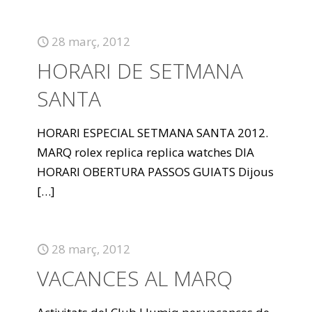
28 març, 2012
HORARI DE SETMANA
SANTA
HORARI ESPECIAL SETMANA SANTA 2012.
MARQ rolex replica replica watches DIA
HORARI OBERTURA PASSOS GUIATS Dijous
[…]
28 març, 2012
VACANCES AL MARQ