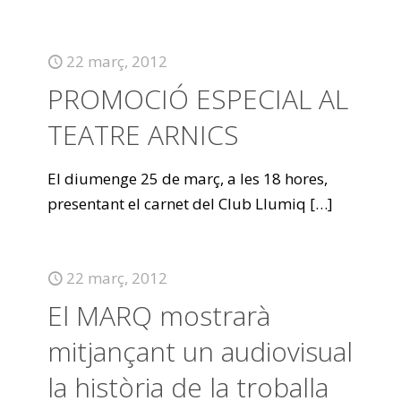
22 març, 2012
PROMOCIÓ ESPECIAL AL
TEATRE ARNICS
El diumenge 25 de març, a les 18 hores,
presentant el carnet del Club Llumiq
[…]
22 març, 2012
El MARQ mostrarà
mitjançant un audiovisual
la història de la troballa