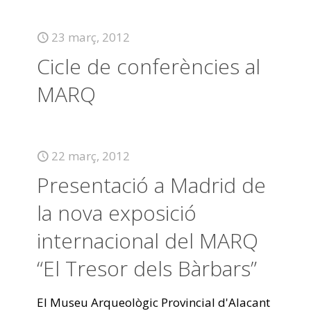
23 març, 2012
Cicle de conferències al
MARQ
22 març, 2012
Presentació a Madrid de
la nova exposició
internacional del MARQ
“El Tresor dels Bàrbars”
El Museu Arqueològic Provincial d'Alacant