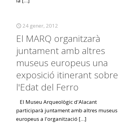
la
[…]
24 gener, 2012
El MARQ organitzarà
juntament amb altres
museus europeus una
exposició itinerant sobre
l'Edat del Ferro
El Museu Arqueològic d'Alacant
participarà juntament amb altres museus
europeus a l'organització
[…]