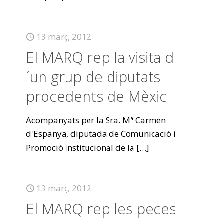
13 març, 2012
El MARQ rep la visita d
´un grup de diputats
procedents de Mèxic
Acompanyats per la Sra. Mª Carmen
d'Espanya, diputada de Comunicació i
Promoció Institucional de la
[…]
13 març, 2012
El MARQ rep les peces