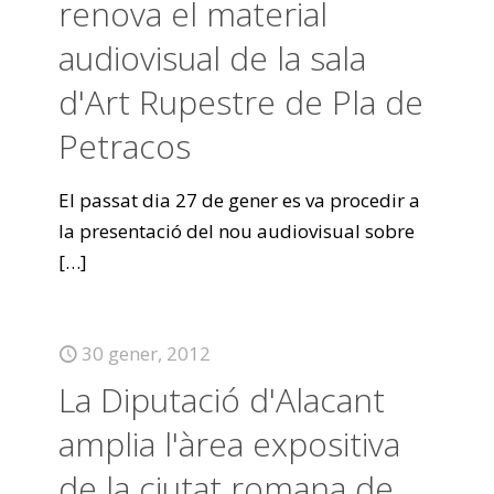
renova el material
audiovisual de la sala
d'Art Rupestre de Pla de
Petracos
El passat dia 27 de gener es va procedir a
la presentació del nou audiovisual sobre
[…]
30 gener, 2012
La Diputació d'Alacant
amplia l'àrea expositiva
de la ciutat romana de