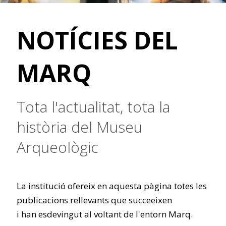
NOTÍCIES DEL
MARQ
Tota l'actualitat, tota la
història del Museu
Arqueològic
La institució ofereix en aquesta pàgina totes les
publicacions rellevants que succeeixen
i han esdevingut al voltant de l'entorn Marq.