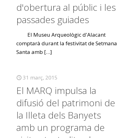
d'obertura al públic i les
passades guiades
El Museu Arqueològic d'Alacant
comptarà durant la festivitat de Setmana
Santa amb
[…]
31 març, 2015
El MARQ impulsa la
difusió del patrimoni de
la Illeta dels Banyets
amb un programa de