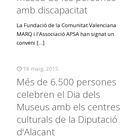
amb discapacitat
La Fundació de la Comunitat Valenciana
MARQ i l'Associació APSA han signat un
conveni
[…]
18 maig, 2015
Més de 6.500 persones
celebren el Dia dels
Museus amb els centres
culturals de la Diputació
d'Alacant