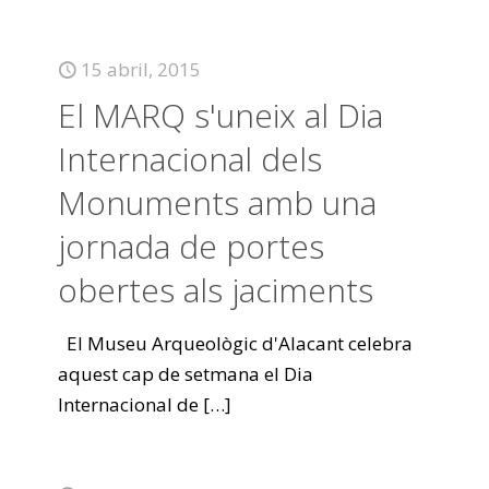
15 abril, 2015
El MARQ s'uneix al Dia
Internacional dels
Monuments amb una
jornada de portes
obertes als jaciments
El Museu Arqueològic d'Alacant celebra
aquest cap de setmana el Dia
Internacional de
[…]