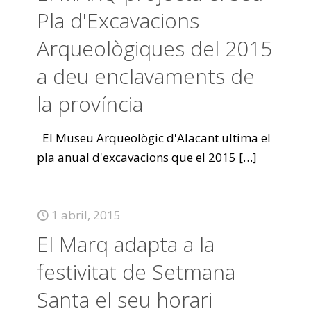
Pla d'Excavacions
Arqueològiques del 2015
a deu enclavaments de
la província
El Museu Arqueològic d'Alacant ultima el
pla anual d'excavacions que el 2015
[…]
1 abril, 2015
El Marq adapta a la
festivitat de Setmana
Santa el seu horari