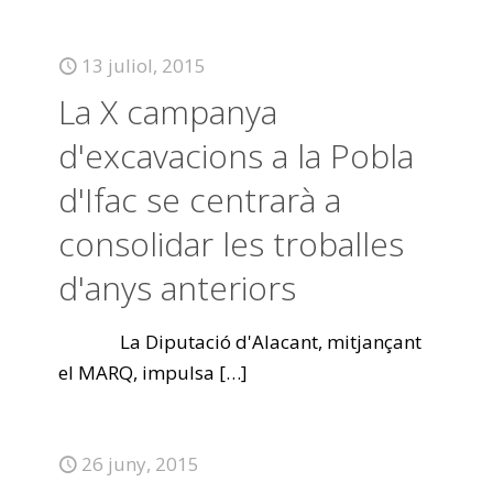
13 juliol, 2015
La X campanya
d'excavacions a la Pobla
d'Ifac se centrarà a
consolidar les troballes
d'anys anteriors
La Diputació d'Alacant, mitjançant
el MARQ, impulsa
[…]
26 juny, 2015