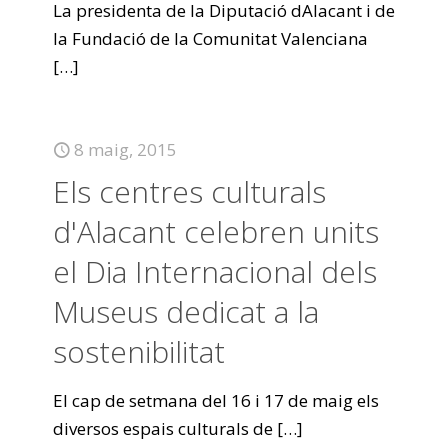
La presidenta de la Diputació dAlacant i de
la Fundació de la Comunitat Valenciana
[…]
8 maig, 2015
Els centres culturals
d'Alacant celebren units
el Dia Internacional dels
Museus dedicat a la
sostenibilitat
El cap de setmana del 16 i 17 de maig els
diversos espais culturals de
[…]