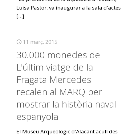
Luisa Pastor, va inaugurar a la sala d'actes
[…]
11 març, 2015
30.000 monedes de
L'últim viatge de la
Fragata Mercedes
recalen al MARQ per
mostrar la història naval
espanyola
El Museu Arqueològic d'Alacant acull des