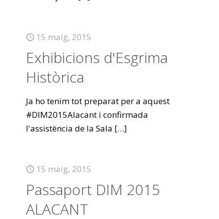
15 maig, 2015
Exhibicions d'Esgrima
Històrica
Ja ho tenim tot preparat per a aquest
#DIM2015Alacant i confirmada
l'assistència de la Sala
[…]
15 maig, 2015
Passaport DIM 2015
ALACANT