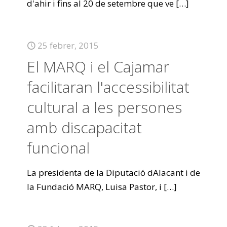
d'ahir i fins al 20 de setembre que ve
[…]
25 febrer, 2015
El MARQ i el Cajamar
facilitaran l'accessibilitat
cultural a les persones
amb discapacitat
funcional
La presidenta de la Diputació dAlacant i de
la Fundació MARQ, Luisa Pastor, i
[…]