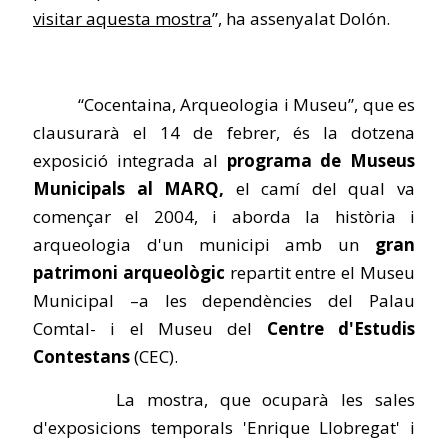
visitar aquesta mostra
”, ha assenyalat Dolón.
“Cocentaina, Arqueologia i Museu”, que es
clausurarà el 14 de febrer, és la dotzena
exposició integrada al
programa de Museus
Municipals al MARQ,
el camí del qual va
començar el 2004, i aborda la història i
arqueologia d'un municipi amb un
gran
patrimoni arqueològic
repartit entre el Museu
Municipal –a les dependències del Palau
Comtal- i el Museu del
Centre d'Estudis
Contestans
(CEC).
La mostra, que ocuparà les sales
d'exposicions temporals 'Enrique Llobregat' i