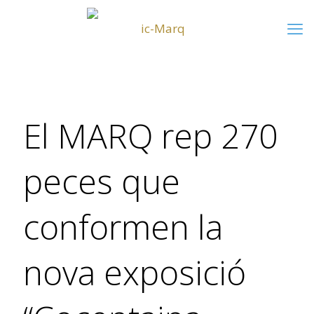
El MARQ rep 270
peces que
conformen la
nova exposició