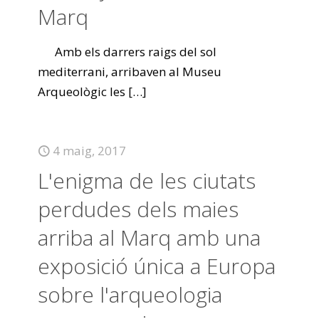
Marq
Amb els darrers raigs del sol
mediterrani, arribaven al Museu
Arqueològic les
[…]
4 maig, 2017
L'enigma de les ciutats
perdudes dels maies
arriba al Marq amb una
exposició única a Europa
sobre l'arqueologia