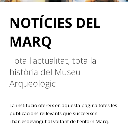
NOTÍCIES DEL
MARQ
Tota l'actualitat, tota la
història del Museu
Arqueològic
La institució ofereix en aquesta pàgina totes les
publicacions rellevants que succeeixen
i han esdevingut al voltant de l'entorn Marq.