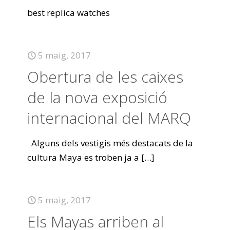
best replica watches
5 maig, 2017
Obertura de les caixes
de la nova exposició
internacional del MARQ
Alguns dels vestigis més destacats de la
cultura Maya es troben ja a
[…]
5 maig, 2017
Els Mayas arriben al