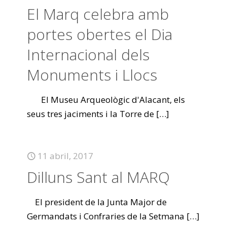
El Marq celebra amb
portes obertes el Dia
Internacional dels
Monuments i Llocs
El Museu Arqueològic d'Alacant, els
seus tres jaciments i la Torre de
[…]
11 abril, 2017
Dilluns Sant al MARQ
El president de la Junta Major de
Germandats i Confraries de la Setmana
[…]