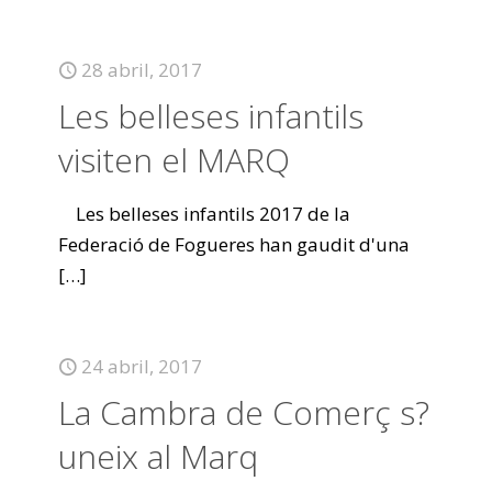
28 abril, 2017
Les belleses infantils
visiten el MARQ
Les belleses infantils 2017 de la
Federació de Fogueres han gaudit d'una
[…]
24 abril, 2017
La Cambra de Comerç s?
uneix al Marq