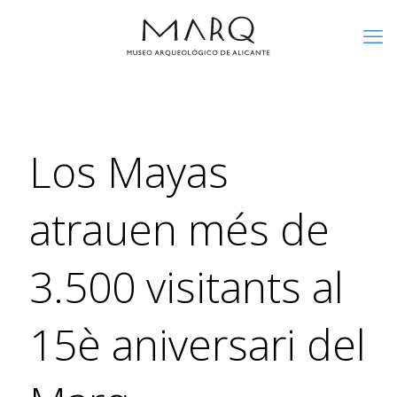
Los Mayas
atrauen més de
3.500 visitants al
15è aniversari del