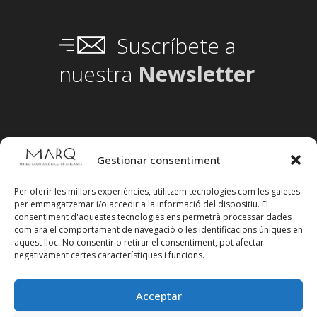
Suscríbete a
nuestra
Newsletter
Gestionar consentiment
Per oferir les millors experiències, utilitzem tecnologies com les galetes
per emmagatzemar i/o accedir a la informació del dispositiu. El
consentiment d'aquestes tecnologies ens permetrà processar dades
com ara el comportament de navegació o les identificacions úniques en
aquest lloc. No consentir o retirar el consentiment, pot afectar
negativament certes característiques i funcions.
Acceptar