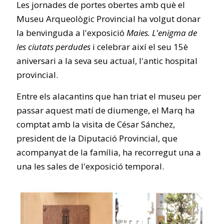
Les jornades de portes obertes amb què el
Museu Arqueològic Provincial ha volgut donar
la benvinguda a l'exposició
Maies. L'enigma de
les ciutats perdudes
i celebrar així el seu 15è
aniversari a la seva seu actual, l'antic hospital
provincial.
Entre els alacantins que han triat el museu per
passar aquest matí de diumenge, el Marq ha
comptat amb la visita de César Sánchez,
president de la Diputació Provincial, que
acompanyat de la família, ha recorregut una a
una les sales de l'exposició temporal.