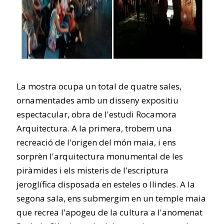
La mostra ocupa un total de quatre sales,
ornamentades amb un disseny expositiu
espectacular, obra de l'estudi Rocamora
Arquitectura. A la primera, trobem una
recreació de l'origen del món maia, i ens
sorprèn l'arquitectura monumental de les
piràmides i els misteris de l'escriptura
jeroglífica disposada en esteles o llindes. A la
segona sala, ens submergim en un temple maia
que recrea l'apogeu de la cultura a l'anomenat