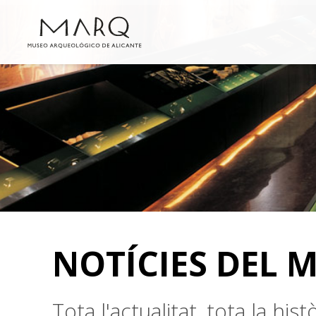
NOTÍCIES DEL 
Tota l'actualitat, tota la hi