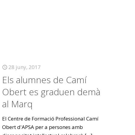
28 juny, 2017
Els alumnes de Camí
Obert es graduen demà
al Marq
El Centre de Formació Professional Camí
Obert d'APSA per a persones amb