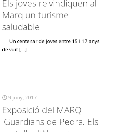
Els joves reivindiquen al
Marq un turisme
saludable
Un centenar de joves entre 15 i 17 anys
de vuit
[…]
9 juny, 2017
Exposició del MARQ
'Guardians de Pedra. Els