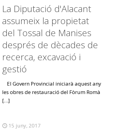
La Diputació d'Alacant
assumeix la propietat
del Tossal de Manises
després de dècades de
recerca, excavació i
gestió
El Govern Provincial iniciarà aquest any
les obres de restauració del Fòrum Romà
[…]
15 juny, 2017