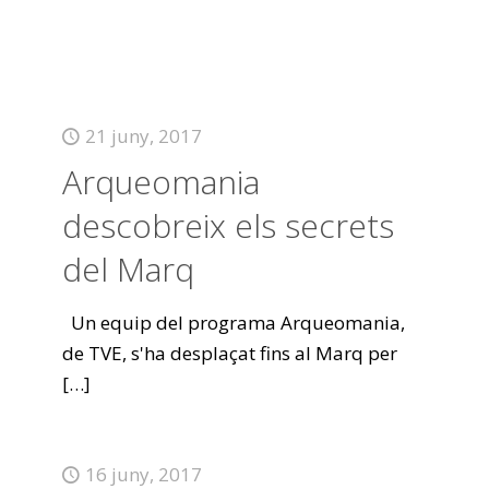
21 juny, 2017
Arqueomania
descobreix els secrets
del Marq
Un equip del programa Arqueomania,
de TVE, s'ha desplaçat fins al Marq per
[…]
16 juny, 2017