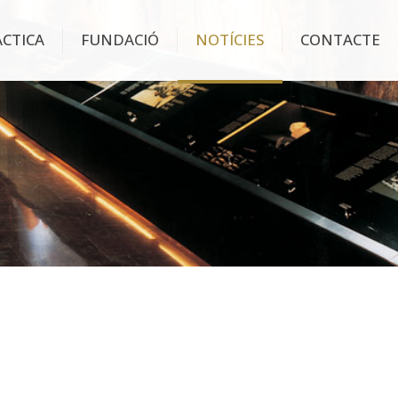
ÀCTICA
FUNDACIÓ
NOTÍCIES
CONTACTE