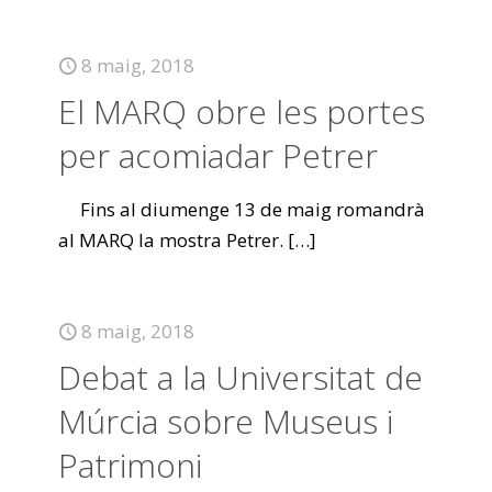
8 maig, 2018
El MARQ obre les portes
per acomiadar Petrer
Fins al diumenge 13 de maig romandrà
al MARQ la mostra Petrer.
[…]
8 maig, 2018
Debat a la Universitat de
Múrcia sobre Museus i
Patrimoni