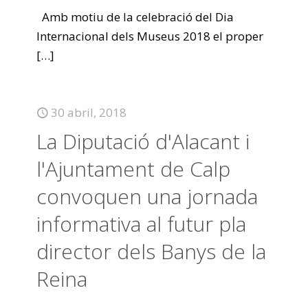
Amb motiu de la celebració del Dia
Internacional dels Museus 2018 el proper
[…]
30 abril, 2018
La Diputació d'Alacant i
l'Ajuntament de Calp
convoquen una jornada
informativa al futur pla
director dels Banys de la
Reina