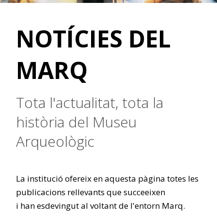
NOTÍCIES DEL
MARQ
Tota l'actualitat, tota la
història del Museu
Arqueològic
La institució ofereix en aquesta pàgina totes les
publicacions rellevants que succeeixen
i han esdevingut al voltant de l'entorn Marq.