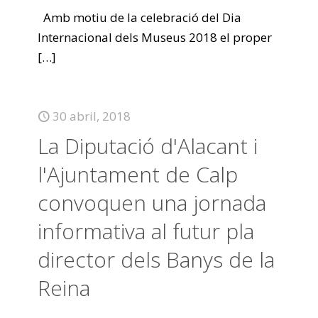
Amb motiu de la celebració del Dia
Internacional dels Museus 2018 el proper
[…]
30 abril, 2018
La Diputació d'Alacant i
l'Ajuntament de Calp
convoquen una jornada
informativa al futur pla
director dels Banys de la
Reina