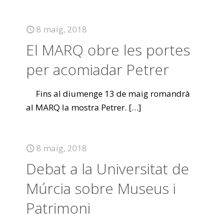
8 maig, 2018
El MARQ obre les portes
per acomiadar Petrer
Fins al diumenge 13 de maig romandrà
al MARQ la mostra Petrer.
[…]
8 maig, 2018
Debat a la Universitat de
Múrcia sobre Museus i
Patrimoni