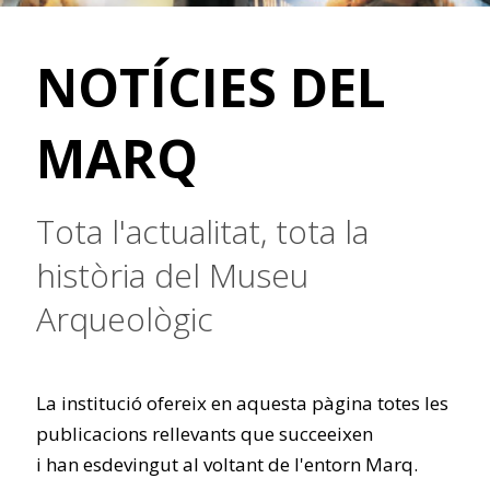
NOTÍCIES DEL
MARQ
Tota l'actualitat, tota la
història del Museu
Arqueològic
La institució ofereix en aquesta pàgina totes les
publicacions rellevants que succeeixen
i han esdevingut al voltant de l'entorn Marq.