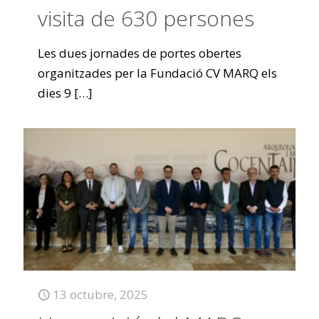
visita de 630 persones
Les dues jornades de portes obertes
organitzades per la Fundació CV MARQ els
dies 9
[…]
13 octubre, 2025