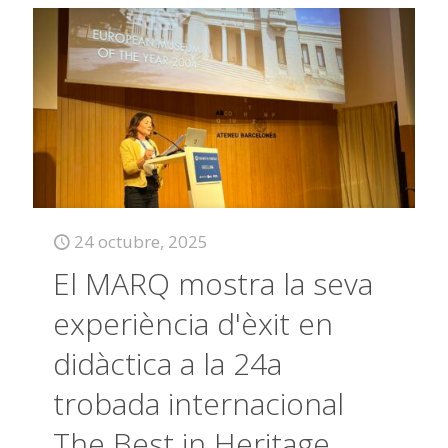
24 octubre, 2025
El MARQ mostra la seva
experiència d'èxit en
didàctica a la 24a
trobada internacional
The Best in Heritage,