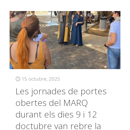
15 octubre, 2025
Les jornades de portes
obertes del MARQ
durant els dies 9 i 12
doctubre van rebre la