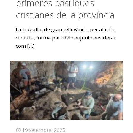
primeres basíliques
cristianes de la província
La troballa, de gran rellevància per al món
científic, forma part del conjunt considerat
com
[…]
19 setembre, 2025