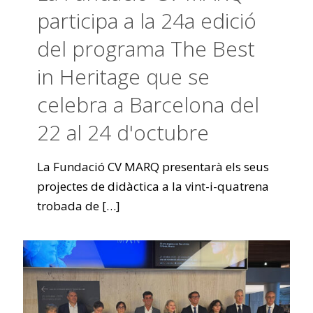
participa a la 24a edició
del programa The Best
in Heritage que se
celebra a Barcelona del
22 al 24 d'octubre
La Fundació CV MARQ presentarà els seus
projectes de didàctica a la vint-i-quatrena
trobada de
[…]