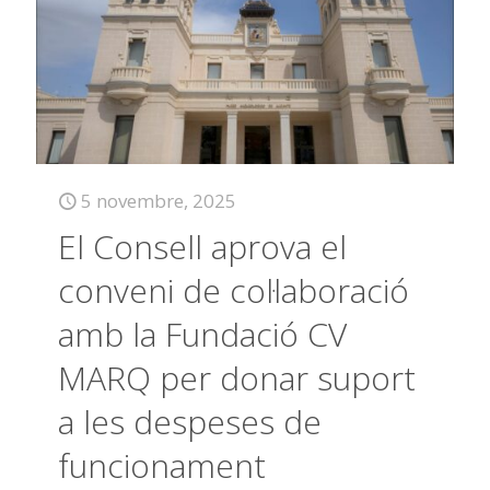
5 novembre, 2025
El Consell aprova el
conveni de col·laboració
amb la Fundació CV
MARQ per donar suport
a les despeses de
funcionament