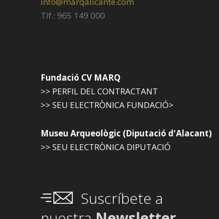
info@marqalicante.com
Tlf.: 965 149 000
Fundació CV MARQ
>> PERFIL DEL CONTRACTANT
>> SEU ELECTRÒNICA FUNDACIÓ>
Museu Arqueològic (Diputació d'Alacant)
>> SEU ELECTRÒNICA DIPUTACIÓ
Suscríbete a
nuestra
Newsletter