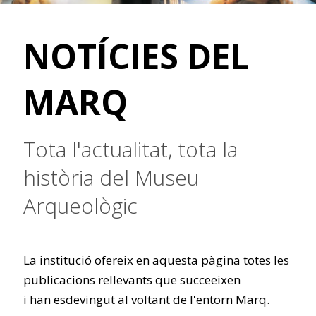
NOTÍCIES DEL
MARQ
Tota l'actualitat, tota la
història del Museu
Arqueològic
La institució ofereix en aquesta pàgina totes les
publicacions rellevants que succeeixen
i han esdevingut al voltant de l'entorn Marq.