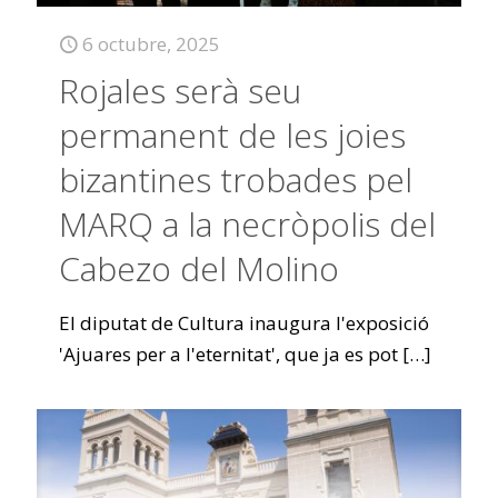
6 octubre, 2025
Rojales serà seu
permanent de les joies
bizantines trobades pel
MARQ a la necròpolis del
Cabezo del Molino
El diputat de Cultura inaugura l'exposició
'Ajuares per a l'eternitat', que ja es pot
[…]