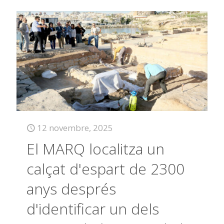
12 novembre, 2025
El MARQ localitza un
calçat d'espart de 2300
anys després
d'identificar un dels