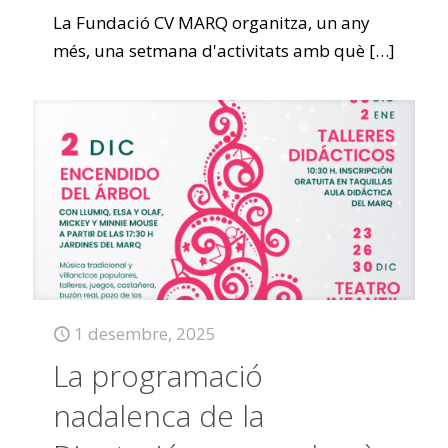
La Fundació CV MARQ organitza, un any
més, una setmana d'activitats amb què
[…]
1 desembre, 2025
La programació
nadalenca de la