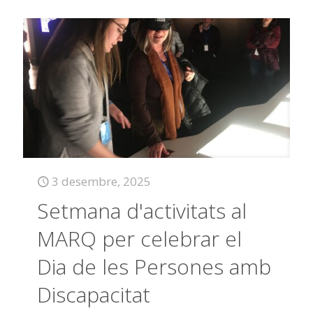
3 desembre, 2025
Setmana d'activitats al
MARQ per celebrar el
Dia de les Persones amb
Discapacitat