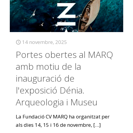
14 novembre, 2025
Portes obertes al MARQ
amb motiu de la
inauguració de
l'exposició Dénia.
Arqueologia i Museu
La Fundació CV MARQ ha organitzat per
als dies 14, 15 i 16 de novembre,
[…]