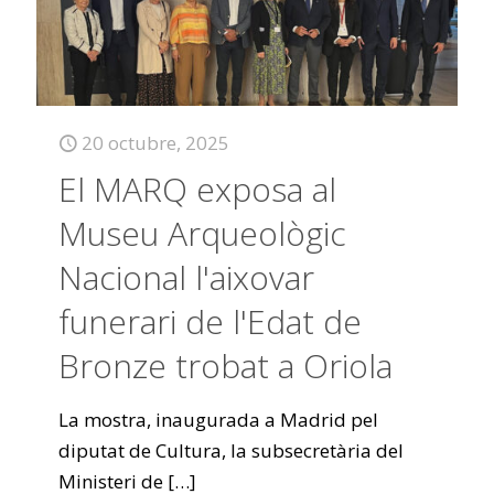
20 octubre, 2025
El MARQ exposa al
Museu Arqueològic
Nacional l'aixovar
funerari de l'Edat de
Bronze trobat a Oriola
La mostra, inaugurada a Madrid pel
diputat de Cultura, la subsecretària del
Ministeri de
[…]