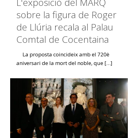
L'exposició del MARQ
sobre la figura de Roger
de Llúria recala al Palau
Comtal de Cocentaina
La proposta coincideix amb el 720è
aniversari de la mort del noble, que
[…]