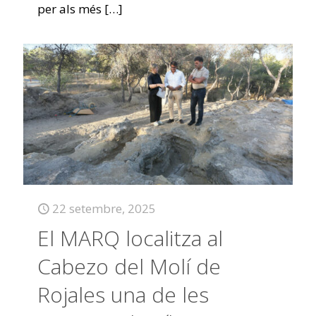
per als més
[…]
22 setembre, 2025
El MARQ localitza al
Cabezo del Molí de
Rojales una de les