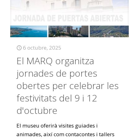
6 octubre, 2025
El MARQ organitza
jornades de portes
obertes per celebrar les
festivitats del 9 i 12
d'octubre
El museu oferirà visites guiades i
animades, així com contacontes i tallers