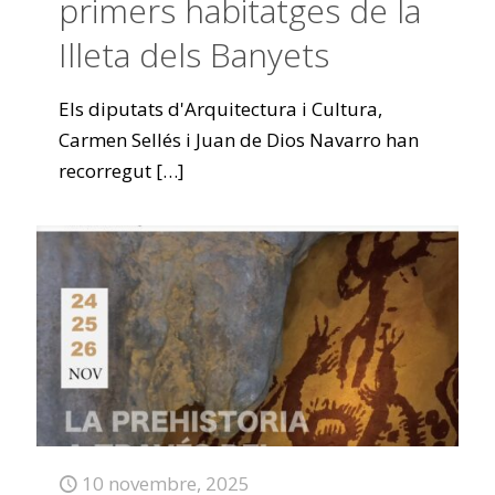
primers habitatges de la
Illeta dels Banyets
Els diputats d'Arquitectura i Cultura,
Carmen Sellés i Juan de Dios Navarro han
recorregut
[…]
10 novembre, 2025