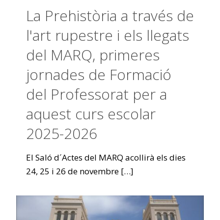
La Prehistòria a través de
l'art rupestre i els llegats
del MARQ, primeres
jornades de Formació
del Professorat per a
aquest curs escolar
2025-2026
El Saló d´Actes del MARQ acollirà els dies
24, 25 i 26 de novembre
[…]