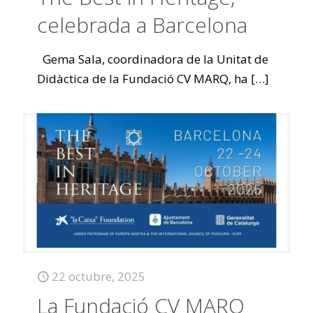
celebrada a Barcelona
Gema Sala, coordinadora de la Unitat de
Didàctica de la Fundació CV MARQ, ha
[…]
22 octubre, 2025
La Fundació CV MARQ