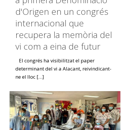
d'Origen en un congrés
internacional que
recupera la memòria del
vi com a eina de futur
El congrés ha visibilitzat el paper
determinant del vi a Alacant, reivindicant-
ne el lloc
[…]