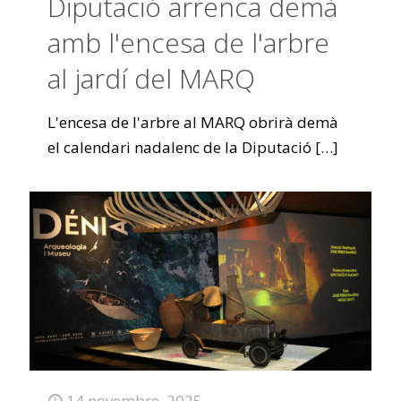
Diputació arrenca demà
amb l'encesa de l'arbre
al jardí del MARQ
L'encesa de l'arbre al MARQ obrirà demà
el calendari nadalenc de la Diputació
[…]
14 novembre, 2025