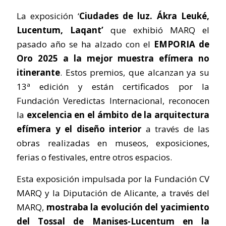
La exposición ‘
Ciudades de luz. Ákra Leuké,
Lucentum, Laqant’
que exhibió MARQ el
pasado año se ha alzado con el
EMPORIA de
Oro 2025 a la mejor muestra efímera no
itinerante
. Estos premios, que alcanzan ya su
13ª edición y están certificados por la
Fundación Veredictas Internacional, reconocen
la
excelencia en el ámbito de la arquitectura
efímera y el diseño interior
a través de las
obras realizadas en museos, exposiciones,
ferias o festivales, entre otros espacios.
Esta exposición impulsada por la Fundación CV
MARQ y la Diputación de Alicante, a través del
MARQ,
mostraba la evolución del yacimiento
del Tossal de Manises-Lucentum en la