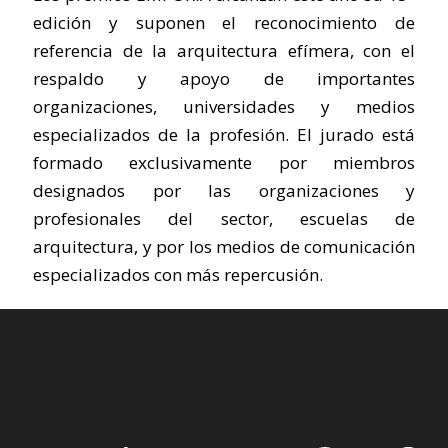
edición y suponen el reconocimiento de
referencia de la arquitectura efímera, con el
respaldo y apoyo de importantes
organizaciones, universidades y medios
especializados de la profesión. El jurado está
formado exclusivamente por miembros
designados por las organizaciones y
profesionales del sector, escuelas de
arquitectura, y por los medios de comunicación
especializados con más repercusión.