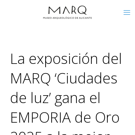
La exposición del
MARQ ‘Ciudades
de luz’ gana el
EMPORIA de Oro