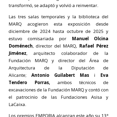
transformó, se adaptó y volvió a reinventar.
Las tres salas temporales y la biblioteca del
MARQ acogieron esta exposición desde
diciembre de 2024 hasta octubre de 2025 y
estuvo comisariada por
Manuel Olcina
Doménech
, director del MARQ,
Rafael Pérez
Jiménez
, arquitecto colaborador de la
Fundación MARQ y director del Área de
Arquitectura de la Diputación de
Alicante;
Antonio Guilabert Mas
i
Eva
Tendero Porras,
ambos técnicos de
excavaciones de la Fundación MARQ y contó con
el patrocinio de las Fundaciones Asisa y
LaCaixa.
Los premios EMPORIA alcanzan este año su 13ª