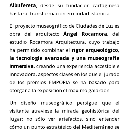
Albufereta
, desde su fundación cartaginesa
hasta su transformación en ciudad islámica.
El proyecto museográfico de Ciudades de Luz es
obra del arquitecto
Àngel Rocamora
, del
estudio Rocamora Arquitectura, cuyo trabajo
ha permitido combinar el
rigor arqueológico,
la tecnología avanzada y una museografía
inmersiva
, creando una experiencia accesible e
innovadora, aspectos claves en los que el jurado
de los premios EMPORIA se ha basado para
otorgar a la exposición el máximo galardón.
Un diseño museográfico persigue que el
visitante atraviese la mirada geohistórica del
lugar: no sólo ver artefactos, sino entender
cómo un punto estratégico del Mediterráneo se