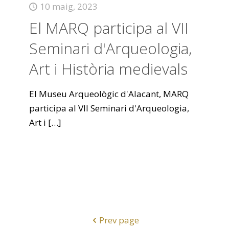
10 maig, 2023
El MARQ participa al VII
Seminari d'Arqueologia,
Art i Història medievals
El Museu Arqueològic d'Alacant, MARQ
participa al VII Seminari d'Arqueologia,
Art i
[…]
Prev page