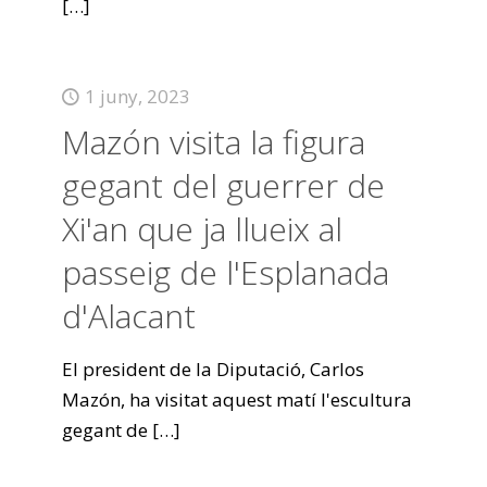
[…]
1 juny, 2023
Mazón visita la figura
gegant del guerrer de
Xi'an que ja llueix al
passeig de l'Esplanada
d'Alacant
El president de la Diputació, Carlos
Mazón, ha visitat aquest matí l'escultura
gegant de
[…]