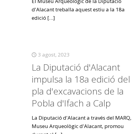
El Museu Arqueològic de la Diputació
d'Alacant treballa aquest estiu a la 18a
edició
[…]
3 agost, 2023
La Diputació d'Alacant
impulsa la 18a edició del
pla d'excavacions de la
Pobla d'Ifach a Calp
La Diputació d'Alacant a través del MARQ,
Museu Arqueològic d'Alacant, promou