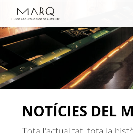
NOTÍCIES DEL 
Tota l'actualitat, tota la hi