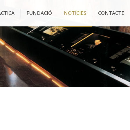
ÀCTICA
FUNDACIÓ
NOTÍCIES
CONTACTE