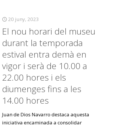
20 juny, 2023
El nou horari del museu
durant la temporada
estival entra demà en
vigor i serà de 10.00 a
22.00 hores i els
diumenges fins a les
14.00 hores
Juan de Dios Navarro destaca aquesta
iniciativa encaminada a consolidar