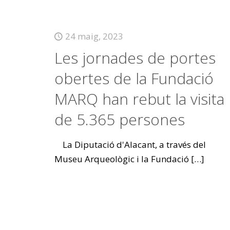
24 maig, 2023
Les jornades de portes
obertes de la Fundació
MARQ han rebut la visita
de 5.365 persones
La Diputació d'Alacant, a través del
Museu Arqueològic i la Fundació
[…]