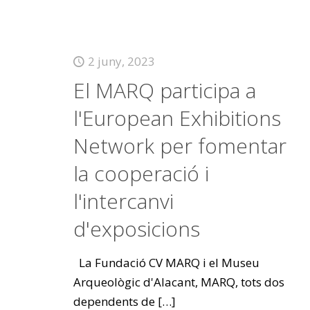
2 juny, 2023
El MARQ participa a
l'European Exhibitions
Network per fomentar
la cooperació i
l'intercanvi
d'exposicions
La Fundació CV MARQ i el Museu
Arqueològic d'Alacant, MARQ, tots dos
dependents de
[…]