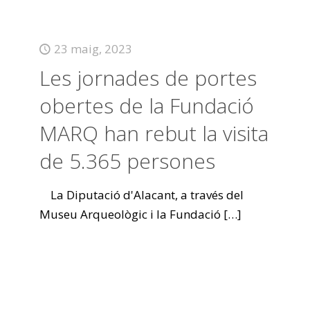
23 maig, 2023
Les jornades de portes
obertes de la Fundació
MARQ han rebut la visita
de 5.365 persones
La Diputació d'Alacant, a través del
Museu Arqueològic i la Fundació
[…]