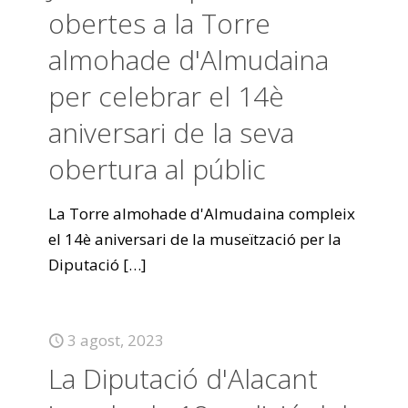
obertes a la Torre
almohade d'Almudaina
per celebrar el 14è
aniversari de la seva
obertura al públic
La Torre almohade d'Almudaina compleix
el 14è aniversari de la museïtzació per la
Diputació
[…]
3 agost, 2023
La Diputació d'Alacant