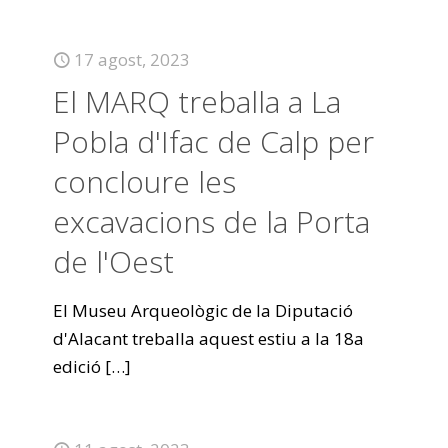
17 agost, 2023
El MARQ treballa a La
Pobla d'Ifac de Calp per
concloure les
excavacions de la Porta
de l'Oest
El Museu Arqueològic de la Diputació
d'Alacant treballa aquest estiu a la 18a
edició
[…]