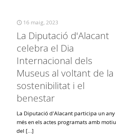
16 maig, 2023
La Diputació d'Alacant
celebra el Dia
Internacional dels
Museus al voltant de la
sostenibilitat i el
benestar
La Diputació d'Alacant participa un any
més en els actes programats amb motiu
del
[…]