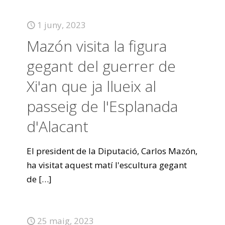
1 juny, 2023
Mazón visita la figura
gegant del guerrer de
Xi'an que ja llueix al
passeig de l'Esplanada
d'Alacant
El president de la Diputació, Carlos Mazón,
ha visitat aquest matí l'escultura gegant
de
[…]
25 maig, 2023