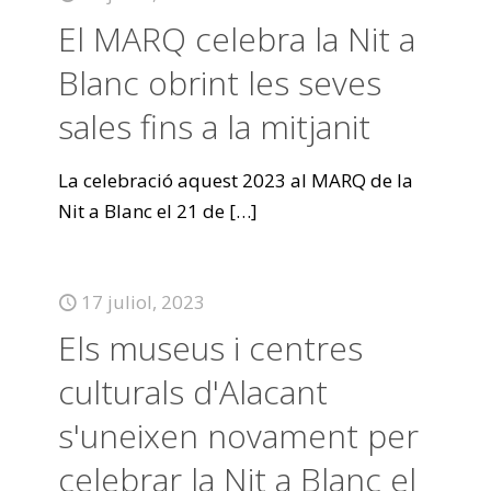
El MARQ celebra la Nit a
Blanc obrint les seves
sales fins a la mitjanit
La celebració aquest 2023 al MARQ de la
Nit a Blanc el 21 de
[…]
17 juliol, 2023
Els museus i centres
culturals d'Alacant
s'uneixen novament per
celebrar la Nit a Blanc el