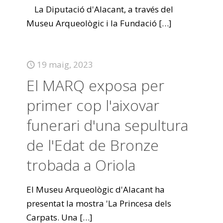
La Diputació d'Alacant, a través del
Museu Arqueològic i la Fundació
[…]
19 maig, 2023
El MARQ exposa per
primer cop l'aixovar
funerari d'una sepultura
de l'Edat de Bronze
trobada a Oriola
El Museu Arqueològic d'Alacant ha
presentat la mostra 'La Princesa dels
Carpats. Una
[…]