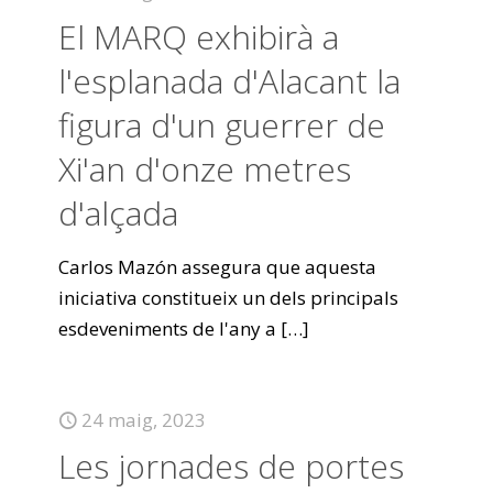
El MARQ exhibirà a
l'esplanada d'Alacant la
figura d'un guerrer de
Xi'an d'onze metres
d'alçada
Carlos Mazón assegura que aquesta
iniciativa constitueix un dels principals
esdeveniments de l'any a
[…]
24 maig, 2023
Les jornades de portes