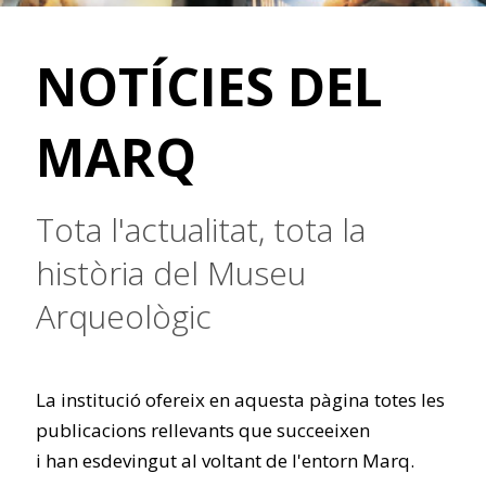
NOTÍCIES DEL
MARQ
Tota l'actualitat, tota la
història del Museu
Arqueològic
La institució ofereix en aquesta pàgina totes les
publicacions rellevants que succeeixen
i han esdevingut al voltant de l'entorn Marq.