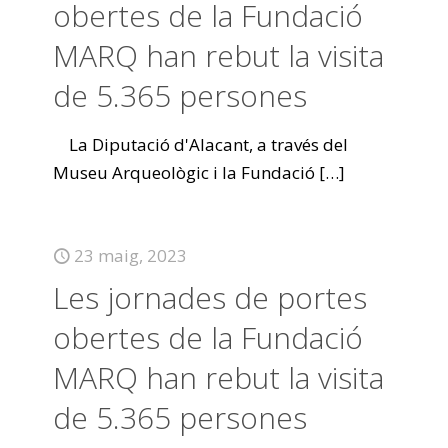
obertes de la Fundació
MARQ han rebut la visita
de 5.365 persones
La Diputació d'Alacant, a través del
Museu Arqueològic i la Fundació
[…]
23 maig, 2023
Les jornades de portes
obertes de la Fundació
MARQ han rebut la visita
de 5.365 persones