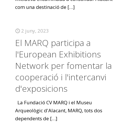
com una destinació de
[…]
2 juny, 2023
El MARQ participa a
l'European Exhibitions
Network per fomentar la
cooperació i l'intercanvi
d'exposicions
La Fundació CV MARQ i el Museu
Arqueològic d'Alacant, MARQ, tots dos
dependents de
[…]