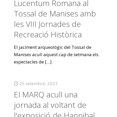
Lucentum Romana al
Tossal de Manises amb
les VIII Jornades de
Recreació Històrica
El jaciment arqueològic del Tossal de
Manises acull aquest cap de setmana els
espectacles de
[…]
25 setembre, 2023
El MARQ acull una
jornada al voltant de
l'exposició de Hannibal