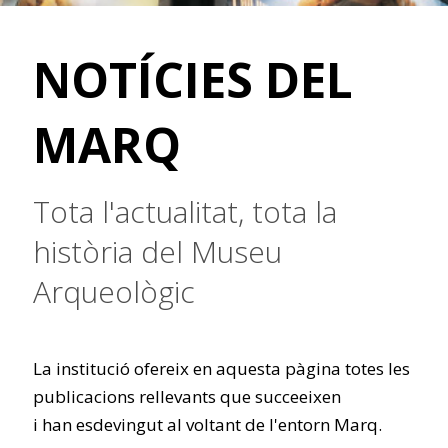
NOTÍCIES DEL
MARQ
Tota l'actualitat, tota la
història del Museu
Arqueològic
La institució ofereix en aquesta pàgina totes les
publicacions rellevants que succeeixen
i han esdevingut al voltant de l'entorn Marq.