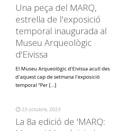
Una peça del MARQ,
estrella de l'exposició
temporal inaugurada al
Museu Arqueològic
d'Eivissa
El Museu Arqueològic d'Eivissa acull des
d'aquest cap de setmana l'exposició
temporal “Per
[…]
23 octubre, 2023
La 8a edició de 'MARQ: