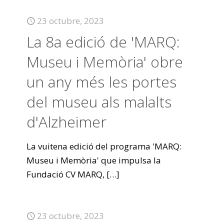
23 octubre, 2023
La 8a edició de 'MARQ:
Museu i Memòria' obre
un any més les portes
del museu als malalts
d'Alzheimer
La vuitena edició del programa 'MARQ:
Museu i Memòria' que impulsa la
Fundació CV MARQ,
[…]
23 octubre, 2023