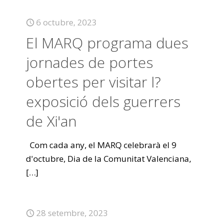
6 octubre, 2023
El MARQ programa dues
jornades de portes
obertes per visitar l?
exposició dels guerrers
de Xi'an
Com cada any, el MARQ celebrarà el 9
d'octubre, Dia de la Comunitat Valenciana,
[…]
28 setembre, 2023