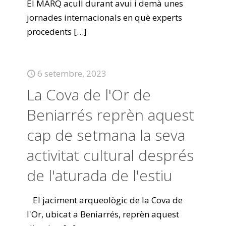
El MARQ acull durant avui i demà unes
jornades internacionals en què experts
procedents
[…]
6 setembre, 2023
La Cova de l'Or de
Beniarrés reprèn aquest
cap de setmana la seva
activitat cultural després
de l'aturada de l'estiu
El jaciment arqueològic de la Cova de
l'Or, ubicat a Beniarrés, reprèn aquest