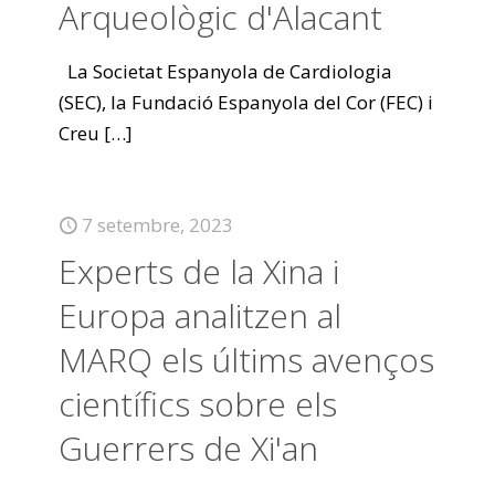
Arqueològic d'Alacant
La Societat Espanyola de Cardiologia
(SEC), la Fundació Espanyola del Cor (FEC) i
Creu
[…]
7 setembre, 2023
Experts de la Xina i
Europa analitzen al
MARQ els últims avenços
científics sobre els
Guerrers de Xi'an