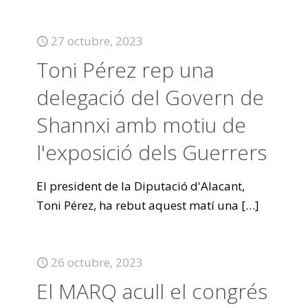
27 octubre, 2023
Toni Pérez rep una
delegació del Govern de
Shannxi amb motiu de
l'exposició dels Guerrers
El president de la Diputació d'Alacant,
Toni Pérez, ha rebut aquest matí una
[…]
26 octubre, 2023
El MARQ acull el congrés