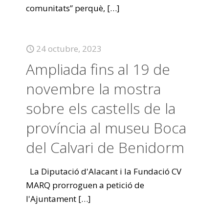
comunitats” perquè,
[…]
24 octubre, 2023
Ampliada fins al 19 de
novembre la mostra
sobre els castells de la
província al museu Boca
del Calvari de Benidorm
La Diputació d'Alacant i la Fundació CV
MARQ prorroguen a petició de
l'Ajuntament
[…]