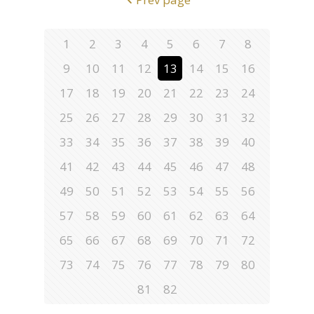
1
2
3
4
5
6
7
8
9
10
11
12
13
14
15
16
17
18
19
20
21
22
23
24
25
26
27
28
29
30
31
32
33
34
35
36
37
38
39
40
41
42
43
44
45
46
47
48
49
50
51
52
53
54
55
56
57
58
59
60
61
62
63
64
65
66
67
68
69
70
71
72
73
74
75
76
77
78
79
80
81
82