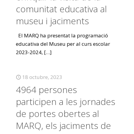
comunitat educativa al
museu i jaciments
El MARQ ha presentat la programació
educativa del Museu per al curs escolar
2023-2024,
[…]
18 octubre, 2023
4964 persones
participen a les jornades
de portes obertes al
MARQ, els jaciments de