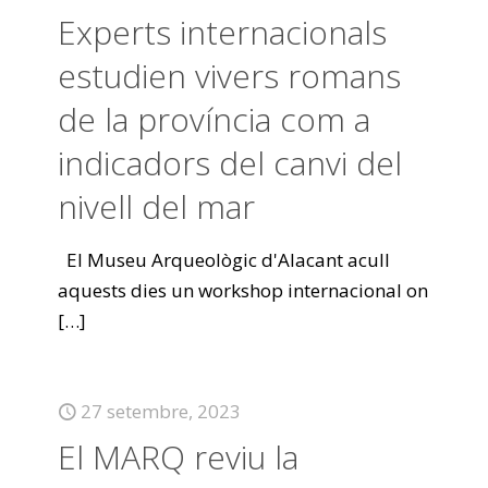
Experts internacionals
estudien vivers romans
de la província com a
indicadors del canvi del
nivell del mar
El Museu Arqueològic d'Alacant acull
aquests dies un workshop internacional on
[…]
27 setembre, 2023
El MARQ reviu la