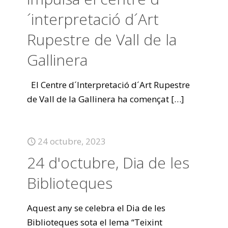
´interpretació d´Art
Rupestre de Vall de la
Gallinera
El Centre d´Interpretació d´Art Rupestre
de Vall de la Gallinera ha començat
[…]
24 octubre, 2023
24 d'octubre, Dia de les
Biblioteques
Aquest any se celebra el Dia de les
Biblioteques sota el lema “Teixint