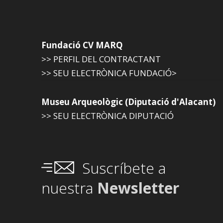
Fundació CV MARQ
>> PERFIL DEL CONTRACTANT
>> SEU ELECTRÒNICA FUNDACIÓ>
Museu Arqueològic (Diputació d'Alacant)
>> SEU ELECTRÒNICA DIPUTACIÓ
Suscríbete a
nuestra
Newsletter