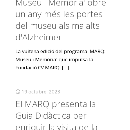
Museu i Memòria' obre
un any més les portes
del museu als malalts
d'Alzheimer
La vuitena edició del programa 'MARQ:
Museu i Memòria' que impulsa la
Fundació CV MARQ,
[…]
19 octubre, 2023
El MARQ presenta la
Guia Didàctica per
enriquir la visita de la