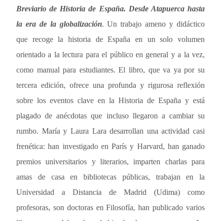
Breviario de Historia de España. Desde Atapuerca hasta
la era de la globalización
.
Un trabajo ameno y didáctico
que recoge la historia de España en un solo volumen
orientado a la lectura para el público en general y a la vez,
como manual para estudiantes. El libro, que va ya por su
tercera edición, ofrece una profunda y rigurosa reflexión
sobre los eventos clave en la Historia de España y está
plagado de anécdotas que incluso llegaron a cambiar su
rumbo. María y Laura Lara desarrollan una actividad casi
frenética: han investigado en París y Harvard, han ganado
premios universitarios y literarios, imparten charlas para
amas de casa en bibliotecas públicas, trabajan en la
Universidad a Distancia de Madrid (Udima) como
profesoras, son doctoras en Filosofía, han publicado varios