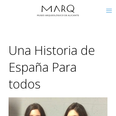
Una Historia de
España Para
todos