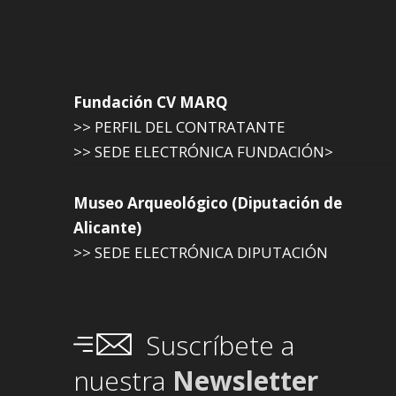
Fundación CV MARQ
>> PERFIL DEL CONTRATANTE
>> SEDE ELECTRÓNICA FUNDACIÓN>
Museo Arqueológico (Diputación de
Alicante)
>> SEDE ELECTRÓNICA DIPUTACIÓN
Suscríbete a
nuestra
Newsletter