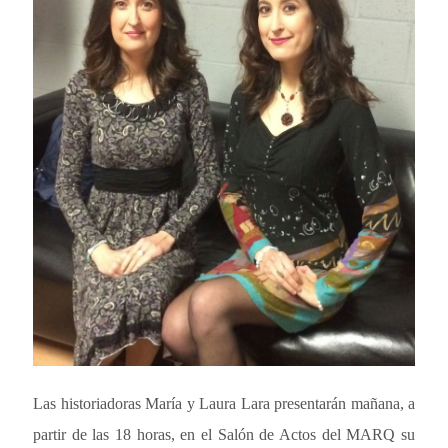
Las historiadoras María y Laura Lara presentarán mañana, a
partir de las 18 horas, en el Salón de Actos del MARQ su