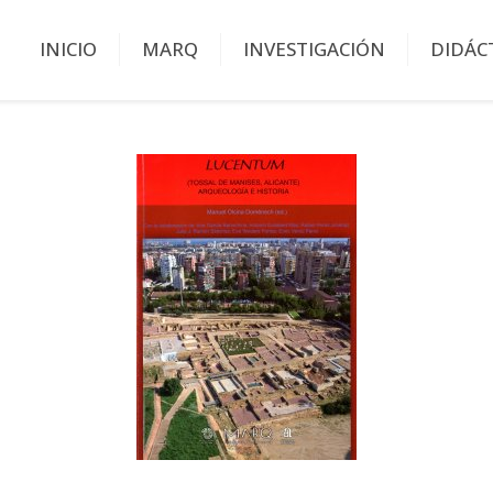
INICIO
MARQ
INVESTIGACIÓN
DIDÁC