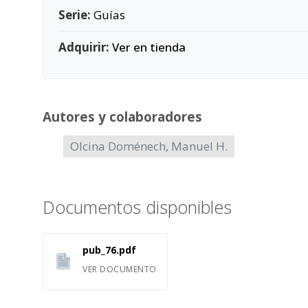
Serie:
Guías
Adquirir:
Ver en tienda
Autores y colaboradores
Olcina Doménech, Manuel H.
Documentos disponibles
pub_76.pdf
VER DOCUMENTO