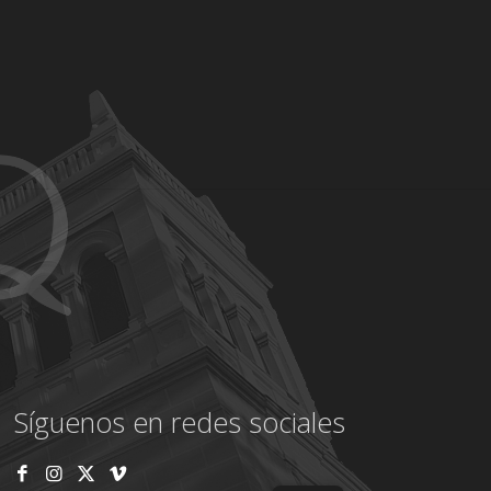
Síguenos en redes sociales