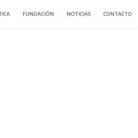
TICA
FUNDACIÓN
NOTICIAS
CONTACTO