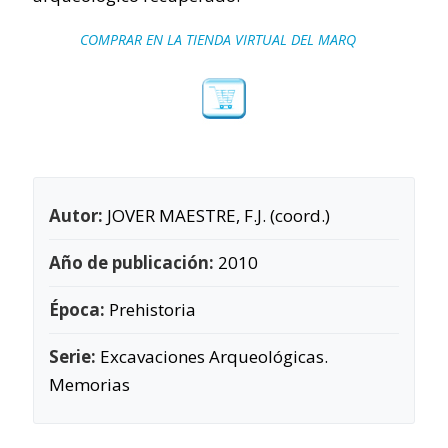
COMPRAR EN LA TIENDA VIRTUAL DEL MARQ
Autor:
JOVER MAESTRE, F.J. (coord.)
Año de publicación:
2010
Época:
Prehistoria
Serie:
Excavaciones Arqueológicas.
Memorias