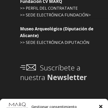
Fundación CV MARQ
>> PERFIL DEL CONTRATANTE
>> SEDE ELECTRÓNICA FUNDACIÓN>
Museo Arqueológico (Diputación de
Alicante)
>> SEDE ELECTRÓNICA DIPUTACIÓN
Suscríbete a
nuestra
Newsletter
Gestionar consentimiento