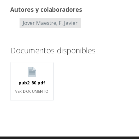
Autores y colaboradores
Jover Maestre, F. Javier
Documentos disponibles
pub2_80.pdf
VER DOCUMENTO