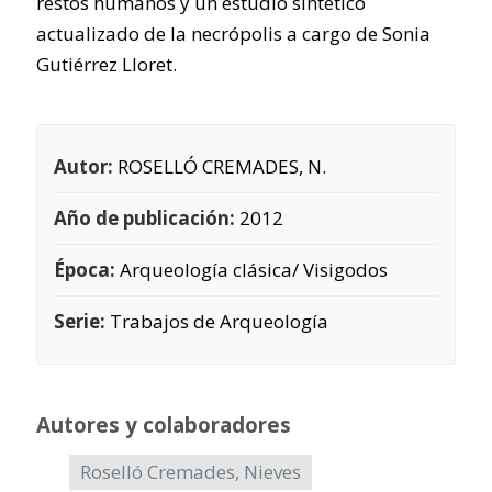
restos humanos y un estudio sintético
actualizado de la necrópolis a cargo de Sonia
Gutiérrez Lloret.
Autor:
ROSELLÓ CREMADES, N.
Año de publicación:
2012
Época:
Arqueología clásica/ Visigodos
Serie:
Trabajos de Arqueología
Autores y colaboradores
Roselló Cremades, Nieves