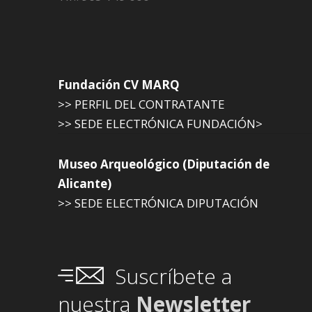
Fundación CV MARQ
>> PERFIL DEL CONTRATANTE
>> SEDE ELECTRÓNICA FUNDACIÓN>
Museo Arqueológico (Diputación de
Alicante)
>> SEDE ELECTRÓNICA DIPUTACIÓN
Suscríbete a
nuestra
Newsletter