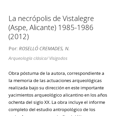
La necrópolis de Vistalegre
(Aspe, Alicante) 1985-1986
(2012)
Por:
ROSELLÓ CREMADES, N.
Arqueología clásica/ Visigodos
Obra póstuma de la autora, correspondiente a
la memoria de las actuaciones arqueológicas
realizada bajo su dirección en este importante
yacimientos arqueológico alicantino en los años
ochenta del siglo XX. La obra incluye el informe
completo del estudio antropológico de los