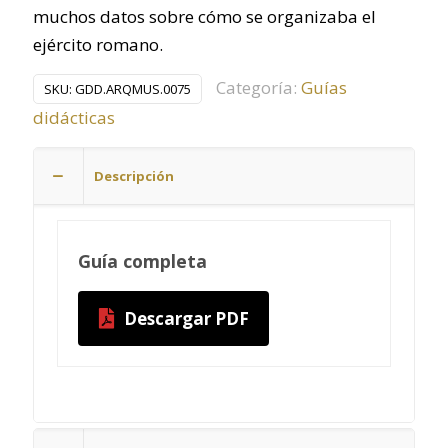
muchos datos sobre cómo se organizaba el
ejército romano.
Categoría:
Guías
SKU:
GDD.ARQMUS.0075
didácticas
Descripción
Guía completa
Descargar PDF