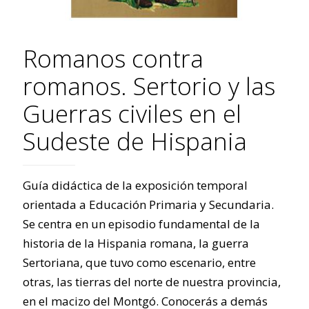
Romanos contra
romanos. Sertorio y las
Guerras civiles en el
Sudeste de Hispania
Guía didáctica de la exposición temporal
orientada a Educación Primaria y Secundaria.
Se centra en un episodio fundamental de la
historia de la Hispania romana, la guerra
Sertoriana, que tuvo como escenario, entre
otras, las tierras del norte de nuestra provincia,
en el macizo del Montgó. Conocerás a demás