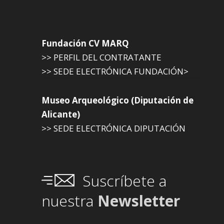
Fundación CV MARQ
>> PERFIL DEL CONTRATANTE
>> SEDE ELECTRÓNICA FUNDACIÓN>
Museo Arqueológico (Diputación de
Alicante)
>> SEDE ELECTRÓNICA DIPUTACIÓN
Suscríbete a
nuestra
Newsletter