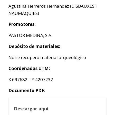
Agustina Herreros Hernández (DISBAUXES I
NAUMAQUIES)
Promotores:
PASTOR MEDINA, S.A.
Depósito de materiales:
No se recuperó material arqueológico
Coordenadas UTM:
X 697682 – Y 4207232
Documento PDF:
Descargar aquí