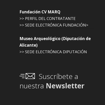
Fundación CV MARQ
>> PERFIL DEL CONTRATANTE
>> SEDE ELECTRÓNICA FUNDACIÓN>
Museo Arqueológico (Diputación de
Alicante)
>> SEDE ELECTRÓNICA DIPUTACIÓN
Suscríbete a
nuestra
Newsletter