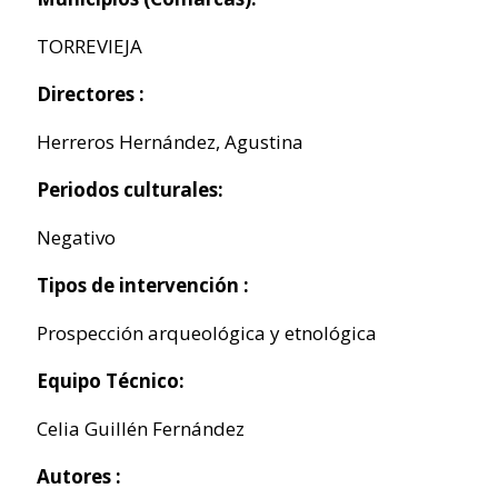
TORREVIEJA
Directores :
Herreros Hernández, Agustina
Periodos culturales:
Negativo
Tipos de intervención :
Prospección arqueológica y etnológica
Equipo Técnico:
Celia Guillén Fernández
Autores :