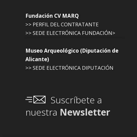
Fundación CV MARQ
>> PERFIL DEL CONTRATANTE
>> SEDE ELECTRÓNICA FUNDACIÓN>
Museo Arqueológico (Diputación de
Alicante)
>> SEDE ELECTRÓNICA DIPUTACIÓN
Suscríbete a
nuestra
Newsletter