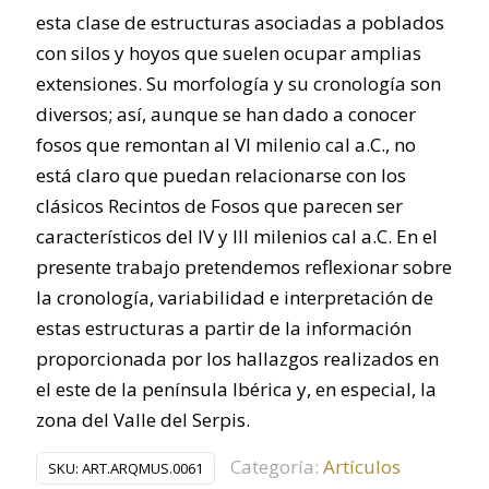
esta clase de estructuras asociadas a poblados
con silos y hoyos que suelen ocupar amplias
extensiones. Su morfología y su cronología son
diversos; así, aunque se han dado a conocer
fosos que remontan al VI milenio cal a.C., no
está claro que puedan relacionarse con los
clásicos Recintos de Fosos que parecen ser
característicos del IV y III milenios cal a.C. En el
presente trabajo pretendemos reflexionar sobre
la cronología, variabilidad e interpretación de
estas estructuras a partir de la información
proporcionada por los hallazgos realizados en
el este de la península Ibérica y, en especial, la
zona del Valle del Serpis.
Categoría:
Artículos
SKU:
ART.ARQMUS.0061