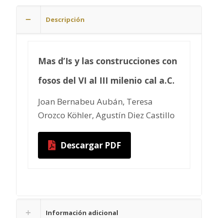
Descripción
Mas d’Is y las construcciones con
fosos del VI al III milenio cal a.C.
Joan Bernabeu Aubán, Teresa
Orozco Köhler, Agustín Diez Castillo
Descargar PDF
Información adicional