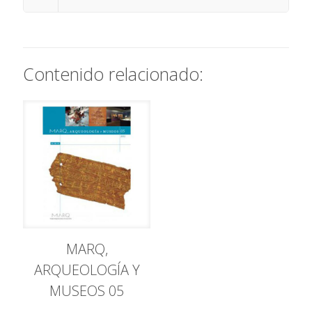
Contenido relacionado:
MARQ,
ARQUEOLOGÍA Y
MUSEOS 05