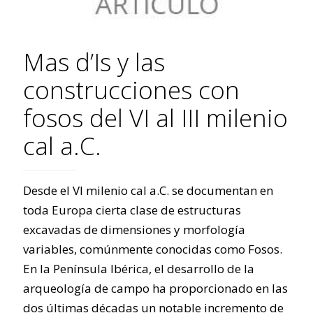
Mas d’Is y las
construcciones con
fosos del VI al III milenio
cal a.C.
Desde el VI milenio cal a.C. se documentan en
toda Europa cierta clase de estructuras
excavadas de dimensiones y morfología
variables, comúnmente conocidas como Fosos.
En la Península Ibérica, el desarrollo de la
arqueología de campo ha proporcionado en las
dos últimas décadas un notable incremento de