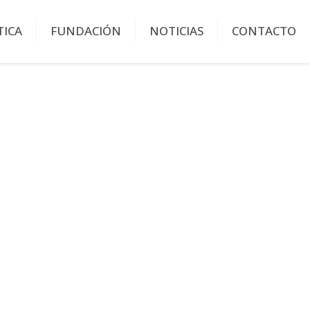
TICA
FUNDACIÓN
NOTICIAS
CONTACTO