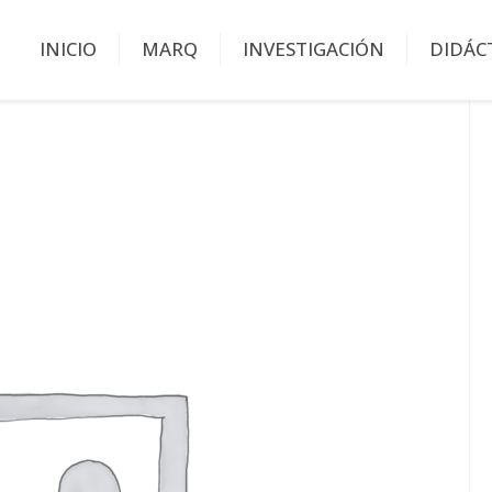
INICIO
MARQ
INVESTIGACIÓN
DIDÁC