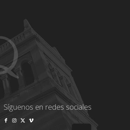
Síguenos en redes sociales