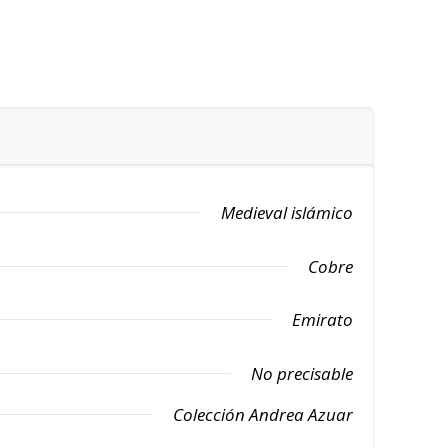
Medieval islámico
Cobre
Emirato
No precisable
Colección Andrea Azuar