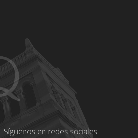
Síguenos en redes sociales