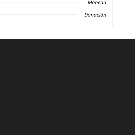
Moneda
Donación