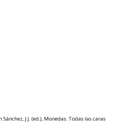
Sánchez, J.J. (ed.), Monedas. Todas las caras