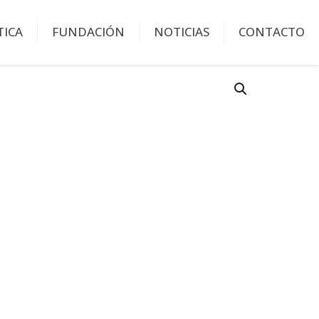
TICA
FUNDACIÓN
NOTICIAS
CONTACTO