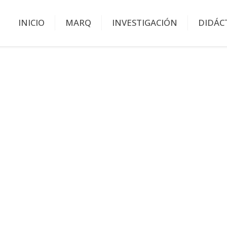
INICIO
MARQ
INVESTIGACIÓN
DIDÁC