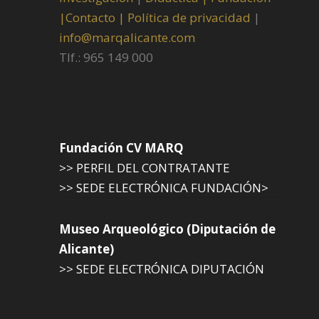
|
Contacto |
Política de privacidad
|
info@marqalicante.com
Tlf.: 965 149 000
Fundación CV MARQ
>> PERFIL DEL CONTRATANTE
>> SEDE ELECTRÓNICA FUNDACIÓN>
Museo Arqueológico (Diputación de
Alicante)
>> SEDE ELECTRÓNICA DIPUTACIÓN