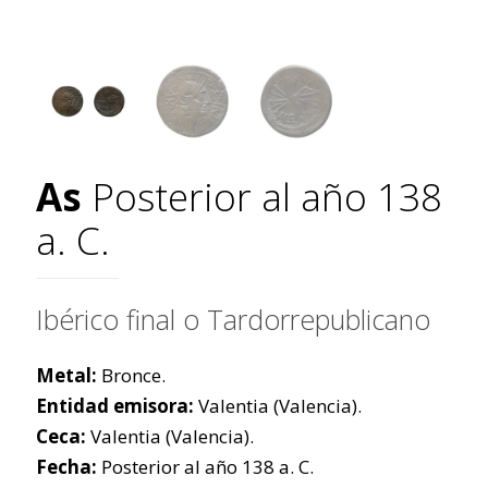
As
Posterior al año 138
a. C.
Ibérico final o Tardorrepublicano
Metal:
Bronce.
Entidad emisora:
Valentia (Valencia).
Ceca:
Valentia (Valencia).
Fecha:
Posterior al año 138 a. C.