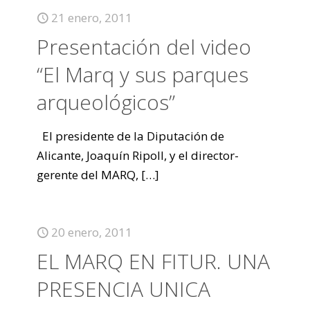
21 enero, 2011
Presentación del video
“El Marq y sus parques
arqueológicos”
El presidente de la Diputación de
Alicante, Joaquín Ripoll, y el director-
gerente del MARQ,
[…]
20 enero, 2011
EL MARQ EN FITUR. UNA
PRESENCIA UNICA