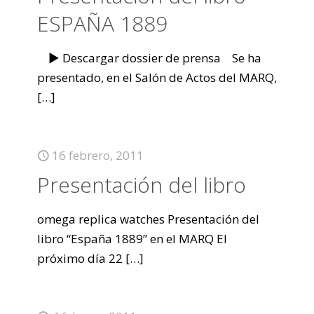
ESPAÑA 1889
► Descargar dossier de prensa Se ha
presentado, en el Salón de Actos del MARQ,
[…]
16 febrero, 2011
Presentación del libro
omega replica watches Presentación del
libro “España 1889” en el MARQ El
próximo día 22
[…]