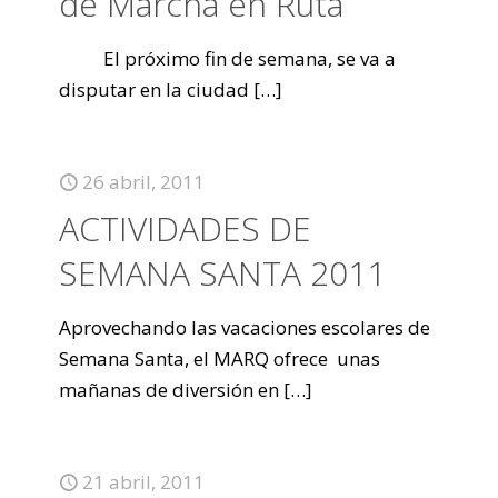
de Marcha en Ruta
El próximo fin de semana, se va a
disputar en la ciudad
[…]
26 abril, 2011
ACTIVIDADES DE
SEMANA SANTA 2011
Aprovechando las vacaciones escolares de
Semana Santa, el MARQ ofrece unas
mañanas de diversión en
[…]
21 abril, 2011