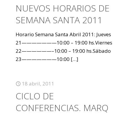
NUEVOS HORARIOS DE
SEMANA SANTA 2011
Horario Semana Santa Abril 2011: Jueves
21———————10:00 – 19:00 hs.Viernes
22——————–10:00 – 19:00 hs.Sábado
23———————10:00
[…]
18 abril, 2011
CICLO DE
CONFERENCIAS. MARQ