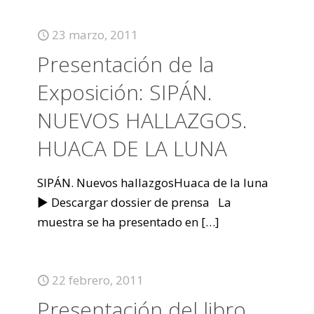
23 marzo, 2011
Presentación de la
Exposición: SIPÁN.
NUEVOS HALLAZGOS.
HUACA DE LA LUNA
SIPÁN. Nuevos hallazgosHuaca de la luna
► Descargar dossier de prensa La
muestra se ha presentado en
[…]
22 febrero, 2011
Presentación del libro