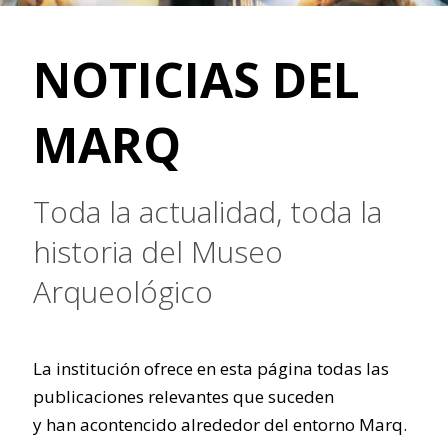
NOTICIAS DEL
MARQ
Toda la actualidad, toda la
historia del Museo
Arqueológico
La institución ofrece en esta página todas las
publicaciones relevantes que suceden
y han acontencido alrededor del entorno Marq.