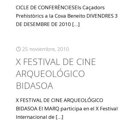
CICLE DE CONFERÈNCIESEls Caçadors
Prehistòrics a la Cova Beneito DIVENDRES 3
DE DESEMBRE DE 2010
[…]
25 noviembre, 2010
X FESTIVAL DE CINE
ARQUEOLÓGICO
BIDASOA
X FESTIVAL DE CINE ARQUEOLÓGICO
BIDASOA El MARQ participa en el X Festival
Internacional de
[…]