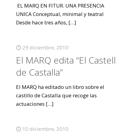
EL MARQ EN FITUR. UNA PRESENCIA
UNICA Conceptual, minimal y teatral
Desde hace tres años,
[…]
29 diciembre, 2010
El MARQ edita “El Castell
de Castalla”
El MARQ ha editado un libro sobre el
castillo de Castalla que recoge las
actuaciones
[…]
10 diciembre, 2010