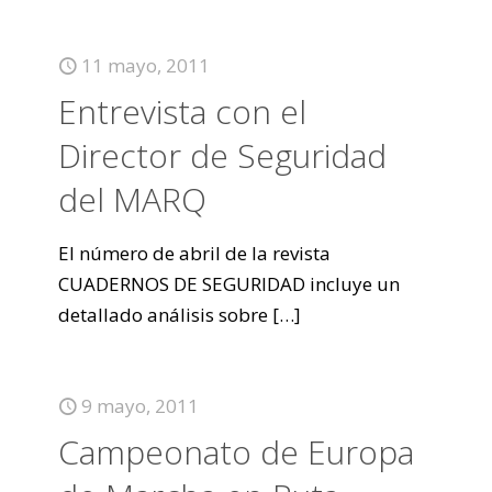
11 mayo, 2011
Entrevista con el
Director de Seguridad
del MARQ
El número de abril de la revista
CUADERNOS DE SEGURIDAD incluye un
detallado análisis sobre
[…]
9 mayo, 2011
Campeonato de Europa