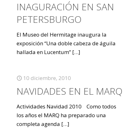
INAGURACIÓN EN SAN
PETERSBURGO
El Museo del Hermitage inaugura la
exposición “Una doble cabeza de águila
hallada en Lucentum”
[…]
10 diciembre, 2010
NAVIDADES EN EL MARQ
Actividades Navidad 2010 Como todos
los años el MARQ ha preparado una
completa agenda
[…]