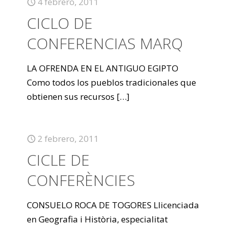
4 febrero, 2011
CICLO DE
CONFERENCIAS MARQ
LA OFRENDA EN EL ANTIGUO EGIPTO
Como todos los pueblos tradicionales que
obtienen sus recursos
[…]
2 febrero, 2011
CICLE DE
CONFERÈNCIES
CONSUELO ROCA DE TOGORES Llicenciada
en Geografia i Història, especialitat