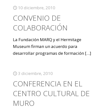
10 diciembre, 2010
CONVENIO DE
COLABORACIÓN
La Fundación MARQ y el Hermitage
Museum firman un acuerdo para
desarrollar programas de formación
[…]
3 diciembre, 2010
CONFERENCIA EN EL
CENTRO CULTURAL DE
MURO