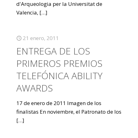
d'Arqueologia per la Universitat de
Valencia,
[…]
21 enero, 2011
ENTREGA DE LOS
PRIMEROS PREMIOS
TELEFÓNICA ABILITY
AWARDS
17 de enero de 2011 Imagen de los
finalistas En noviembre, el Patronato de los
[…]