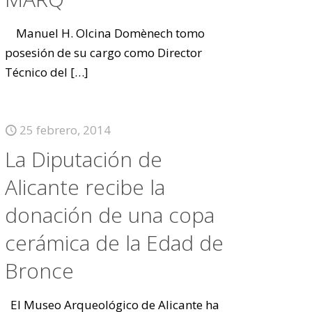
Manuel H. Olcina Domènech tomo
posesión de su cargo como Director
Técnico del
[…]
25 febrero, 2014
La Diputación de
Alicante recibe la
donación de una copa
cerámica de la Edad de
Bronce
El Museo Arqueológico de Alicante ha