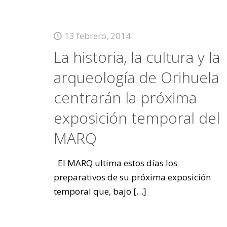
13 febrero, 2014
La historia, la cultura y la
arqueología de Orihuela
centrarán la próxima
exposición temporal del
MARQ
El MARQ ultima estos días los
preparativos de su próxima exposición
temporal que, bajo
[…]