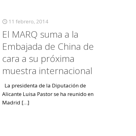
11 febrero, 2014
El MARQ suma a la
Embajada de China de
cara a su próxima
muestra internacional
La presidenta de la Diputación de
Alicante Luisa Pastor se ha reunido en
Madrid
[…]