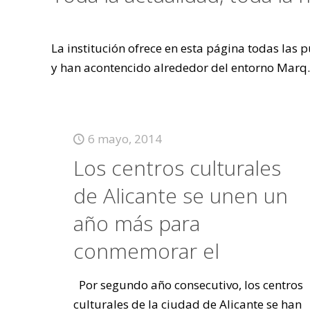
La institución ofrece en esta página todas las
y han acontencido alrededor del entorno Marq.
6 mayo, 2014
Los centros culturales
de Alicante se unen un
año más para
conmemorar el
Por segundo año consecutivo, los centros
culturales de la ciudad de Alicante se han