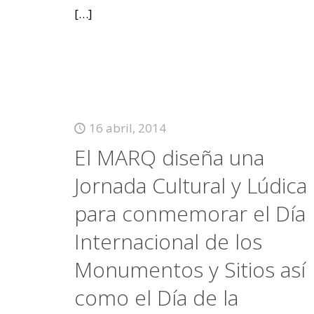
[…]
16 abril, 2014
El MARQ diseña una
Jornada Cultural y Lúdica
para conmemorar el Día
Internacional de los
Monumentos y Sitios así
como el Día de la