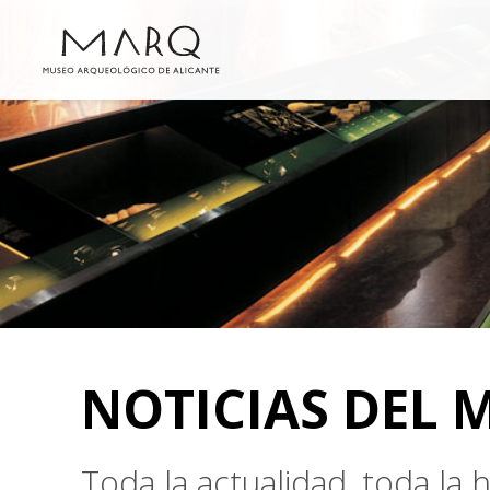
NOTICIAS DEL 
Toda la actualidad, toda la