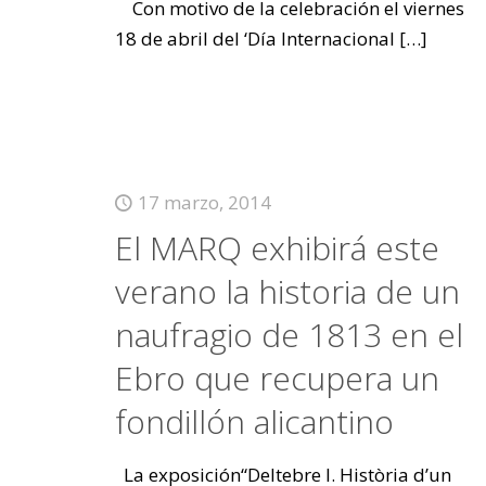
Con motivo de la celebración el viernes
18 de abril del ‘Día Internacional
[…]
17 marzo, 2014
El MARQ exhibirá este
verano la historia de un
naufragio de 1813 en el
Ebro que recupera un
fondillón alicantino
La exposición“Deltebre I. Història d’un