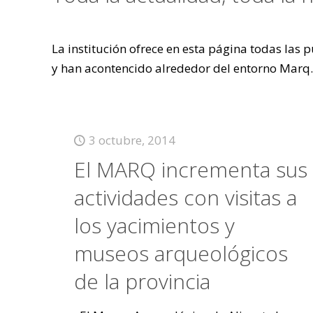
La institución ofrece en esta página todas las
y han acontencido alrededor del entorno Marq.
3 octubre, 2014
El MARQ incrementa sus
actividades con visitas a
los yacimientos y
museos arqueológicos
de la provincia