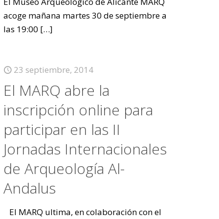
El Museo Arqueológico de Alicante MARQ
acoge mañana martes 30 de septiembre a
las 19:00
[…]
23 septiembre, 2014
El MARQ abre la
inscripción online para
participar en las II
Jornadas Internacionales
de Arqueología Al-
Andalus
El MARQ ultima, en colaboración con el