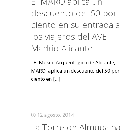
El MARQ aplica un
descuento del 50 por
ciento en su entrada a
los viajeros del AVE
Madrid-Alicante
El Museo Arqueológico de Alicante,
MARQ, aplica un descuento del 50 por
ciento en
[…]
12 agosto, 2014
La Torre de Almudaina