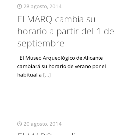
28 agosto, 2014
El MARQ cambia su
horario a partir del 1 de
septiembre
El Museo Arqueológico de Alicante
cambiará su horario de verano por el
habitual a
[…]
20 agosto, 2014