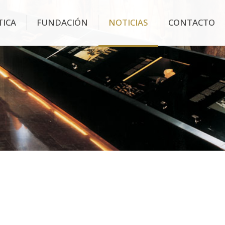
TICA
FUNDACIÓN
NOTICIAS
CONTACTO