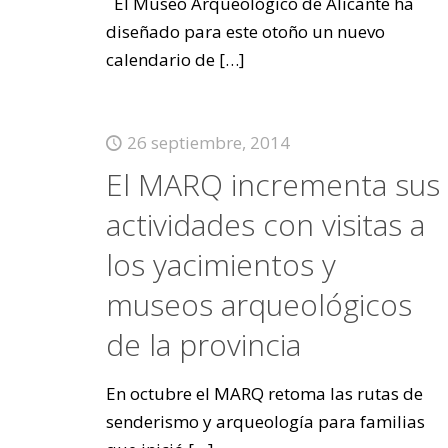
El Museo Arqueológico de Alicante ha
diseñado para este otoño un nuevo
calendario de
[…]
26 septiembre, 2014
El MARQ incrementa sus
actividades con visitas a
los yacimientos y
museos arqueológicos
de la provincia
En octubre el MARQ retoma las rutas de
senderismo y arqueología para familias