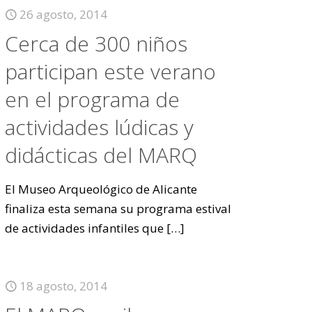
26 agosto, 2014
Cerca de 300 niños
participan este verano
en el programa de
actividades lúdicas y
didácticas del MARQ
El Museo Arqueológico de Alicante
finaliza esta semana su programa estival
de actividades infantiles que
[…]
18 agosto, 2014