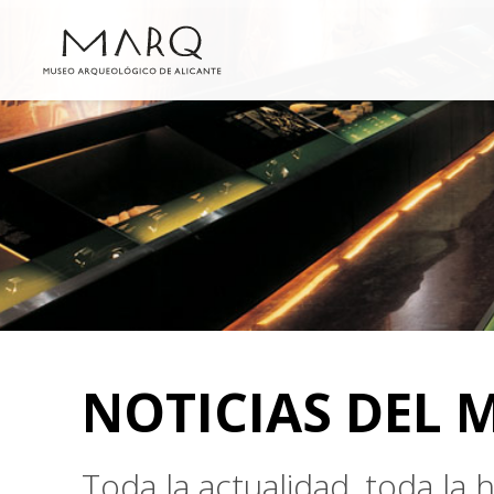
NOTICIAS DEL 
Toda la actualidad, toda la