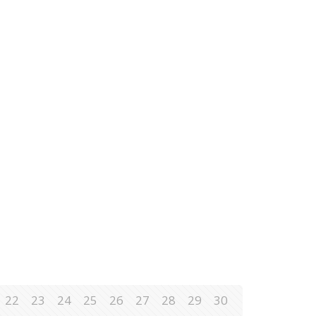
22
23
24
25
26
27
28
29
30