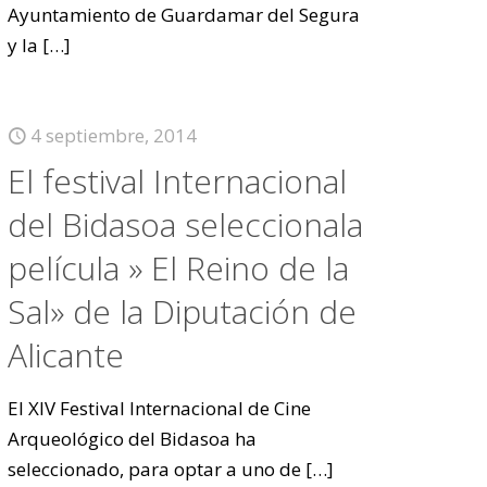
Ayuntamiento de Guardamar del Segura
y la
[…]
4 septiembre, 2014
El festival Internacional
del Bidasoa seleccionala
película » El Reino de la
Sal» de la Diputación de
Alicante
El XIV Festival Internacional de Cine
Arqueológico del Bidasoa ha
seleccionado, para optar a uno de
[…]