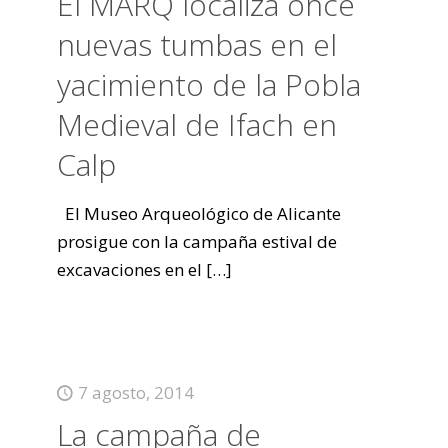
El MARQ localiza once
nuevas tumbas en el
yacimiento de la Pobla
Medieval de Ifach en
Calp
El Museo Arqueológico de Alicante
prosigue con la campaña estival de
excavaciones en el
[…]
7 agosto, 2014
La campaña de