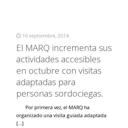
10 septiembre, 2014
El MARQ incrementa sus
actividades accesibles
en octubre con visitas
adaptadas para
personas sordociegas.
Por primera vez, el MARQ ha
organizado una visita guiada adaptada
[…]