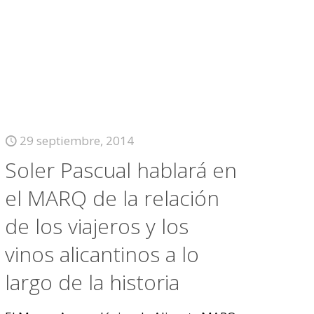
29 septiembre, 2014
Soler Pascual hablará en
el MARQ de la relación
de los viajeros y los
vinos alicantinos a lo
largo de la historia