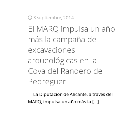
3 septiembre, 2014
El MARQ impulsa un año
más la campaña de
excavaciones
arqueológicas en la
Cova del Randero de
Pedreguer
La Diputación de Alicante, a través del
MARQ, impulsa un año más la
[…]