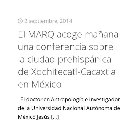
2 septiembre, 2014
El MARQ acoge mañana
una conferencia sobre
la ciudad prehispánica
de Xochitecatl-Cacaxtla
en México
El doctor en Antropología e investigador
de la Universidad Nacional Autónoma de
México Jesús
[…]