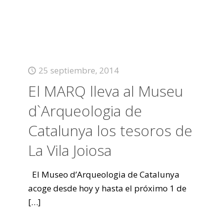
25 septiembre, 2014
El MARQ lleva al Museu
d`Arqueologia de
Catalunya los tesoros de
La Vila Joiosa
El Museo d’Arqueologia de Catalunya
acoge desde hoy y hasta el próximo 1 de
[…]