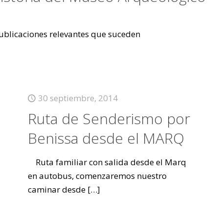
 publicaciones relevantes que suceden
30 septiembre, 2014
Ruta de Senderismo por
Benissa desde el MARQ
Ruta familiar con salida desde el Marq
en autobus, comenzaremos nuestro
caminar desde
[…]