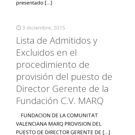
presentado
[…]
3 diciembre, 2015
Lista de Admitidos y
Excluidos en el
procedimiento de
provisión del puesto de
Director Gerente de la
Fundación C.V. MARQ
FUNDACION DE LA COMUNITAT
VALENCIANA MARQ PROVISION DEL
PUESTO DE DIRECTOR GERENTE DE
[…]