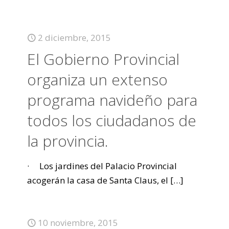
2 diciembre, 2015
El Gobierno Provincial
organiza un extenso
programa navideño para
todos los ciudadanos de
la provincia.
· Los jardines del Palacio Provincial
acogerán la casa de Santa Claus, el
[…]
10 noviembre, 2015