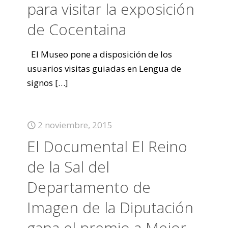
para visitar la exposición
de Cocentaina
El Museo pone a disposición de los
usuarios visitas guiadas en Lengua de
signos
[…]
2 noviembre, 2015
El Documental El Reino
de la Sal del
Departamento de
Imagen de la Diputación
gana el premio a Mejor