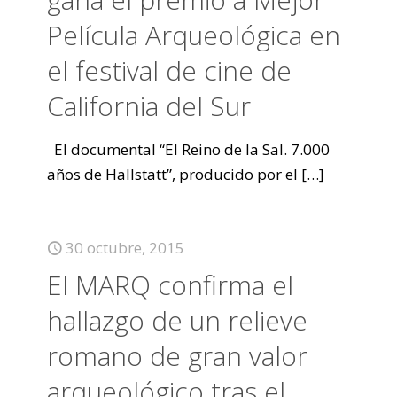
Película Arqueológica en
el festival de cine de
California del Sur
El documental “El Reino de la Sal. 7.000
años de Hallstatt”, producido por el
[…]
30 octubre, 2015
El MARQ confirma el
hallazgo de un relieve
romano de gran valor
arqueológico tras el