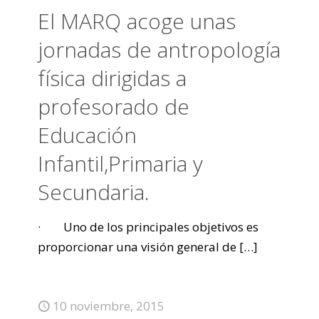
El MARQ acoge unas
jornadas de antropología
física dirigidas a
profesorado de
Educación
Infantil,Primaria y
Secundaria.
· Uno de los principales objetivos es
proporcionar una visión general de
[…]
10 noviembre, 2015