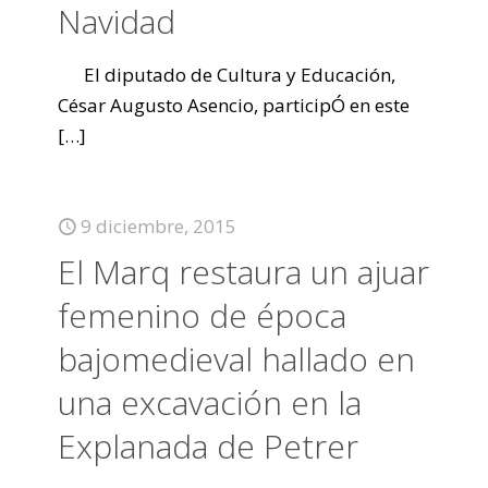
Navidad
El diputado de Cultura y Educación,
César Augusto Asencio, participÓ en este
[…]
9 diciembre, 2015
El Marq restaura un ajuar
femenino de época
bajomedieval hallado en
una excavación en la
Explanada de Petrer