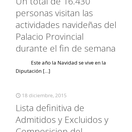
Un total de 16.430
personas visitan las
actividades navideñas del
Palacio Provincial
durante el fin de semana
Este año la Navidad se vive en la
Diputación
[…]
18 diciembre, 2015
Lista definitiva de
Admitidos y Excluidos y
Composicion del