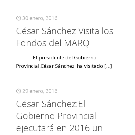
30 enero, 2016
César Sánchez Visita los
Fondos del MARQ
El presidente del Gobierno
Provincial,César Sánchez, ha visitado
[…]
29 enero, 2016
César Sánchez:El
Gobierno Provincial
ejecutará en 2016 un