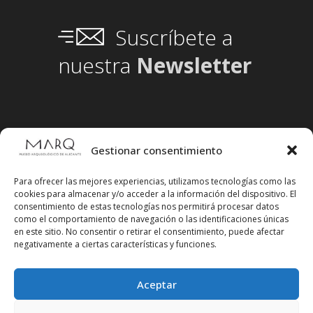
Suscríbete a
nuestra
Newsletter
Gestionar consentimiento
Para ofrecer las mejores experiencias, utilizamos tecnologías como las
cookies para almacenar y/o acceder a la información del dispositivo. El
consentimiento de estas tecnologías nos permitirá procesar datos
como el comportamiento de navegación o las identificaciones únicas
en este sitio. No consentir o retirar el consentimiento, puede afectar
negativamente a ciertas características y funciones.
Aceptar