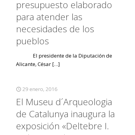
presupuesto elaborado
para atender las
necesidades de los
pueblos
El presidente de la Diputación de
Alicante, César
[…]
29 enero, 2016
El Museu d´Arqueologia
de Catalunya inaugura la
exposición «Deltebre I.