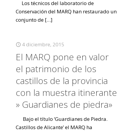
Los técnicos del laboratorio de
Conservación del MARQ han restaurado un
conjunto de
[…]
4 diciembre, 2015
El MARQ pone en valor
el patrimonio de los
castillos de la provincia
con la muestra itinerante
» Guardianes de piedra»
Bajo el título ‘Guardianes de Piedra.
Castillos de Alicante’ el MARQ ha