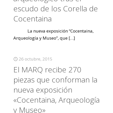
escudo de los Corella de
Cocentaina
La nueva exposición “Cocentaina,
Arqueología y Museo”, que
[…]
26 octubre, 2015
El MARQ recibe 270
piezas que conforman la
nueva exposición
«Cocentaina, Arqueología
y Museo»