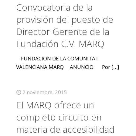
Convocatoria de la
provisión del puesto de
Director Gerente de la
Fundación C.V. MARQ
FUNDACION DE LA COMUNITAT
VALENCIANA MARQ ANUNCIO Por
[…]
2 noviembre, 2015
El MARQ ofrece un
completo circuito en
materia de accesibilidad