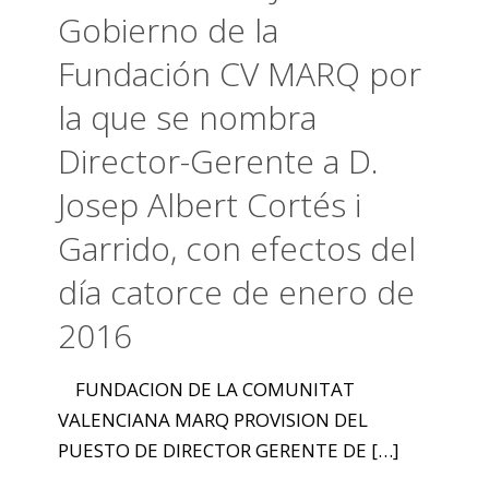
Gobierno de la
Fundación CV MARQ por
la que se nombra
Director-Gerente a D.
Josep Albert Cortés i
Garrido, con efectos del
día catorce de enero de
2016
FUNDACION DE LA COMUNITAT
VALENCIANA MARQ PROVISION DEL
PUESTO DE DIRECTOR GERENTE DE
[…]