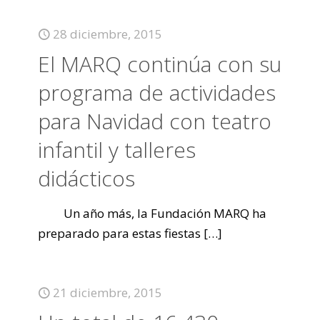
28 diciembre, 2015
El MARQ continúa con su
programa de actividades
para Navidad con teatro
infantil y talleres
didácticos
Un año más, la Fundación MARQ ha
preparado para estas fiestas
[…]
21 diciembre, 2015