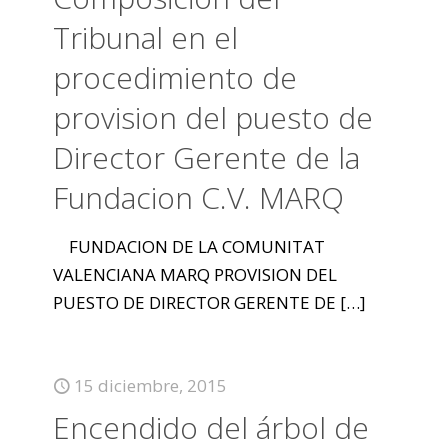
Tribunal en el
procedimiento de
provision del puesto de
Director Gerente de la
Fundacion C.V. MARQ
FUNDACION DE LA COMUNITAT
VALENCIANA MARQ PROVISION DEL
PUESTO DE DIRECTOR GERENTE DE
[…]
15 diciembre, 2015
Encendido del árbol de