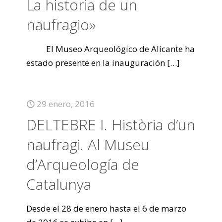
La historia de un
naufragio»
El Museo Arqueológico de Alicante ha
estado presente en la inauguración
[…]
29 enero, 2016
DELTEBRE I. Història d’un
naufragi. Al Museu
d’Arqueología de
Catalunya
Desde el 28 de enero hasta el 6 de marzo