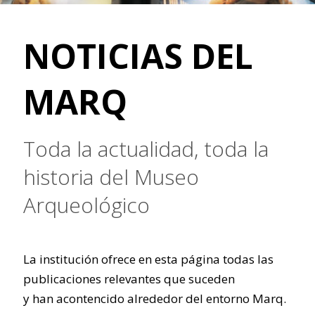
NOTICIAS DEL
MARQ
Toda la actualidad, toda la
historia del Museo
Arqueológico
La institución ofrece en esta página todas las
publicaciones relevantes que suceden
y han acontencido alrededor del entorno Marq.