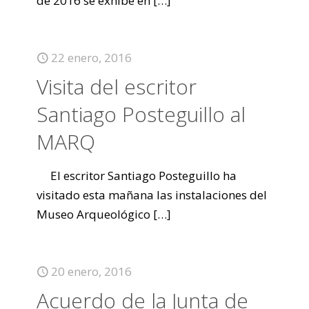
de 2016 se exhibe en
[…]
22 enero, 2016
Visita del escritor
Santiago Posteguillo al
MARQ
El escritor Santiago Posteguillo ha
visitado esta mañana las instalaciones del
Museo Arqueológico
[…]
20 enero, 2016
Acuerdo de la Junta de