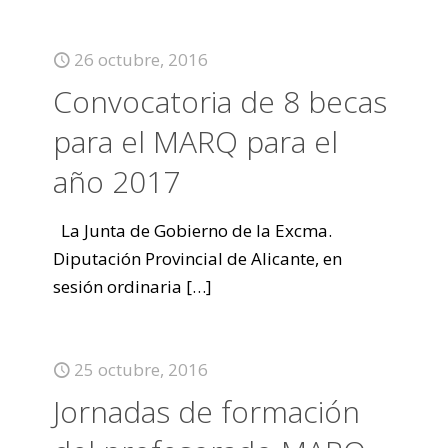
26 octubre, 2016
Convocatoria de 8 becas
para el MARQ para el
año 2017
La Junta de Gobierno de la Excma.
Diputación Provincial de Alicante, en
sesión ordinaria
[…]
25 octubre, 2016
Jornadas de formación