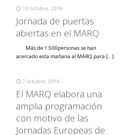
10 octubre, 2016
Jornada de puertas
abiertas en el MARQ
Más de 1.500personas se han
acercado esta mañana al MARQ para
[…]
7 octubre, 2016
El MARQ elabora una
amplia programación
con motivo de las
Jornadas Europeas de