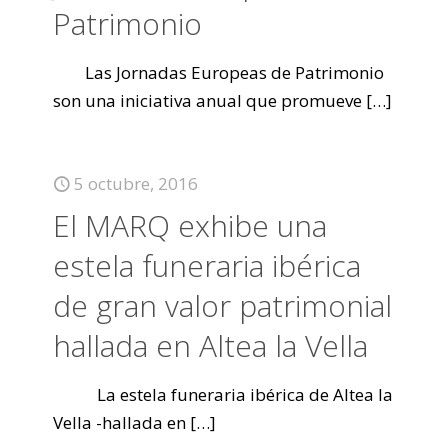
Patrimonio
Las Jornadas Europeas de Patrimonio
son una iniciativa anual que promueve
[…]
5 octubre, 2016
El MARQ exhibe una
estela funeraria ibérica
de gran valor patrimonial
hallada en Altea la Vella
La estela funeraria ibérica de Altea la
Vella -hallada en
[…]