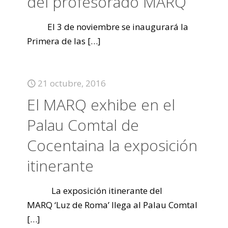
del profesorado MARQ
El 3 de noviembre se inaugurará la
Primera de las
[…]
21 octubre, 2016
El MARQ exhibe en el
Palau Comtal de
Cocentaina la exposición
itinerante
La exposición itinerante del
MARQ ‘Luz de Roma’ llega al Palau Comtal
[…]