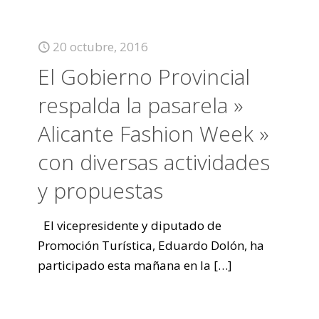
20 octubre, 2016
El Gobierno Provincial
respalda la pasarela »
Alicante Fashion Week »
con diversas actividades
y propuestas
El vicepresidente y diputado de
Promoción Turística, Eduardo Dolón, ha
participado esta mañana en la
[…]