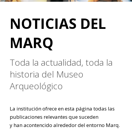
NOTICIAS DEL
MARQ
Toda la actualidad, toda la
historia del Museo
Arqueológico
La institución ofrece en esta página todas las
publicaciones relevantes que suceden
y han acontencido alrededor del entorno Marq.