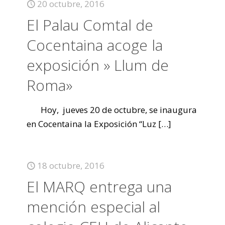
20 octubre, 2016
El Palau Comtal de
Cocentaina acoge la
exposición » Llum de
Roma»
Hoy, jueves 20 de octubre, se inaugura
en Cocentaina la Exposición “Luz
[…]
18 octubre, 2016
El MARQ entrega una
mención especial al