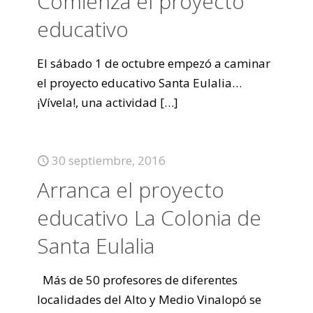
Comienza el proyecto
educativo
El sábado 1 de octubre empezó a caminar
el proyecto educativo Santa Eulalia…
¡Vívela!, una actividad
[…]
30 septiembre, 2016
Arranca el proyecto
educativo La Colonia de
Santa Eulalia
Más de 50 profesores de diferentes
localidades del Alto y Medio Vinalopó se