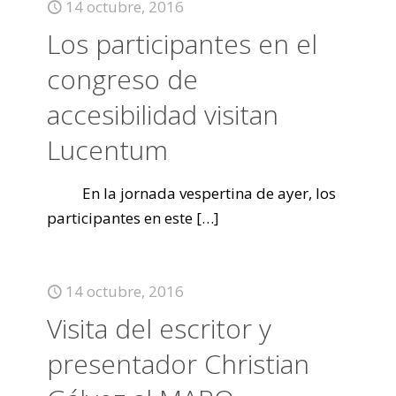
14 octubre, 2016
Los participantes en el
congreso de
accesibilidad visitan
Lucentum
En la jornada vespertina de ayer, los
participantes en este
[…]
14 octubre, 2016
Visita del escritor y
presentador Christian