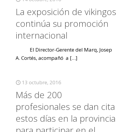
La exposición de vikingos
continúa su promoción
internacional
El Director-Gerente del Marq, Josep
A. Cortés, acompañó a
[…]
13 octubre, 2016
Más de 200
profesionales se dan cita
estos días en la provincia
para participar en el