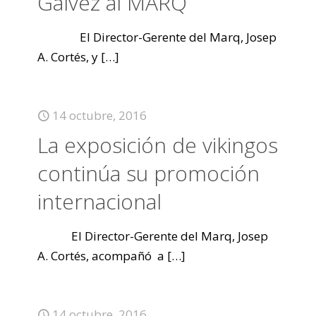
Gálvez al MARQ
El Director-Gerente del Marq, Josep
A. Cortés, y
[…]
14 octubre, 2016
La exposición de vikingos
continúa su promoción
internacional
El Director-Gerente del Marq, Josep
A. Cortés, acompañó a
[…]
14 octubre, 2016