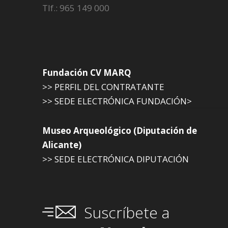
Tlf.: 965 149 000
Fundación CV MARQ
>> PERFIL DEL CONTRATANTE
>> SEDE ELECTRÓNICA FUNDACIÓN>
Museo Arqueológico (Diputación de
Alicante)
>> SEDE ELECTRÓNICA DIPUTACIÓN
Suscríbete a