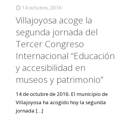
14 octubre, 2016
Villajoyosa acoge la
segunda jornada del
Tercer Congreso
Internacional “Educación
y accesibilidad en
museos y patrimonio”
14 de octubre de 2016. El municipio de
Villajoyosa ha acogido hoy la segunda
jornada
[…]