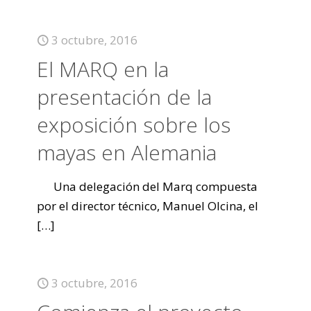
3 octubre, 2016
El MARQ en la
presentación de la
exposición sobre los
mayas en Alemania
Una delegación del Marq compuesta
por el director técnico, Manuel Olcina, el
[…]
3 octubre, 2016