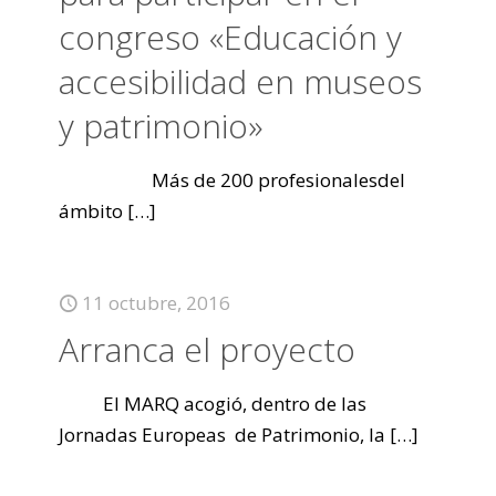
congreso «Educación y
accesibilidad en museos
y patrimonio»
Más de 200 profesionalesdel
ámbito
[…]
11 octubre, 2016
Arranca el proyecto
El MARQ acogió, dentro de las
Jornadas Europeas de Patrimonio, la
[…]