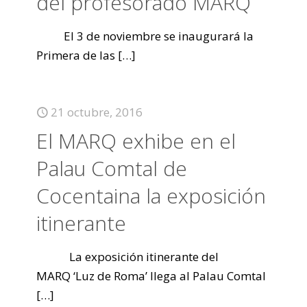
del profesorado MARQ
El 3 de noviembre se inaugurará la
Primera de las
[…]
21 octubre, 2016
El MARQ exhibe en el
Palau Comtal de
Cocentaina la exposición
itinerante
La exposición itinerante del
MARQ ‘Luz de Roma’ llega al Palau Comtal
[…]