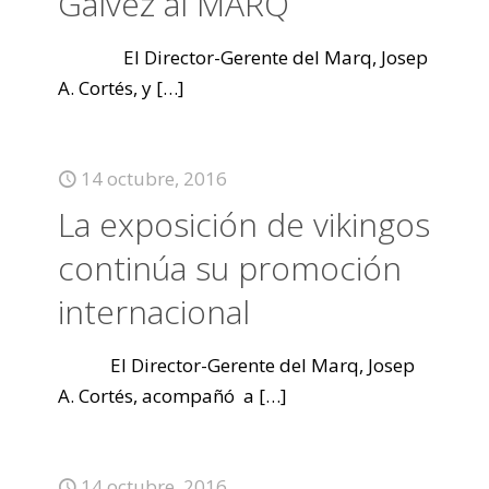
Gálvez al MARQ
El Director-Gerente del Marq, Josep
A. Cortés, y
[…]
14 octubre, 2016
La exposición de vikingos
continúa su promoción
internacional
El Director-Gerente del Marq, Josep
A. Cortés, acompañó a
[…]
14 octubre, 2016