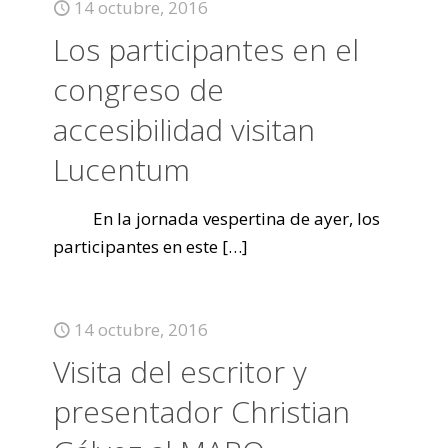
14 octubre, 2016
Los participantes en el
congreso de
accesibilidad visitan
Lucentum
En la jornada vespertina de ayer, los
participantes en este
[…]
14 octubre, 2016
Visita del escritor y
presentador Christian