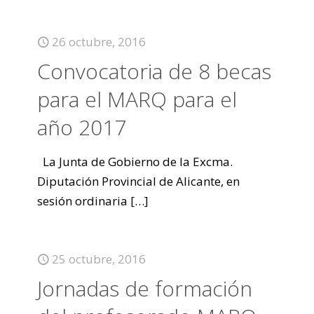
26 octubre, 2016
Convocatoria de 8 becas
para el MARQ para el
año 2017
La Junta de Gobierno de la Excma.
Diputación Provincial de Alicante, en
sesión ordinaria
[…]
25 octubre, 2016
Jornadas de formación