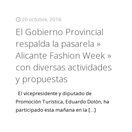
20 octubre, 2016
El Gobierno Provincial
respalda la pasarela »
Alicante Fashion Week »
con diversas actividades
y propuestas
El vicepresidente y diputado de
Promoción Turística, Eduardo Dolón, ha
participado esta mañana en la
[…]