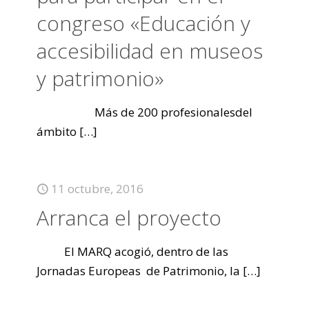
congreso «Educación y
accesibilidad en museos
y patrimonio»
Más de 200 profesionalesdel
ámbito
[…]
11 octubre, 2016
Arranca el proyecto
El MARQ acogió, dentro de las
Jornadas Europeas de Patrimonio, la
[…]