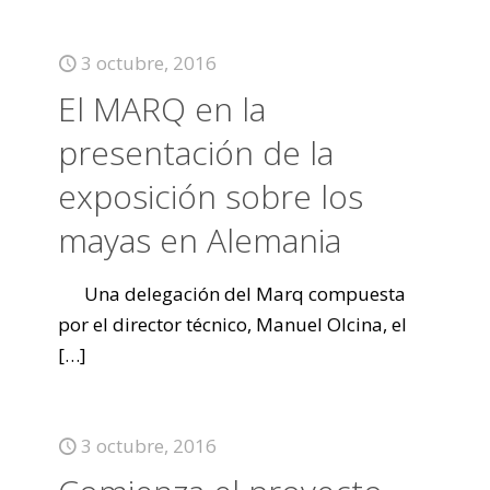
3 octubre, 2016
El MARQ en la
presentación de la
exposición sobre los
mayas en Alemania
Una delegación del Marq compuesta
por el director técnico, Manuel Olcina, el
[…]
3 octubre, 2016