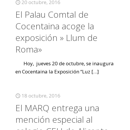
20 octubre, 2016
El Palau Comtal de
Cocentaina acoge la
exposición » Llum de
Roma»
Hoy, jueves 20 de octubre, se inaugura
en Cocentaina la Exposición “Luz
[…]
18 octubre, 2016
El MARQ entrega una
mención especial al