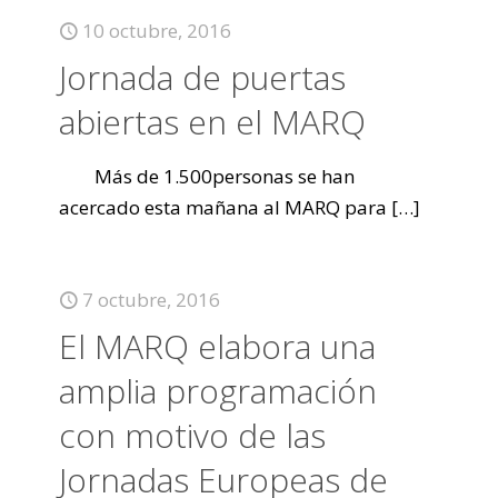
10 octubre, 2016
Jornada de puertas
abiertas en el MARQ
Más de 1.500personas se han
acercado esta mañana al MARQ para
[…]
7 octubre, 2016
El MARQ elabora una
amplia programación
con motivo de las
Jornadas Europeas de