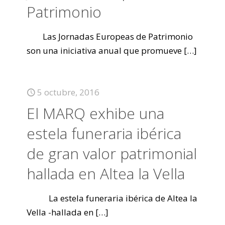
Patrimonio
Las Jornadas Europeas de Patrimonio
son una iniciativa anual que promueve
[…]
5 octubre, 2016
El MARQ exhibe una
estela funeraria ibérica
de gran valor patrimonial
hallada en Altea la Vella
La estela funeraria ibérica de Altea la
Vella -hallada en
[…]