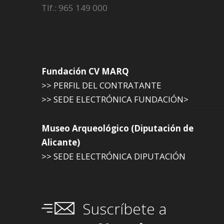
Tlf.: 965 149 000
Fundación CV MARQ
>> PERFIL DEL CONTRATANTE
>> SEDE ELECTRÓNICA FUNDACIÓN>
Museo Arqueológico (Diputación de
Alicante)
>> SEDE ELECTRÓNICA DIPUTACIÓN
Suscríbete a