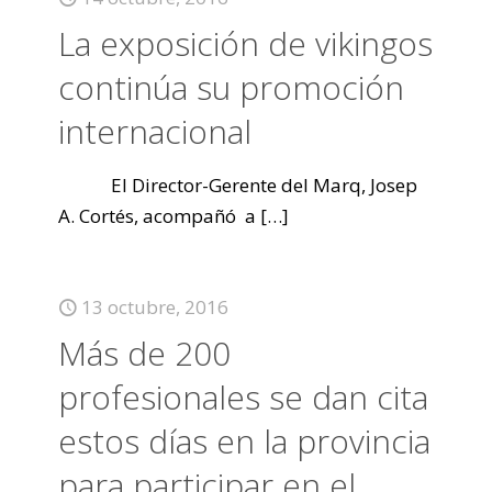
La exposición de vikingos
continúa su promoción
internacional
El Director-Gerente del Marq, Josep
A. Cortés, acompañó a
[…]
13 octubre, 2016
Más de 200
profesionales se dan cita
estos días en la provincia
para participar en el