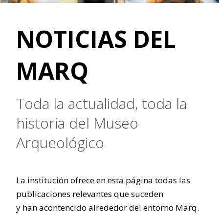
NOTICIAS DEL
MARQ
Toda la actualidad, toda la
historia del Museo
Arqueológico
La institución ofrece en esta página todas las
publicaciones relevantes que suceden
y han acontencido alrededor del entorno Marq.