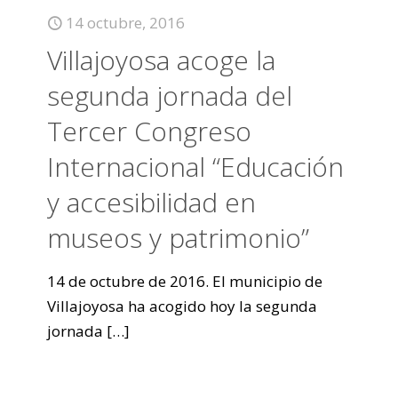
14 octubre, 2016
Villajoyosa acoge la
segunda jornada del
Tercer Congreso
Internacional “Educación
y accesibilidad en
museos y patrimonio”
14 de octubre de 2016. El municipio de
Villajoyosa ha acogido hoy la segunda
jornada
[…]