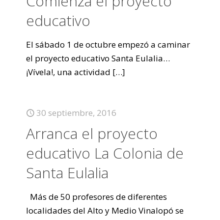
Comienza el proyecto
educativo
El sábado 1 de octubre empezó a caminar
el proyecto educativo Santa Eulalia…
¡Vívela!, una actividad
[…]
30 septiembre, 2016
Arranca el proyecto
educativo La Colonia de
Santa Eulalia
Más de 50 profesores de diferentes
localidades del Alto y Medio Vinalopó se