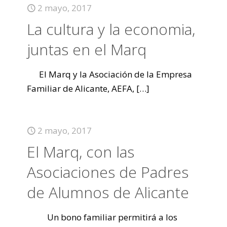
2 mayo, 2017
La cultura y la economia,
juntas en el Marq
El Marq y la Asociación de la Empresa
Familiar de Alicante, AEFA,
[…]
2 mayo, 2017
El Marq, con las
Asociaciones de Padres
de Alumnos de Alicante
Un bono familiar permitirá a los