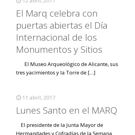
12 abril, 2017
El Marq celebra con
puertas abiertas el Día
Internacional de los
Monumentos y Sitios
El Museo Arqueológico de Alicante, sus
tres yacimientos y la Torre de
[…]
11 abril, 2017
Lunes Santo en el MARQ
El presidente de la Junta Mayor de
Hermandades y Cofradías de la Semana