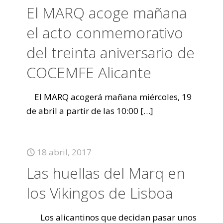
El MARQ acoge mañana
el acto conmemorativo
del treinta aniversario de
COCEMFE Alicante
El MARQ acogerá mañana miércoles, 19
de abril a partir de las 10:00
[…]
18 abril, 2017
Las huellas del Marq en
los Vikingos de Lisboa
Los alicantinos que decidan pasar unos