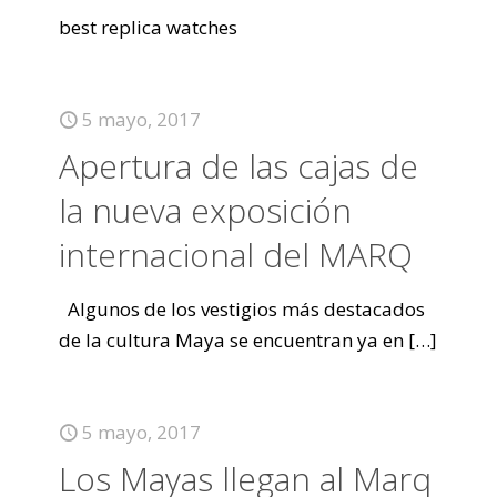
best replica watches
5 mayo, 2017
Apertura de las cajas de
la nueva exposición
internacional del MARQ
Algunos de los vestigios más destacados
de la cultura Maya se encuentran ya en
[…]
5 mayo, 2017
Los Mayas llegan al Marq