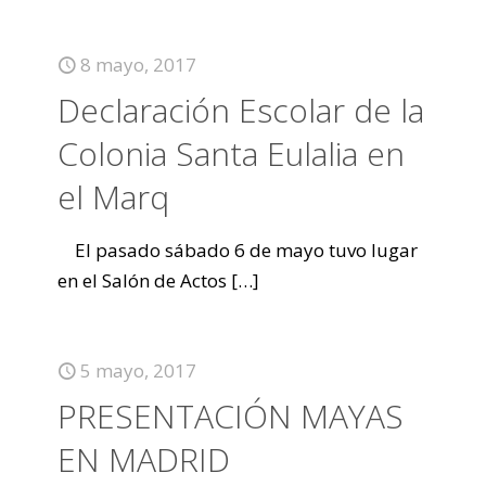
8 mayo, 2017
Declaración Escolar de la
Colonia Santa Eulalia en
el Marq
El pasado sábado 6 de mayo tuvo lugar
en el Salón de Actos
[…]
5 mayo, 2017
PRESENTACIÓN MAYAS
EN MADRID