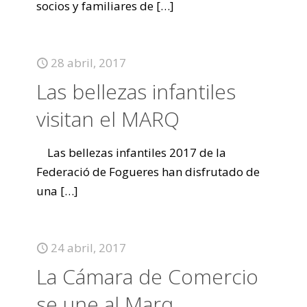
socios y familiares de
[…]
28 abril, 2017
Las bellezas infantiles
visitan el MARQ
Las bellezas infantiles 2017 de la
Federació de Fogueres han disfrutado de
una
[…]
24 abril, 2017
La Cámara de Comercio
se une al Marq