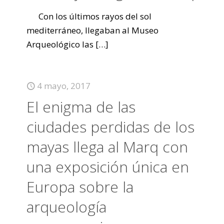
Con los últimos rayos del sol
mediterráneo, llegaban al Museo
Arqueológico las
[…]
4 mayo, 2017
El enigma de las
ciudades perdidas de los
mayas llega al Marq con
una exposición única en
Europa sobre la
arqueología