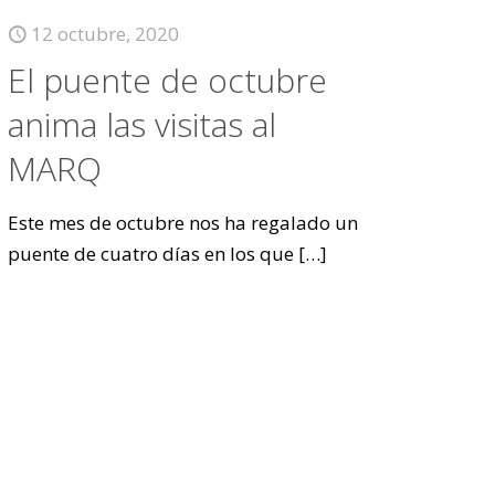
12 octubre, 2020
El puente de octubre
anima las visitas al
MARQ
Este mes de octubre nos ha regalado un
puente de cuatro días en los que
[…]