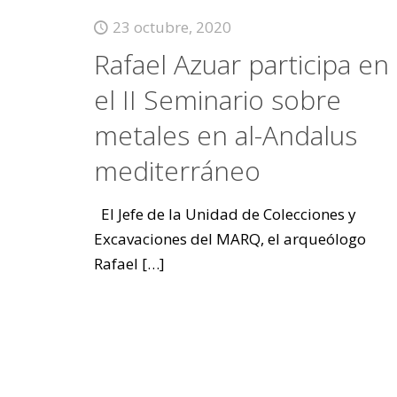
23 octubre, 2020
Rafael Azuar participa en
el II Seminario sobre
metales en al-Andalus
mediterráneo
El Jefe de la Unidad de Colecciones y
Excavaciones del MARQ, el arqueólogo
Rafael
[…]