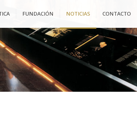
TICA
FUNDACIÓN
NOTICIAS
CONTACTO