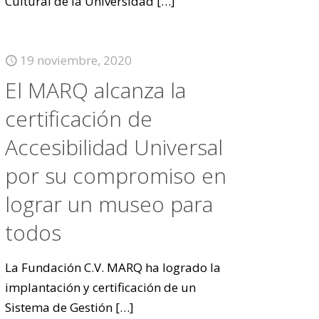
Cultural de la Universidad
[…]
19 noviembre, 2020
El MARQ alcanza la
certificación de
Accesibilidad Universal
por su compromiso en
lograr un museo para
todos
La Fundación C.V. MARQ ha logrado la
implantación y certificación de un
Sistema de Gestión
[…]