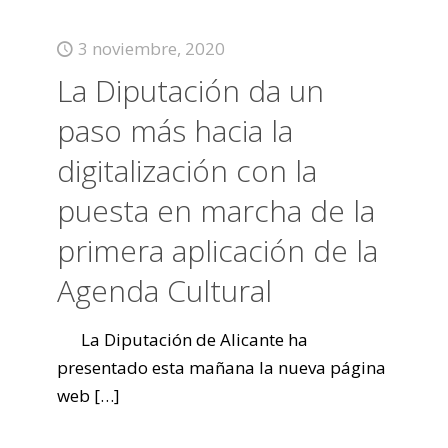
3 noviembre, 2020
La Diputación da un
paso más hacia la
digitalización con la
puesta en marcha de la
primera aplicación de la
Agenda Cultural
La Diputación de Alicante ha
presentado esta mañana la nueva página
web
[…]