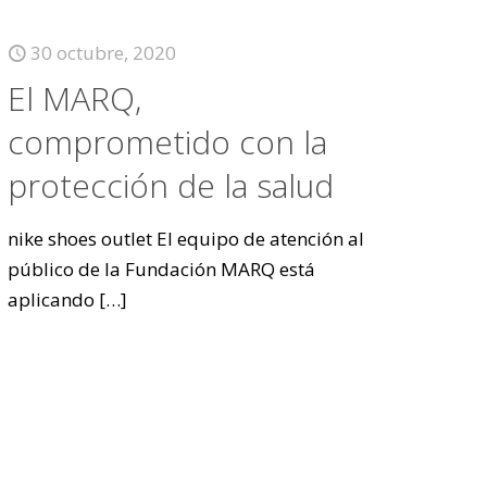
30 octubre, 2020
El MARQ,
comprometido con la
protección de la salud
nike shoes outlet El equipo de atención al
público de la Fundación MARQ está
aplicando
[…]