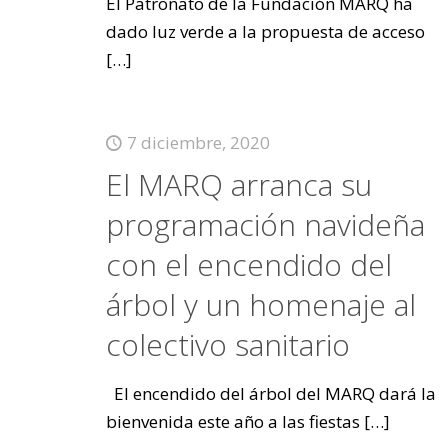
El Patronato de la Fundación MARQ ha
dado luz verde a la propuesta de acceso
[…]
7 diciembre, 2020
El MARQ arranca su
programación navideña
con el encendido del
árbol y un homenaje al
colectivo sanitario
El encendido del árbol del MARQ dará la
bienvenida este año a las fiestas
[…]