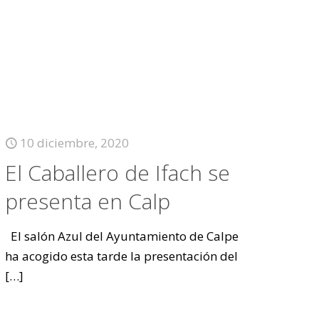
10 diciembre, 2020
El Caballero de Ifach se
presenta en Calp
El salón Azul del Ayuntamiento de Calpe
ha acogido esta tarde la presentación del
[…]