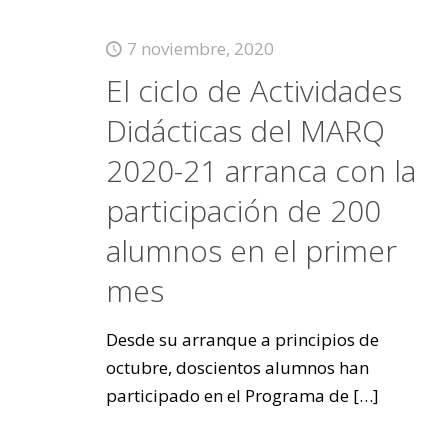
7 noviembre, 2020
El ciclo de Actividades
Didácticas del MARQ
2020-21 arranca con la
participación de 200
alumnos en el primer
mes
Desde su arranque a principios de
octubre, doscientos alumnos han
participado en el Programa de
[…]