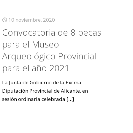
10 noviembre, 2020
Convocatoria de 8 becas
para el Museo
Arqueológico Provincial
para el año 2021
La Junta de Gobierno de la Excma.
Diputación Provincial de Alicante, en
sesión ordinaria celebrada
[…]