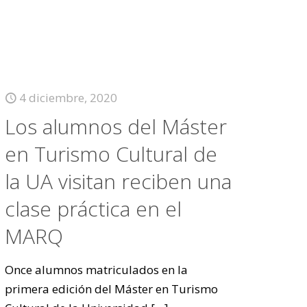
4 diciembre, 2020
Los alumnos del Máster
en Turismo Cultural de
la UA visitan reciben una
clase práctica en el
MARQ
Once alumnos matriculados en la
primera edición del Máster en Turismo