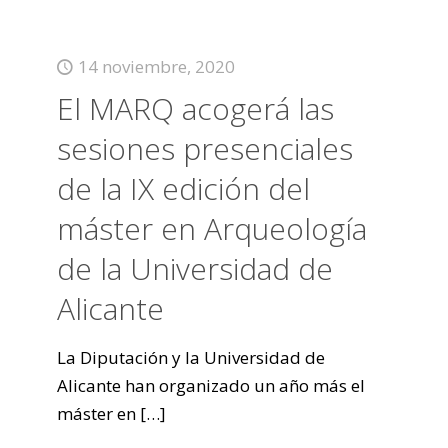
14 noviembre, 2020
El MARQ acogerá las
sesiones presenciales
de la IX edición del
máster en Arqueología
de la Universidad de
Alicante
La Diputación y la Universidad de
Alicante han organizado un año más el
máster en
[…]