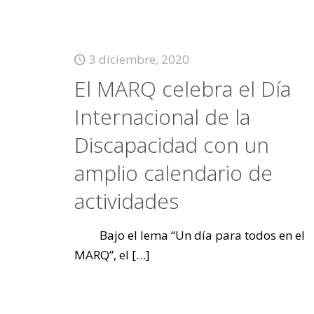
3 diciembre, 2020
El MARQ celebra el Día
Internacional de la
Discapacidad con un
amplio calendario de
actividades
Bajo el lema “Un día para todos en el
MARQ”, el
[…]