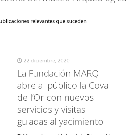
 publicaciones relevantes que suceden
22 diciembre, 2020
La Fundación MARQ
abre al público la Cova
de l’Or con nuevos
servicios y visitas
guiadas al yacimiento