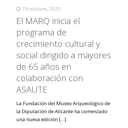
19 octubre, 2020
El MARQ inicia el
programa de
crecimiento cultural y
social dirigido a mayores
de 65 años en
colaboración con
ASAUTE
La Fundación del Museo Arqueológico de
la Diputación de Alicante ha comenzado
una nueva edición
[…]