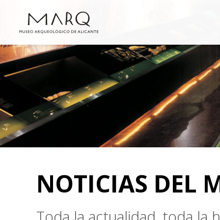
NOTICIAS DEL 
Toda la actualidad, toda la