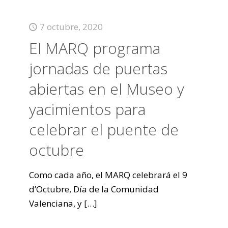
7 octubre, 2020
El MARQ programa
jornadas de puertas
abiertas en el Museo y
yacimientos para
celebrar el puente de
octubre
Como cada año, el MARQ celebrará el 9
d’Octubre, Día de la Comunidad
Valenciana, y
[…]