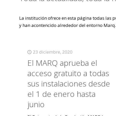
La institución ofrece en esta página todas las
y han acontencido alrededor del entorno Marq.
23 diciembre, 2020
El MARQ aprueba el
acceso gratuito a todas
sus instalaciones desde
el 1 de enero hasta
junio