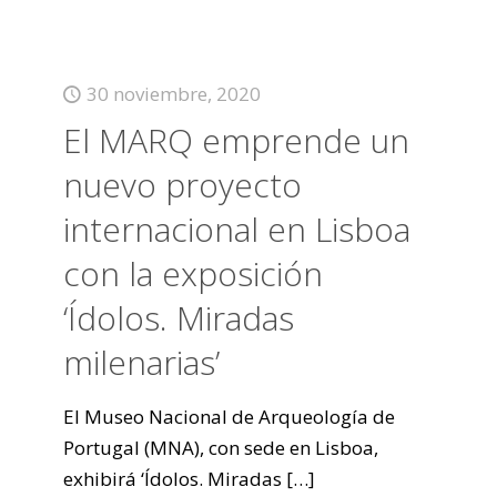
30 noviembre, 2020
El MARQ emprende un
nuevo proyecto
internacional en Lisboa
con la exposición
‘Ídolos. Miradas
milenarias’
El Museo Nacional de Arqueología de
Portugal (MNA), con sede en Lisboa,
exhibirá ‘Ídolos. Miradas
[…]