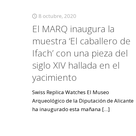
8 octubre, 2020
El MARQ inaugura la
muestra ‘El caballero de
Ifach’ con una pieza del
siglo XIV hallada en el
yacimiento
Swiss Replica Watches El Museo
Arqueológico de la Diputación de Alicante
ha inaugurado esta mañana
[…]