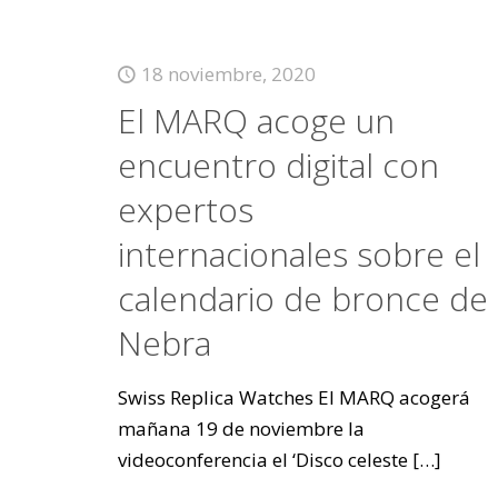
18 noviembre, 2020
El MARQ acoge un
encuentro digital con
expertos
internacionales sobre el
calendario de bronce de
Nebra
Swiss Replica Watches El MARQ acogerá
mañana 19 de noviembre la
videoconferencia el ‘Disco celeste
[…]