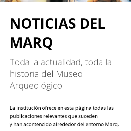
NOTICIAS DEL
MARQ
Toda la actualidad, toda la
historia del Museo
Arqueológico
La institución ofrece en esta página todas las
publicaciones relevantes que suceden
y han acontencido alrededor del entorno Marq.