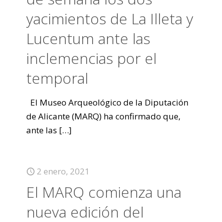
yacimientos de La Illeta y
Lucentum ante las
inclemencias por el
temporal
El Museo Arqueológico de la Diputación
de Alicante (MARQ) ha confirmado que,
ante las
[…]
2 enero, 2021
El MARQ comienza una
nueva edición del