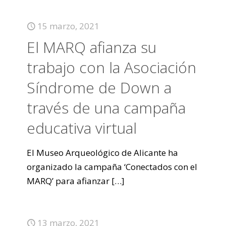
15 marzo, 2021
El MARQ afianza su
trabajo con la Asociación
Síndrome de Down a
través de una campaña
educativa virtual
El Museo Arqueológico de Alicante ha
organizado la campaña ‘Conectados con el
MARQ’ para afianzar
[…]
13 marzo, 2021