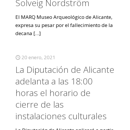
Solveig Nordström
El MARQ Museo Arqueológico de Alicante,
expresa su pesar por el fallecimiento de la
decana
[…]
20 enero, 2021
La Diputación de Alicante
adelanta a las 18:00
horas el horario de
cierre de las
instalaciones culturales