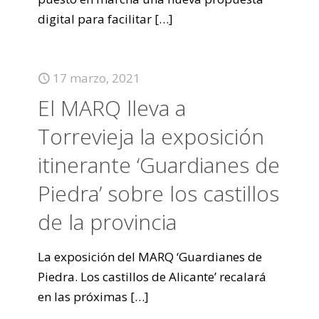
digital para facilitar
[…]
17 marzo, 2021
El MARQ lleva a
Torrevieja la exposición
itinerante ‘Guardianes de
Piedra’ sobre los castillos
de la provincia
La exposición del MARQ ‘Guardianes de
Piedra. Los castillos de Alicante’ recalará
en las próximas
[…]