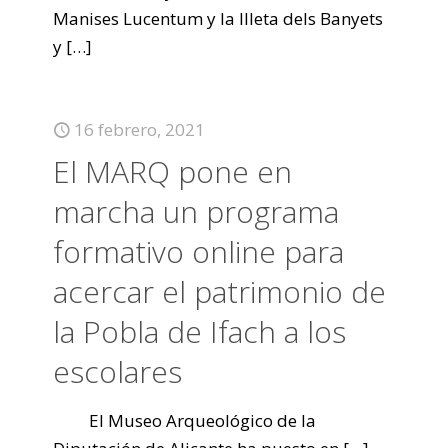
Manises Lucentum y la Illeta dels Banyets
y
[…]
16 febrero, 2021
El MARQ pone en
marcha un programa
formativo online para
acercar el patrimonio de
la Pobla de Ifach a los
escolares
El Museo Arqueológico de la