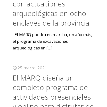
con actuaciones
arqueológicas en ocho
enclaves de la provincia
El MARQ pondrá en marcha, un año más,
el programa de excavaciones
arqueológicas en
[…]
25 marzo, 2021
El MARQ diseña un
completo programa de
actividades presenciales
y online para disfrutar de