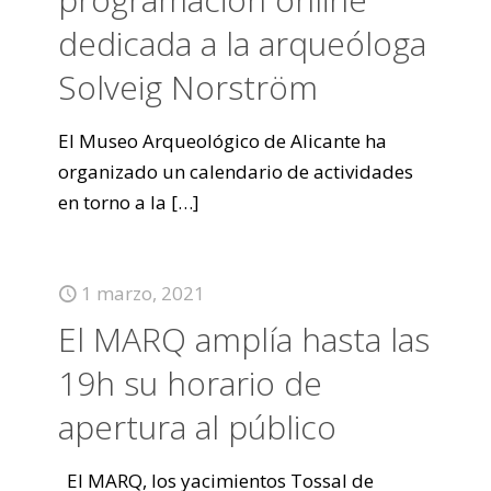
dedicada a la arqueóloga
Solveig Norström
El Museo Arqueológico de Alicante ha
organizado un calendario de actividades
en torno a la
[…]
1 marzo, 2021
El MARQ amplía hasta las
19h su horario de
apertura al público
El MARQ, los yacimientos Tossal de