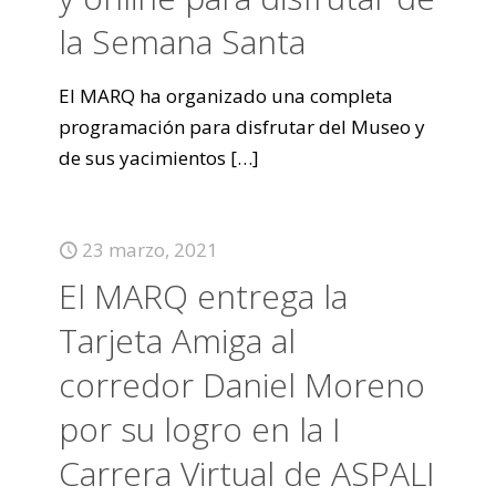
la Semana Santa
El MARQ ha organizado una completa
programación para disfrutar del Museo y
de sus yacimientos
[…]
23 marzo, 2021
El MARQ entrega la
Tarjeta Amiga al
corredor Daniel Moreno
por su logro en la I
Carrera Virtual de ASPALI