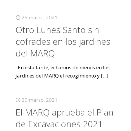
29 marzo, 2021
Otro Lunes Santo sin
cofrades en los jardines
del MARQ
En esta tarde, echamos de menos en los
jardines del MARQ el recogimiento y
[…]
29 marzo, 2021
El MARQ aprueba el Plan
de Excavaciones 2021