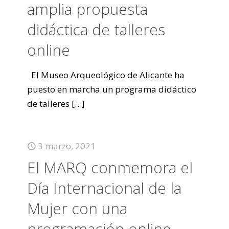
amplia propuesta
didáctica de talleres
online
El Museo Arqueológico de Alicante ha
puesto en marcha un programa didáctico
de talleres
[…]
3 marzo, 2021
El MARQ conmemora el
Día Internacional de la
Mujer con una
programación online