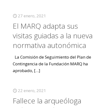
27 enero, 2021
El MARQ adapta sus
visitas guiadas a la nueva
normativa autonómica
La Comisión de Seguimiento del Plan de
Contingencia de la Fundación MARQ ha
aprobado,
[…]
22 enero, 2021
Fallece la arqueóloga