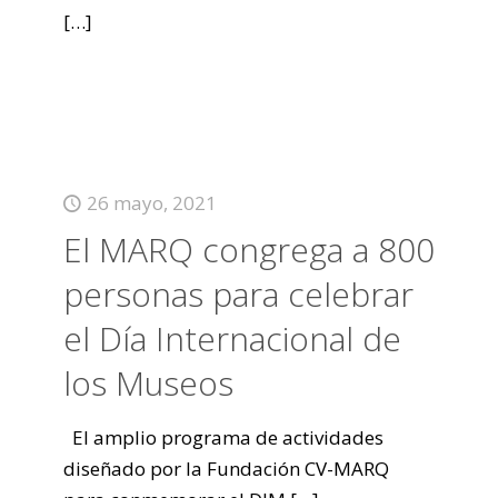
[…]
26 mayo, 2021
El MARQ congrega a 800
personas para celebrar
el Día Internacional de
los Museos
El amplio programa de actividades
diseñado por la Fundación CV-MARQ