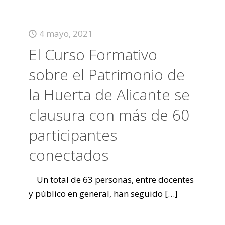
4 mayo, 2021
El Curso Formativo
sobre el Patrimonio de
la Huerta de Alicante se
clausura con más de 60
participantes
conectados
Un total de 63 personas, entre docentes
y público en general, han seguido
[…]