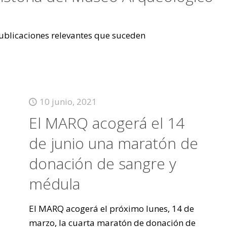
 publicaciones relevantes que suceden
10 junio, 2021
El MARQ acogerá el 14
de junio una maratón de
donación de sangre y
médula
El MARQ acogerá el próximo lunes, 14 de
marzo, la cuarta maratón de donación de