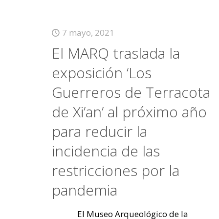
7 mayo, 2021
El MARQ traslada la
exposición ‘Los
Guerreros de Terracota
de Xi’an’ al próximo año
para reducir la
incidencia de las
restricciones por la
pandemia
El Museo Arqueológico de la