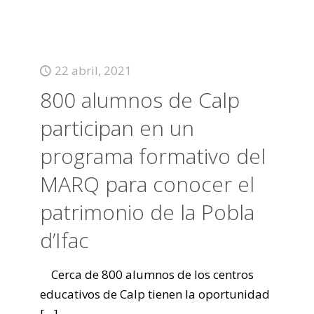
22 abril, 2021
800 alumnos de Calp
participan en un
programa formativo del
MARQ para conocer el
patrimonio de la Pobla
d’Ifac
Cerca de 800 alumnos de los centros
educativos de Calp tienen la oportunidad
[…]