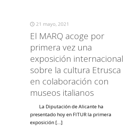
21 mayo, 2021
El MARQ acoge por
primera vez una
exposición internacional
sobre la cultura Etrusca
en colaboración con
museos italianos
La Diputación de Alicante ha
presentado hoy en FITUR la primera
exposición
[…]