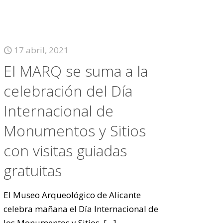
17 abril, 2021
El MARQ se suma a la
celebración del Día
Internacional de
Monumentos y Sitios
con visitas guiadas
gratuitas
El Museo Arqueológico de Alicante
celebra mañana el Día Internacional de
los Monumentos y Sitios,
[…]