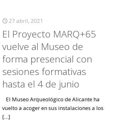
27 abril, 2021
El Proyecto MARQ+65
vuelve al Museo de
forma presencial con
sesiones formativas
hasta el 4 de junio
El Museo Arqueológico de Alicante ha
vuelto a acoger en sus instalaciones a los
[…]