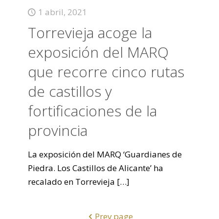
1 abril, 2021
Torrevieja acoge la
exposición del MARQ
que recorre cinco rutas
de castillos y
fortificaciones de la
provincia
La exposición del MARQ ‘Guardianes de
Piedra. Los Castillos de Alicante’ ha
recalado en Torrevieja
[…]
Prev page