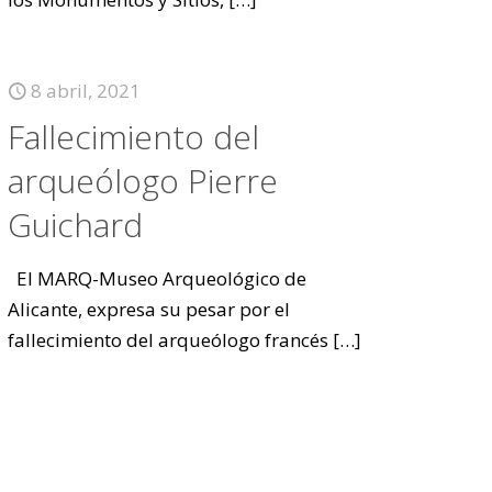
8 abril, 2021
Fallecimiento del
arqueólogo Pierre
Guichard
El MARQ-Museo Arqueológico de
Alicante, expresa su pesar por el
fallecimiento del arqueólogo francés
[…]