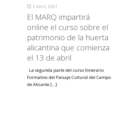
3 abril, 2021
El MARQ impartirá
online el curso sobre el
patrimonio de la huerta
alicantina que comienza
el 13 de abril
La segunda parte del curso Itinerario
Formativo del Paisaje Cultural del Campo
de Alicante
[…]