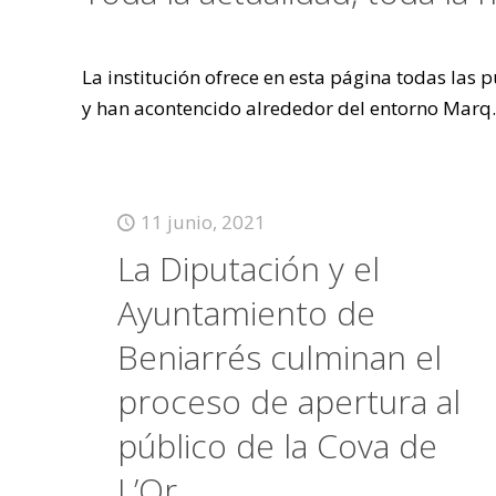
La institución ofrece en esta página todas las
y han acontencido alrededor del entorno Marq.
11 junio, 2021
La Diputación y el
Ayuntamiento de
Beniarrés culminan el
proceso de apertura al
público de la Cova de
L’Or