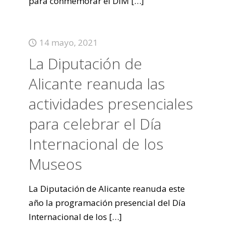
para conmemorar el DIM
[…]
14 mayo, 2021
La Diputación de
Alicante reanuda las
actividades presenciales
para celebrar el Día
Internacional de los
Museos
La Diputación de Alicante reanuda este
año la programación presencial del Día
Internacional de los
[…]