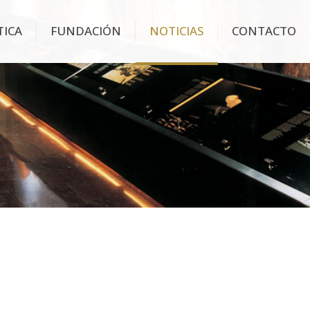
TICA
FUNDACIÓN
NOTICIAS
CONTACTO