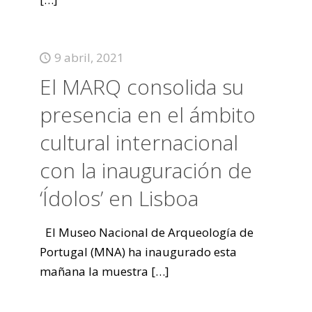
9 abril, 2021
El MARQ consolida su
presencia en el ámbito
cultural internacional
con la inauguración de
‘Ídolos’ en Lisboa
El Museo Nacional de Arqueología de
Portugal (MNA) ha inaugurado esta
mañana la muestra
[…]