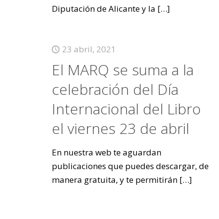
Diputación de Alicante y la
[…]
23 abril, 2021
El MARQ se suma a la
celebración del Día
Internacional del Libro
el viernes 23 de abril
En nuestra web te aguardan
publicaciones que puedes descargar, de
manera gratuita, y te permitirán
[…]