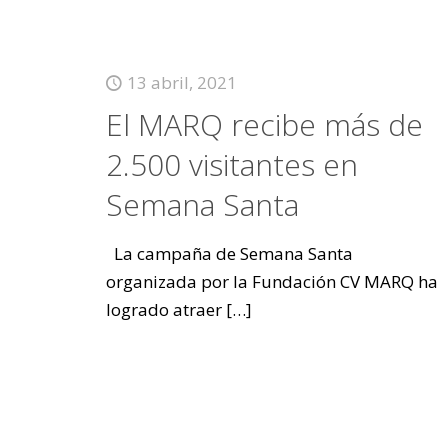
13 abril, 2021
El MARQ recibe más de
2.500 visitantes en
Semana Santa
La campaña de Semana Santa
organizada por la Fundación CV MARQ ha
logrado atraer
[…]