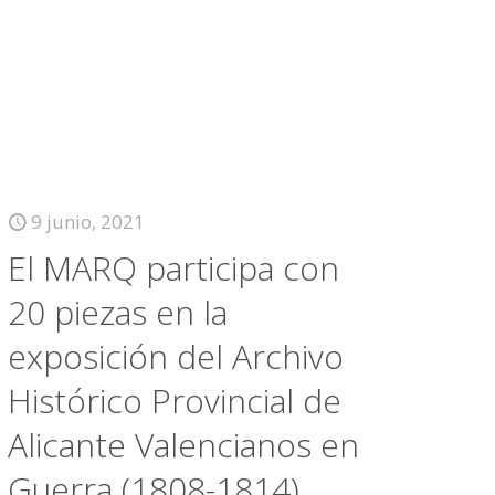
9 junio, 2021
El MARQ participa con
20 piezas en la
exposición del Archivo
Histórico Provincial de
Alicante Valencianos en
Guerra (1808-1814)