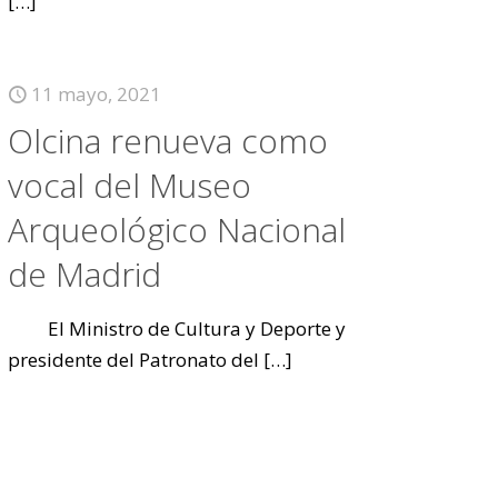
[…]
11 mayo, 2021
Olcina renueva como
vocal del Museo
Arqueológico Nacional
de Madrid
El Ministro de Cultura y Deporte y
presidente del Patronato del
[…]