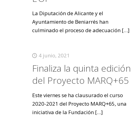
La Diputación de Alicante y el
Ayuntamiento de Beniarrés han
culminado el proceso de adecuación
[…]
4 junio, 2021
Finaliza la quinta edición
del Proyecto MARQ+65
Este viernes se ha clausurado el curso
2020-2021 del Proyecto MARQ+65, una
iniciativa de la Fundación
[…]