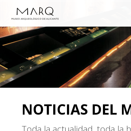
NOTICIAS DEL 
Toda la actualidad, toda la