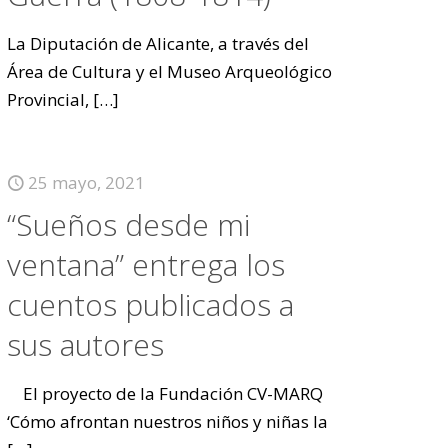
La Diputación de Alicante, a través del
Área de Cultura y el Museo Arqueológico
Provincial,
[…]
25 mayo, 2021
“Sueños desde mi
ventana” entrega los
cuentos publicados a
sus autores
El proyecto de la Fundación CV-MARQ
‘Cómo afrontan nuestros niños y niñas la