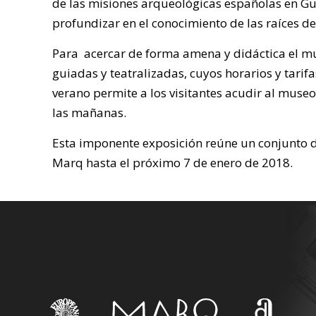
de las misiones arqueológicas españolas en Gua
profundizar en el conocimiento de las raíces 
Para acercar de forma amena y didáctica el mu
guiadas y teatralizadas, cuyos horarios y tari
verano permite a los visitantes acudir al museo
las mañanas.
Esta imponente exposición reúne un conjunto 
Marq hasta el próximo 7 de enero de 2018.