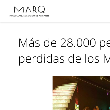
Más de 28.000 pe
perdidas de los 