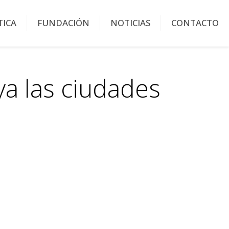
TICA
FUNDACIÓN
NOTICIAS
CONTACTO
ya las ciudades