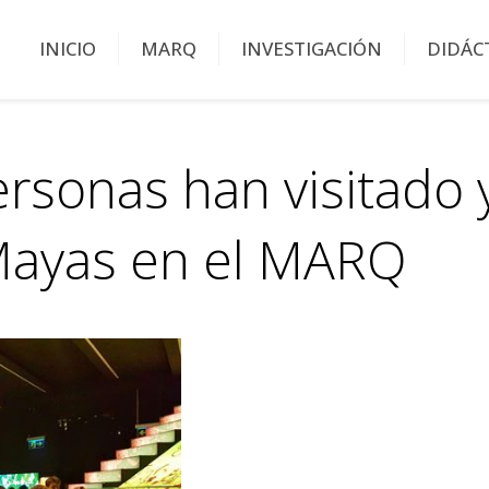
INICIO
MARQ
INVESTIGACIÓN
DIDÁC
rsonas han visitado 
Mayas en el MARQ