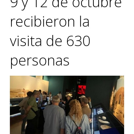
9 y 12 de octubre
recibieron la
visita de 630
personas