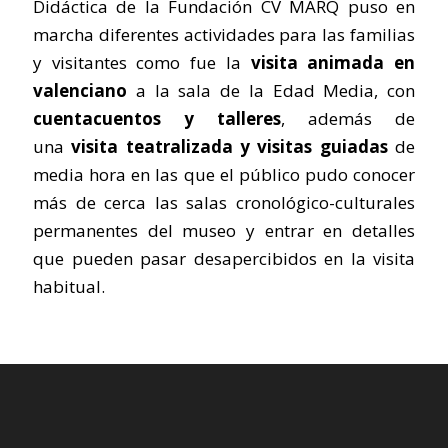
Didáctica de la Fundación CV MARQ puso en
marcha diferentes actividades para las familias
y visitantes como fue la
visita animada en
valenciano
a la sala de la Edad Media, con
cuentacuentos y talleres
, además de
una
visita teatralizada y visitas guiadas
de
media hora en las que el público pudo conocer
más de cerca las salas cronológico-culturales
permanentes del museo y entrar en detalles
que pueden pasar desapercibidos en la visita
habitual.