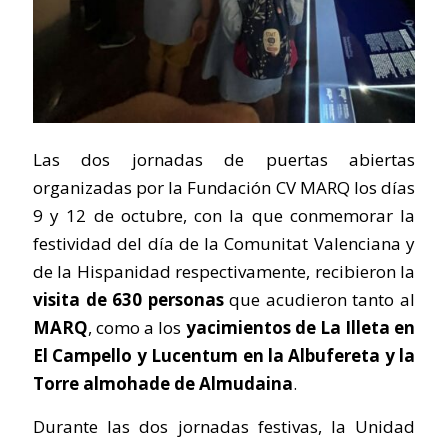
Las dos jornadas de puertas abiertas
organizadas por la Fundación CV MARQ los días
9 y 12 de octubre, con la que conmemorar la
festividad del día de la Comunitat Valenciana y
de la Hispanidad respectivamente, recibieron la
visita de 630 personas
que acudieron tanto al
MARQ
, como a los
yacimientos de La Illeta en
El Campello y Lucentum en la Albufereta y la
Torre almohade de Almudaina
.
Durante las dos jornadas festivas, la Unidad