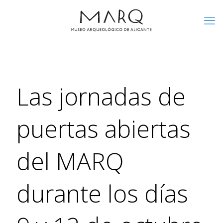
Las jornadas de
puertas abiertas
del MARQ
durante los días