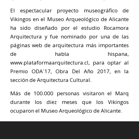
El espectacular proyecto museográfico de
Vikingos en el Museo Arqueológico de Alicante
ha sido diseñado por el estudio Rocamora
Arquitectura y fue nominado por una de las
páginas web de arquitectura más importantes
de habla hispana,
www.plataformaarquitectura.cl, para optar al
Premio ODA´17, Obra Del Año 2017, en la
sección de Arquitectura Cultural.
Más de 100.000 personas visitaron el Marq
durante los diez meses que los Vikingos
ocuparon el Museo Arqueológico de Alicante.