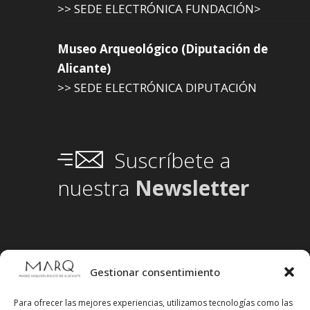
>> SEDE ELECTRÓNICA FUNDACIÓN>
Museo Arqueológico (Diputación de
Alicante)
>> SEDE ELECTRÓNICA DIPUTACIÓN
Suscríbete a
nuestra
Newsletter
Gestionar consentimiento
Para ofrecer las mejores experiencias, utilizamos tecnologías como las