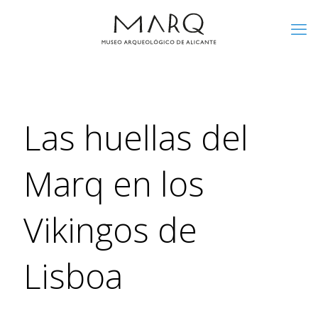
Las huellas del
Marq en los
Vikingos de
Lisboa