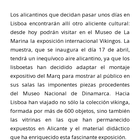
Los alicantinos que decidan pasar unos días en
Lisboa encontrarán allí otro aliciente cultural:
desde hoy podrán visitar en el Museo de La
Marina la exposición internacional Vikingos. La
muestra, que se inaugura el día 17 de abril,
tendrá un inequívoco aire alicantino, ya que los
lisboetas han decidido adaptar el montaje
expositivo del Marq para mostrar al público en
sus salas las imponentes piezas procedentes
del Museo Nacional de Dinamarca. Hacia
Lisboa han viajado no sólo la colección vikinga,
formada por más de 600 objetos, sino también
las vitrinas en las que han permanecido
expuestos en Alicante y el material didáctico
que ha enriquecido esta fascinante exposición.