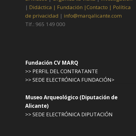
|
Didáctica |
Fundación |
Contacto |
Política
de privacidad
|
info@marqalicante.com
Tlf.: 965 149 000
Fundación CV MARQ
>> PERFIL DEL CONTRATANTE
>> SEDE ELECTRÓNICA FUNDACIÓN>
Museo Arqueológico (Diputación de
Alicante)
>> SEDE ELECTRÓNICA DIPUTACIÓN