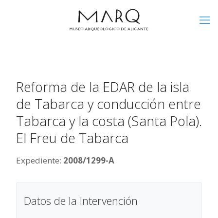
Reforma de la EDAR de la isla
de Tabarca y conducción entre
Tabarca y la costa (Santa Pola).
El Freu de Tabarca
Expediente:
2008/1299-A
Datos de la Intervención