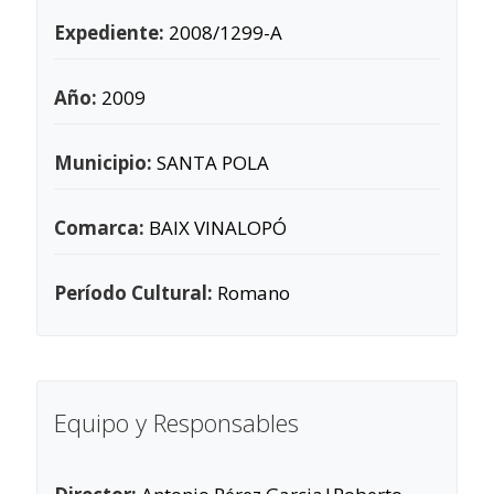
Expediente:
2008/1299-A
Año:
2009
Municipio:
SANTA POLA
Comarca:
BAIX VINALOPÓ
Período Cultural:
Romano
Equipo y Responsables