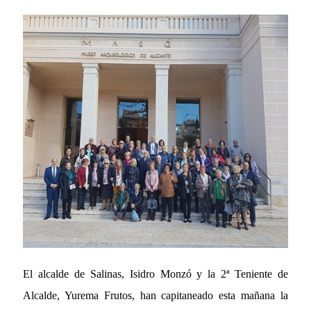
El alcalde de Salinas, Isidro Monzó y la 2ª Teniente de
Alcalde, Yurema Frutos, han capitaneado esta mañana la