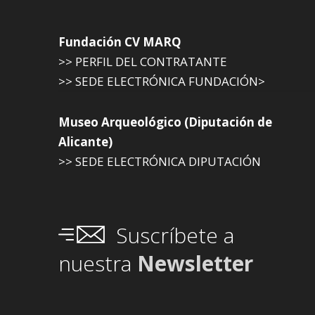
Fundación CV MARQ
>> PERFIL DEL CONTRATANTE
>> SEDE ELECTRÓNICA FUNDACIÓN>
Museo Arqueológico (Diputación de
Alicante)
>> SEDE ELECTRÓNICA DIPUTACIÓN
Suscríbete a
nuestra
Newsletter