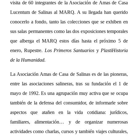
visita de 60 integrantes de la Asociación de Amas de Casa
Lucentum de Salinas al MARQ. A su llegada han querido
conocerlo a fondo, tanto las colecciones que se exhiben en
sus salas permanentes como las dos exposiciones temporales
que alberga el MARQ estos días hasta el próximo 5 de
enero, Rupestre.
Los Primeros Santuarios
y
PlastiHistoria
de la Humanidad.
La Asociación Amas de Casa de Salinas es de las pioneras,
entre las asociaciones salineras, tras su fundación el 1 de
mayo de 1992. Es una agrupación muy activa que se ocupa
también de la defensa del consumidor, de informarle sobre
aspectos que atañen en la vida cotidiana: jurídicos,
familiares, alimentación… y de organizar numerosas
actividades como charlas, cursos y también viajes culturales,