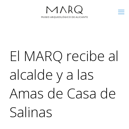
El MARQ recibe al
alcalde y a las
Amas de Casa de
Salinas