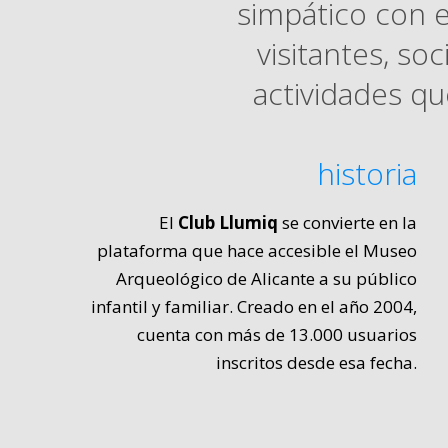
simpático con e
visitantes, so
actividades que
historia
El
Club Llumiq
se convierte en la
plataforma que hace accesible el Museo
Arqueológico de Alicante a su público
infantil y familiar. Creado en el año 2004,
cuenta con más de 13.000 usuarios
inscritos desde esa fecha.