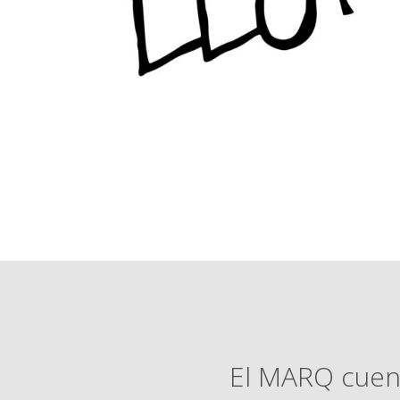
El MARQ cuent