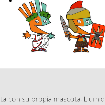
a con su propia mascota, Llumiq