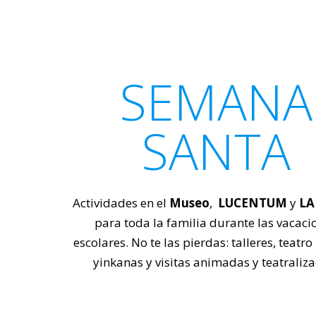
SEMANA
SANTA
Actividades en el
Museo
,
LUCENTUM
y
LA
para toda la familia durante las vacaci
escolares. No te las pierdas: talleres, teatro 
yinkanas y visitas animadas y teatraliz