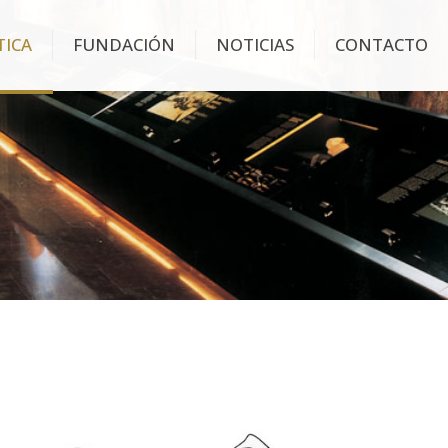
TICA
FUNDACIÓN
NOTICIAS
CONTACTO