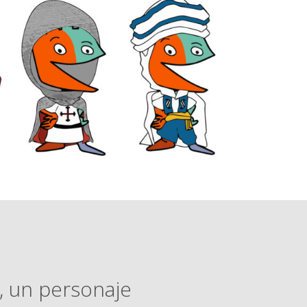
, un personaje