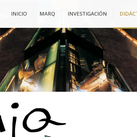
INICIO
MARQ
INVESTIGACIÓN
DIDÁC