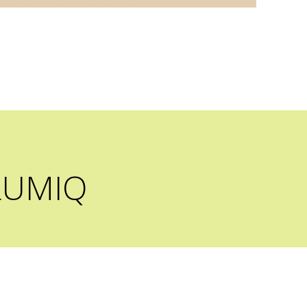
LUMIQ