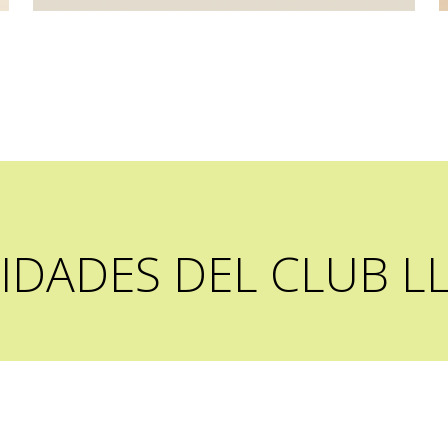
VIDADES DEL CLUB L