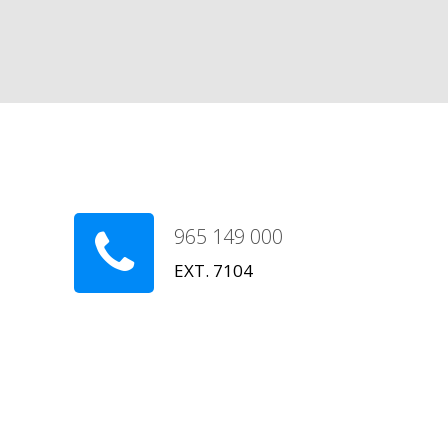
965 149 000
EXT. 7104