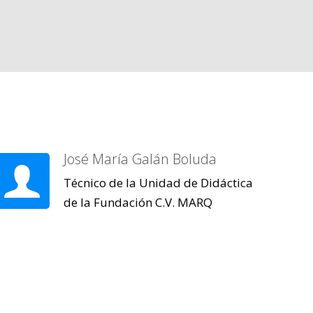
José María Galán Boluda
Técnico de la Unidad de Didáctica
de la Fundación C.V. MARQ