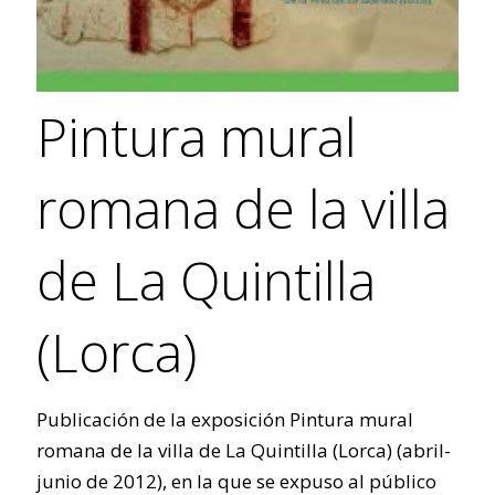
Pintura mural
romana de la villa
de La Quintilla
(Lorca)
Publicación de la exposición Pintura mural
romana de la villa de La Quintilla (Lorca) (abril-
junio de 2012), en la que se expuso al público