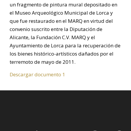
un fragmento de pintura mural depositado en
el Museo Arqueológico Municipal de Lorca y
que fue restaurado en el MARQ en virtud del
convenio suscrito entre la Diputación de
Alicante, la Fundación C.V. MARQ y el
Ayuntamiento de Lorca para la recuperación de
los bienes histórico-artísticos dañados por el
terremoto de mayo de 2011.
Descargar documento 1