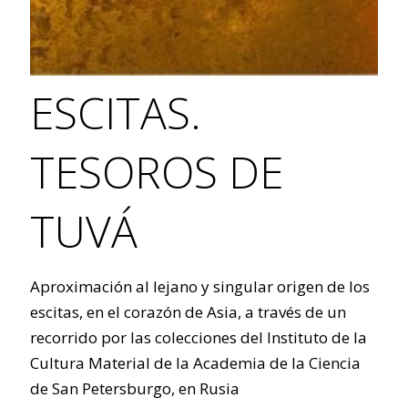
ESCITAS.
TESOROS DE
TUVÁ
Aproximación al lejano y singular origen de los
escitas, en el corazón de Asia, a través de un
recorrido por las colecciones del Instituto de la
Cultura Material de la Academia de la Ciencia
de San Petersburgo, en Rusia