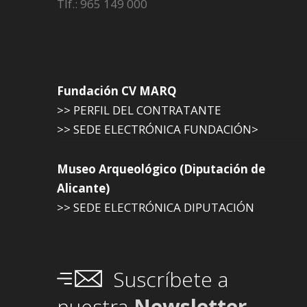
Tlf.: 965 149 000
Fundación CV MARQ
>> PERFIL DEL CONTRATANTE
>> SEDE ELECTRÓNICA FUNDACIÓN>
Museo Arqueológico (Diputación de
Alicante)
>> SEDE ELECTRÓNICA DIPUTACIÓN
Suscríbete a
nuestra
Newsletter