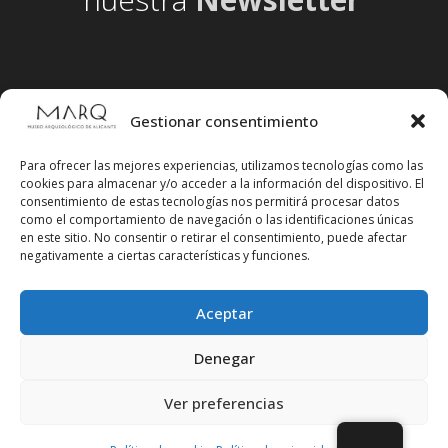
Gestionar consentimiento
Para ofrecer las mejores experiencias, utilizamos tecnologías como las
cookies para almacenar y/o acceder a la información del dispositivo. El
consentimiento de estas tecnologías nos permitirá procesar datos
como el comportamiento de navegación o las identificaciones únicas
en este sitio. No consentir o retirar el consentimiento, puede afectar
negativamente a ciertas características y funciones.
Aceptar
Síguenos en redes sociales
Denegar
Ver preferencias