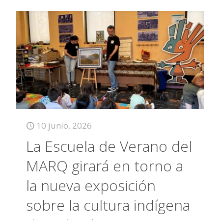
10 junio, 2026
La Escuela de Verano del
MARQ girará en torno a
la nueva exposición
sobre la cultura indígena