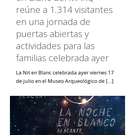
reúne a 1.314 visitantes
en una jornada de
puertas abiertas y
actividades para las
familias celebrada ayer
La Nit en Blanc celebrada ayer viernes 17
de julio en el Museo Arqueológico de
[…]