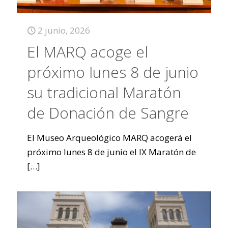
2 junio, 2026
El MARQ acoge el
próximo lunes 8 de junio
su tradicional Maratón
de Donación de Sangre
El Museo Arqueológico MARQ acogerá el
próximo lunes 8 de junio el IX Maratón de
[…]