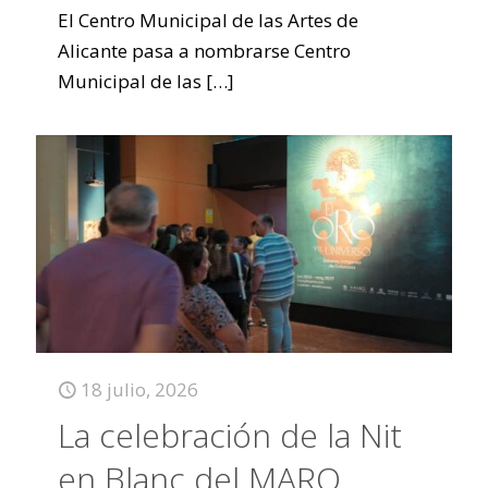
El Centro Municipal de las Artes de
Alicante pasa a nombrarse Centro
Municipal de las
[…]
18 julio, 2026
La celebración de la Nit
en Blanc del MARQ