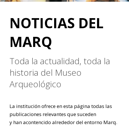
NOTICIAS DEL
MARQ
Toda la actualidad, toda la
historia del Museo
Arqueológico
La institución ofrece en esta página todas las
publicaciones relevantes que suceden
y han acontencido alrededor del entorno Marq.