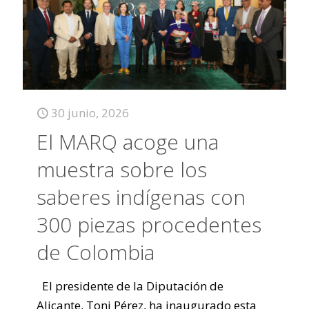
30 junio, 2026
El MARQ acoge una
muestra sobre los
saberes indígenas con
300 piezas procedentes
de Colombia
El presidente de la Diputación de
Alicante, Toni Pérez, ha inaugurado esta