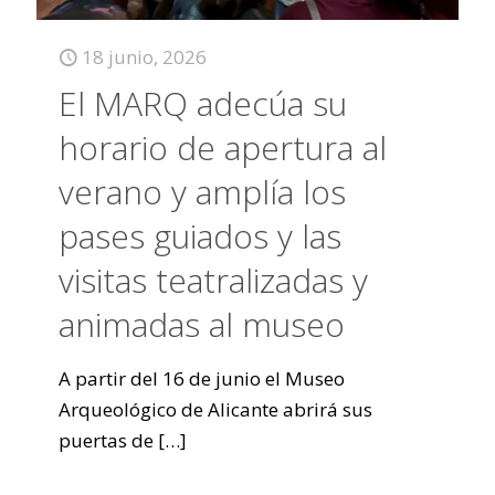
18 junio, 2026
El MARQ adecúa su
horario de apertura al
verano y amplía los
pases guiados y las
visitas teatralizadas y
animadas al museo
A partir del 16 de junio el Museo
Arqueológico de Alicante abrirá sus
puertas de
[…]