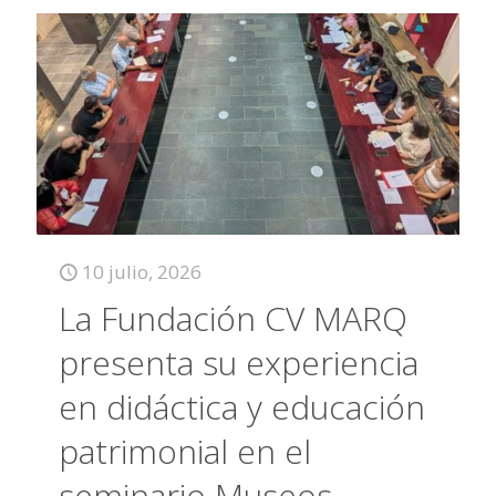
10 julio, 2026
La Fundación CV MARQ
presenta su experiencia
en didáctica y educación
patrimonial en el
seminario Museos,