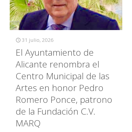
31 julio, 2026
El Ayuntamiento de
Alicante renombra el
Centro Municipal de las
Artes en honor Pedro
Romero Ponce, patrono
de la Fundación C.V.
MARQ