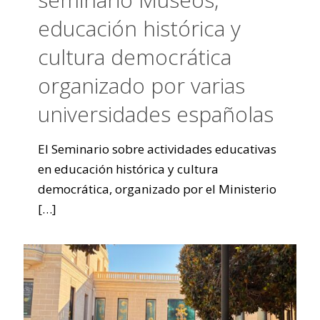
educación histórica y
cultura democrática
organizado por varias
universidades españolas
El Seminario sobre actividades educativas
en educación histórica y cultura
democrática, organizado por el Ministerio
[…]