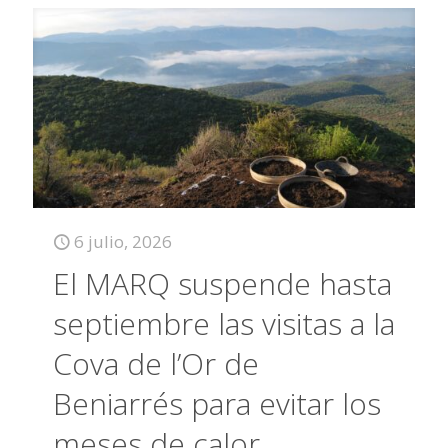
6 julio, 2026
El MARQ suspende hasta
septiembre las visitas a la
Cova de l’Or de
Beniarrés para evitar los
meses de calor