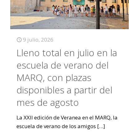
9 julio, 2026
Lleno total en julio en la
escuela de verano del
MARQ, con plazas
disponibles a partir del
mes de agosto
La XXII edición de Veranea en el MARQ, la
escuela de verano de los amigos
[…]