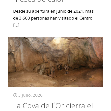
Desde su apertura en junio de 2021, más
de 3.600 personas han visitado el Centro
[…]
3 julio, 2026
La Cova de l´Or cierra el