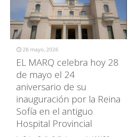
28 mayo, 2026
EL MARQ celebra hoy 28
de mayo el 24
aniversario de su
inauguración por la Reina
Sofía en el antiguo
Hospital Provincial