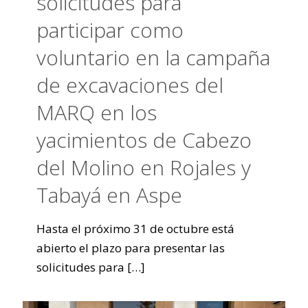
solicitudes para
participar como
voluntario en la campaña
de excavaciones del
MARQ en los
yacimientos de Cabezo
del Molino en Rojales y
Tabayá en Aspe
Hasta el próximo 31 de octubre está
abierto el plazo para presentar las
solicitudes para
[…]