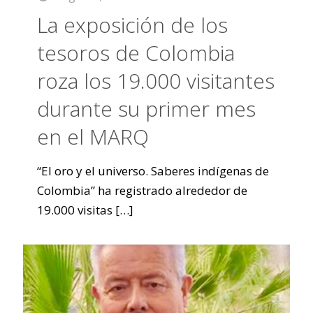
La exposición de los
tesoros de Colombia
roza los 19.000 visitantes
durante su primer mes
en el MARQ
“El oro y el universo. Saberes indígenas de
Colombia” ha registrado alrededor de
19.000 visitas
[…]