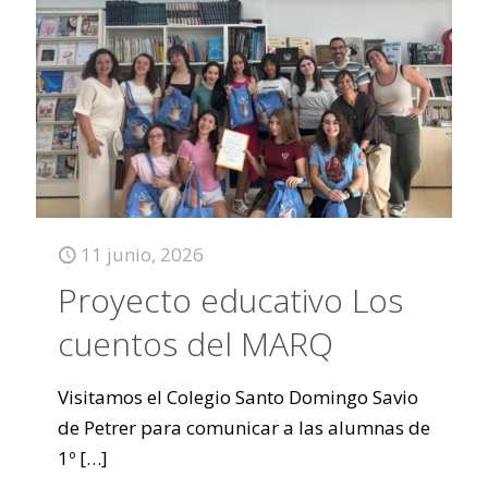
11 junio, 2026
Proyecto educativo Los
cuentos del MARQ
Visitamos el Colegio Santo Domingo Savio
de Petrer para comunicar a las alumnas de
1º
[…]