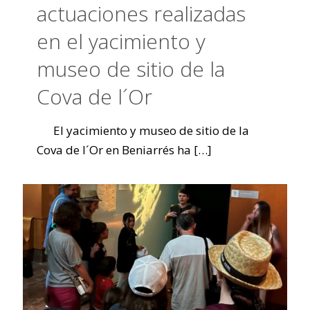
actuaciones realizadas
en el yacimiento y
museo de sitio de la
Cova de l´Or
El yacimiento y museo de sitio de la
Cova de l´Or en Beniarrés ha
[…]