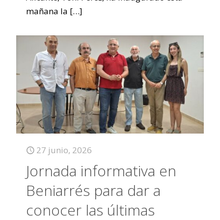
mañana la
[…]
27 junio, 2026
Jornada informativa en
Beniarrés para dar a
conocer las últimas