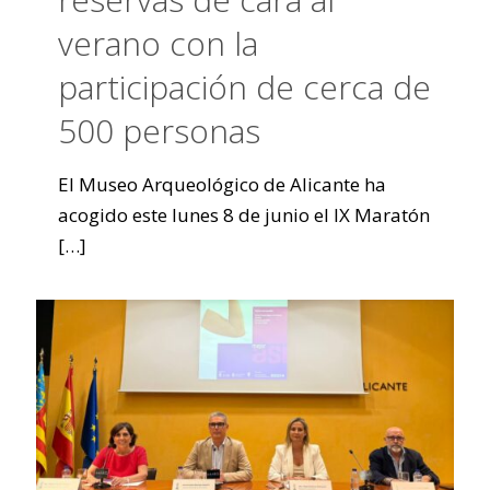
verano con la
participación de cerca de
500 personas
El Museo Arqueológico de Alicante ha
acogido este lunes 8 de junio el IX Maratón
[…]