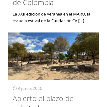
de Colombia
La XXII edición de Veranea en el MARQ, la
escuela estival de la Fundación CV
[…]
9 junio, 2026
Abierto el plazo de