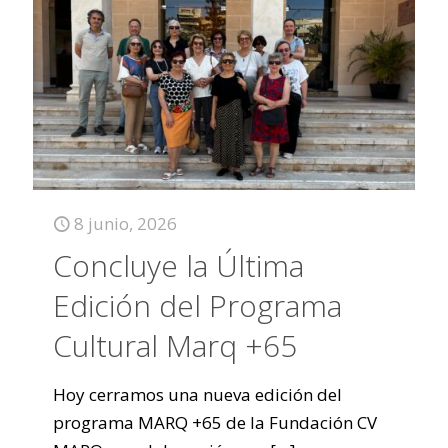
8 junio, 2026
Concluye la Última
Edición del Programa
Cultural Marq +65
Hoy cerramos una nueva edición del
programa MARQ +65 de la Fundación CV