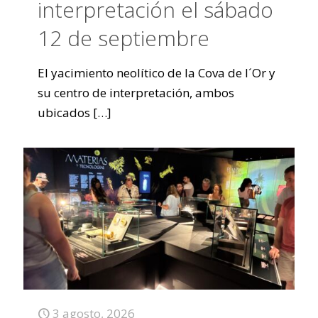
interpretación el sábado
12 de septiembre
El yacimiento neolítico de la Cova de l´Or y
su centro de interpretación, ambos
ubicados
[…]
3 agosto, 2026