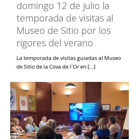
domingo 12 de julio la
temporada de visitas al
Museo de Sitio por los
rigores del verano
La temporada de visitas guiadas al Museo
de Sitio de la Cova de l´Or en
[…]