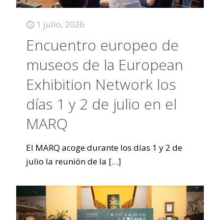
1 julio, 2026
Encuentro europeo de
museos de la European
Exhibition Network los
días 1 y 2 de julio en el
MARQ
El MARQ acoge durante los días 1 y 2 de
julio la reunión de la
[…]