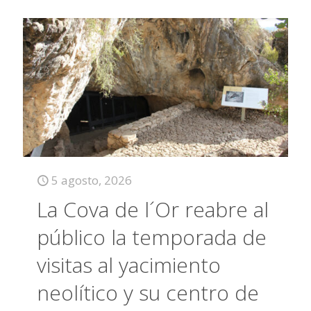
5 agosto, 2026
La Cova de l´Or reabre al
público la temporada de
visitas al yacimiento
neolítico y su centro de