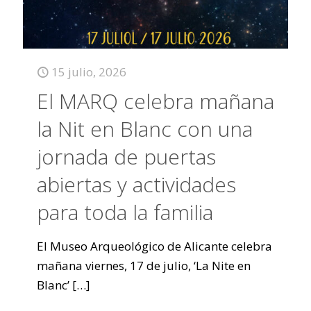
15 julio, 2026
El MARQ celebra mañana
la Nit en Blanc con una
jornada de puertas
abiertas y actividades
para toda la familia
El Museo Arqueológico de Alicante celebra
mañana viernes, 17 de julio, ‘La Nite en
Blanc’
[…]