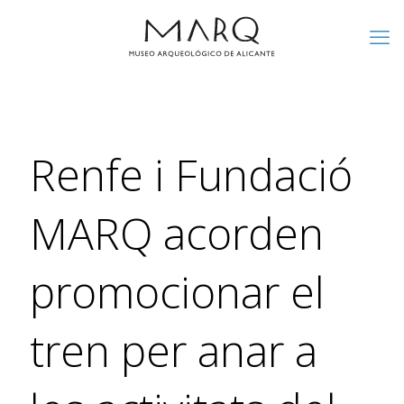
Renfe i Fundació
MARQ acorden
promocionar el
tren per anar a