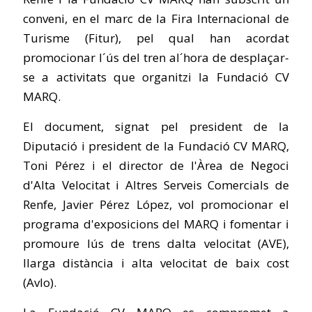
conveni, en el marc de la Fira Internacional de
Turisme (Fitur), pel qual han acordat
promocionar l´ús del tren al´hora de desplaçar-
se a activitats que organitzi la Fundació CV
MARQ.
El document, signat pel president de la
Diputació i president de la Fundació CV MARQ,
Toni Pérez i el director de l'Àrea de Negoci
d'Alta Velocitat i Altres Serveis Comercials de
Renfe, Javier Pérez López, vol promocionar el
programa d'exposicions del MARQ i fomentar i
promoure lús de trens dalta velocitat (AVE),
llarga distància i alta velocitat de baix cost
(Avlo).