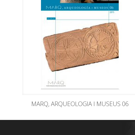
MARQ, ARQUEOLOGIA I MUSEUS 06