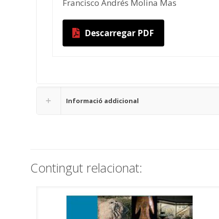
Francisco Andrés Molina Mas
Descarregar PDF
Informació addicional
Contingut relacionat: