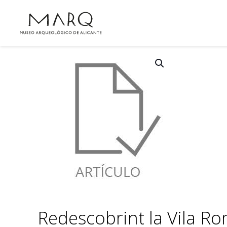
Redescobrint la Vila Ro