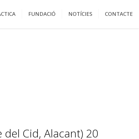
ÀCTICA
FUNDACIÓ
NOTÍCIES
CONTACTE
 del Cid, Alacant) 20